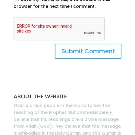
browser for the next time I comment.
ABOUT THE WEBSITE
Over a billion people in the world follow the
teaching of the Prophet Muhammad.incerely
believe that his teachings are a divine message
from Allah (God).They believe that the message
is embodied in the Holy Qur’an, and this Qur’an is