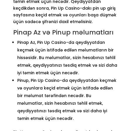
təmin etmək üçün necədir. Qeydiyyatdan
keçdikdən sonra, Pin Up Casino-dakı pin up giriş
sayfasına keçid etmək və oyunları başa düşmək
üçün sadəcə şifrənizi daxil etməlisiniz.
Pinap Az və Pinup məlumatları
Pinap Az, Pin Up Casino-da qeydiyyatdan
keçmək üçün istifadə edilən məlumatların bir
hissəsidir. Bu məlumatlar, sizin hesabınızı təhlil
etmək, qeydiyyatınızı təsdiq etmək və sizi daha
iyi təmin etmək üçün necədir.
Pinup, Pin Up Casino-da qeydiyyatdan keçmək
və oyunlara keçid etmək üçün istifadə edilən
bir məlumat tərəfindən necədir. Bu
məlumatlar, sizin hesabınızı təhlil etmək,
qeydiyyatınızı təsdiq etmək və sizi daha iyi
təmin etmək üçün necədir.