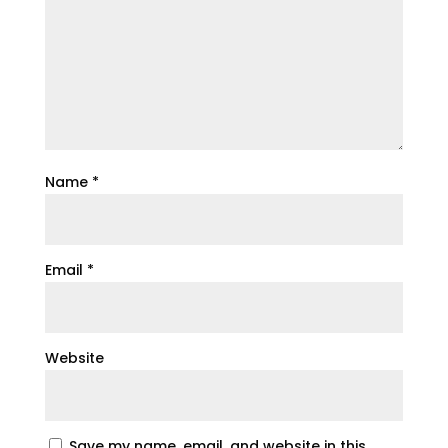
Name
*
Email
*
Website
Save my name, email, and website in this