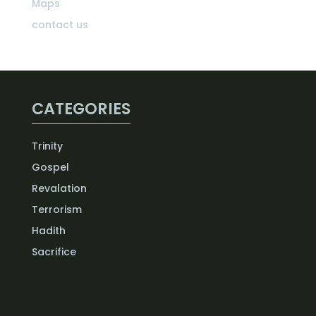
Maps
contact us
CATEGORIES
Trinity
Gospel
Revalation
Terrorism
Hadith
Sacrifice