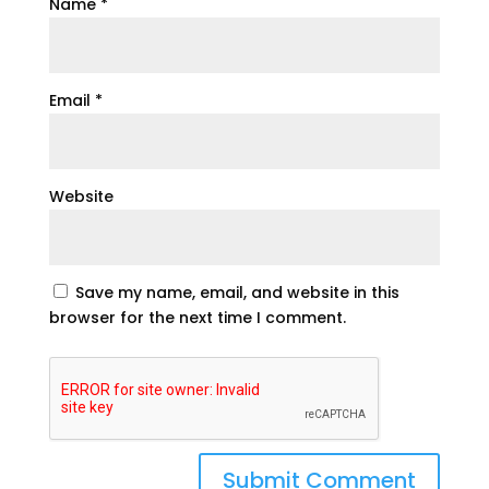
Name
*
Email
*
Website
Save my name, email, and website in this
browser for the next time I comment.