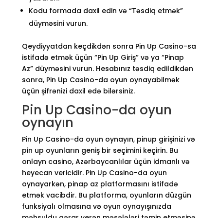
Kodu formada daxil edin və “Təsdiq etmək”
düyməsini vurun.
Qeydiyyatdan keçdikdən sonra Pin Up Casino-sa
istifadə etmək üçün “Pin Up Giriş” və ya “Pinap
Az” düyməsini vurun. Hesabınız təsdiq edildikdən
sonra, Pin Up Casino-da oyun oynayabilmək
üçün şifrənizi daxil edə bilərsiniz.
Pin Up Casino-da oyun
oynayın
Pin Up Casino-da oyun oynayın, pinup girişinizi və
pin up oyunların geniş bir seçimini keçirin. Bu
onlayn casino, Azərbaycanlılar üçün idmanlı və
heyecan vericidir. Pin Up Casino-da oyun
oynayarkən, pinap az platformasını istifadə
etmək vacibdir. Bu platforma, oyunların düzgün
funksiyalı olmasına və oyun oynayışınızda
məhsuldu qərar verən məsələləri təmin etməsinə