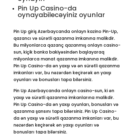
Pin Up Casino-da
oynayabilecəyiniz oyunlar
Pin Up giriş Azərbaycanda onlayn kazino Pin-Up,
qazancı və sürətli qazanma imkanına malikdir.
Bu milyonlarca qazanç qazanmış onlayn casino-
sun, kiçik banka bakiyəsindən başlayaraq
milyonlarca manat qazanma imkanına malikdir.
Pin Up Casino-da ən yaxşı və ən sürətli qazanma
imkanları var, bu nəzərdən keçirərək ən yaxşı
oyunları və bonusları tapa bilərsiniz.
Pin Up Azərbaycanda onlayn casino-sun, ki ən
yaxşı və sürətli qazanma imkanlarına malikdir.
Pin Up Casino-da ən yaxşı oyunları, bonusları və
qazanma şansını tapa bilərsiniz. Pin Up Casino-
da ən yaxşı və sürətli qazanma imkanları var, bu
nəzərdən keçirərək ən yaxşı oyunları və
bonusları tapa bilərsiniz.