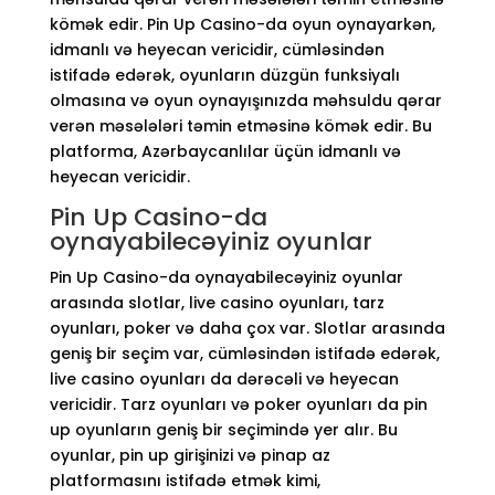
kömək edir. Pin Up Casino-da oyun oynayarkən,
idmanlı və heyecan vericidir, cümləsindən
istifadə edərək, oyunların düzgün funksiyalı
olmasına və oyun oynayışınızda məhsuldu qərar
verən məsələləri təmin etməsinə kömək edir. Bu
platforma, Azərbaycanlılar üçün idmanlı və
heyecan vericidir.
Pin Up Casino-da
oynayabilecəyiniz oyunlar
Pin Up Casino-da oynayabilecəyiniz oyunlar
arasında slotlar, live casino oyunları, tarz
oyunları, poker və daha çox var. Slotlar arasında
geniş bir seçim var, cümləsindən istifadə edərək,
live casino oyunları da dərəcəli və heyecan
vericidir. Tarz oyunları və poker oyunları da pin
up oyunların geniş bir seçimində yer alır. Bu
oyunlar, pin up girişinizi və pinap az
platformasını istifadə etmək kimi,