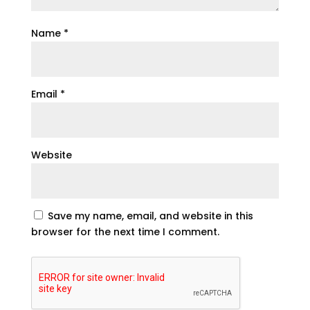
Name
*
Email
*
Website
Save my name, email, and website in this
browser for the next time I comment.