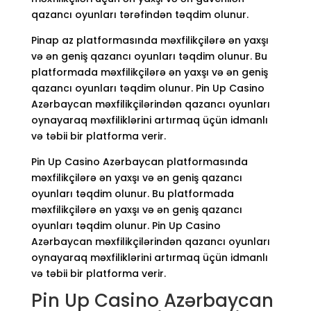
qazancı oyunları tərəfindən təqdim olunur.
Pinap az platformasında məxfilikçilərə ən yaxşı
və ən geniş qazancı oyunları təqdim olunur. Bu
platformada məxfilikçilərə ən yaxşı və ən geniş
qazancı oyunları təqdim olunur. Pin Up Casino
Azərbaycan məxfilikçilərindən qazancı oyunları
oynayaraq məxfiliklərini artırmaq üçün idmanlı
və təbii bir platforma verir.
Pin Up Casino Azərbaycan platformasında
məxfilikçilərə ən yaxşı və ən geniş qazancı
oyunları təqdim olunur. Bu platformada
məxfilikçilərə ən yaxşı və ən geniş qazancı
oyunları təqdim olunur. Pin Up Casino
Azərbaycan məxfilikçilərindən qazancı oyunları
oynayaraq məxfiliklərini artırmaq üçün idmanlı
və təbii bir platforma verir.
Pin Up Casino Azərbaycan