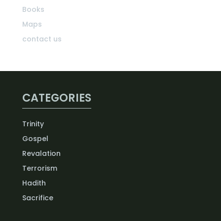
Books
Maps
contact us
CATEGORIES
Trinity
Gospel
Revalation
Terrorism
Hadith
Sacrifice