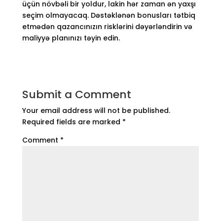
üçün növbəli bir yoldur, lakin hər zaman ən yaxşı
seçim olmayacaq. Dəstəklənən bonusları tətbiq
etmədən qazancınızın risklərini dəyərləndirin və
maliyyə planınızı təyin edin.
Submit a Comment
Your email address will not be published.
Required fields are marked
*
Comment
*