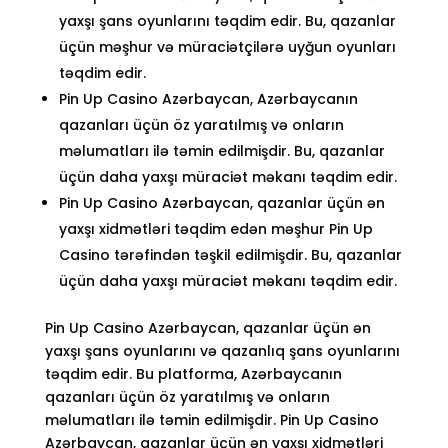
yaxşı şans oyunlarını təqdim edir. Bu, qazanlar
üçün məşhur və müraciətçilərə uyğun oyunları
təqdim edir.
Pin Up Casino Azərbaycan, Azərbaycanın
qazanları üçün öz yaratılmış və onların
məlumatları ilə təmin edilmişdir. Bu, qazanlar
üçün daha yaxşı müraciət məkanı təqdim edir.
Pin Up Casino Azərbaycan, qazanlar üçün ən
yaxşı xidmətləri təqdim edən məşhur Pin Up
Casino tərəfindən təşkil edilmişdir. Bu, qazanlar
üçün daha yaxşı müraciət məkanı təqdim edir.
Pin Up Casino Azərbaycan, qazanlar üçün ən
yaxşı şans oyunlarını və qazanlıq şans oyunlarını
təqdim edir. Bu platforma, Azərbaycanın
qazanları üçün öz yaratılmış və onların
məlumatları ilə təmin edilmişdir. Pin Up Casino
Azərbaycan, qazanlar üçün ən yaxşı xidmətləri