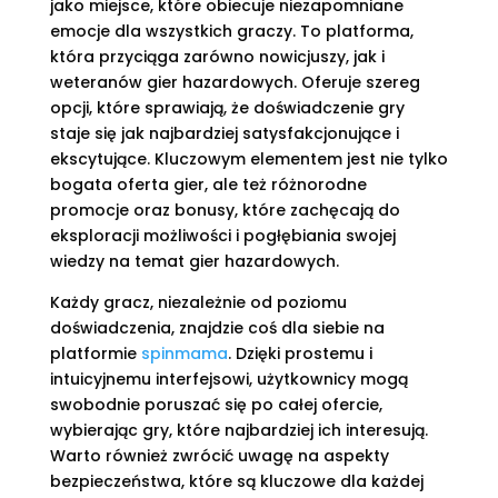
jako miejsce, które obiecuje niezapomniane
emocje dla wszystkich graczy. To platforma,
która przyciąga zarówno nowicjuszy, jak i
weteranów gier hazardowych. Oferuje szereg
opcji, które sprawiają, że doświadczenie gry
staje się jak najbardziej satysfakcjonujące i
ekscytujące. Kluczowym elementem jest nie tylko
bogata oferta gier, ale też różnorodne
promocje oraz bonusy, które zachęcają do
eksploracji możliwości i pogłębiania swojej
wiedzy na temat gier hazardowych.
Każdy gracz, niezależnie od poziomu
doświadczenia, znajdzie coś dla siebie na
platformie
spinmama
. Dzięki prostemu i
intuicyjnemu interfejsowi, użytkownicy mogą
swobodnie poruszać się po całej ofercie,
wybierając gry, które najbardziej ich interesują.
Warto również zwrócić uwagę na aspekty
bezpieczeństwa, które są kluczowe dla każdej