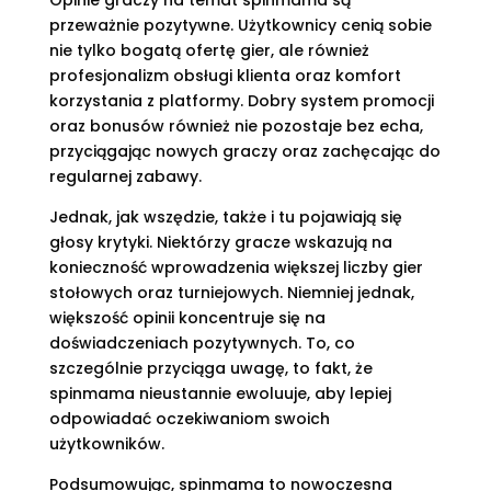
przeważnie pozytywne. Użytkownicy cenią sobie
nie tylko bogatą ofertę gier, ale również
profesjonalizm obsługi klienta oraz komfort
korzystania z platformy. Dobry system promocji
oraz bonusów również nie pozostaje bez echa,
przyciągając nowych graczy oraz zachęcając do
regularnej zabawy.
Jednak, jak wszędzie, także i tu pojawiają się
głosy krytyki. Niektórzy gracze wskazują na
konieczność wprowadzenia większej liczby gier
stołowych oraz turniejowych. Niemniej jednak,
większość opinii koncentruje się na
doświadczeniach pozytywnych. To, co
szczególnie przyciąga uwagę, to fakt, że
spinmama nieustannie ewoluuje, aby lepiej
odpowiadać oczekiwaniom swoich
użytkowników.
Podsumowując, spinmama to nowoczesna