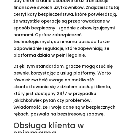
aby chronić dane osobowe oraz transakcje
finansowe swoich użytkowników. Znajdziesz tutaj
certyfikaty bezpieczeństwa, które potwierdzają,
że wszystkie operacje są przeprowadzane w
sposób bezpieczny i zgodnie z obowiązującymi
normami. Oprócz zabezpieczeń
technologicznych, spinmama posiada także
odpowiednie regulacje, które zapewniają, że
platforma działa w pełni legalnie.
Dzięki tym standardom, gracze mogą czuć się
pewnie, korzystając z usług platformy. Warto
również zwrócić uwagę na możliwość
skontaktowania się z działem obsługi klienta,
który jest dostępny 24/7 w przypadku
jakichkolwiek pytań czy problemów.
Świadomość, że Twoje dane są w bezpiecznych
rękach, pozwala na bezstresową zabawę.
Obsługa klienta w