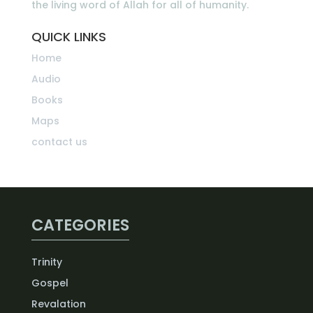
the living word of Allah for all of humanity.
QUICK LINKS
Home
Audio
Books
Maps
contact us
CATEGORIES
Trinity
Gospel
Revalation