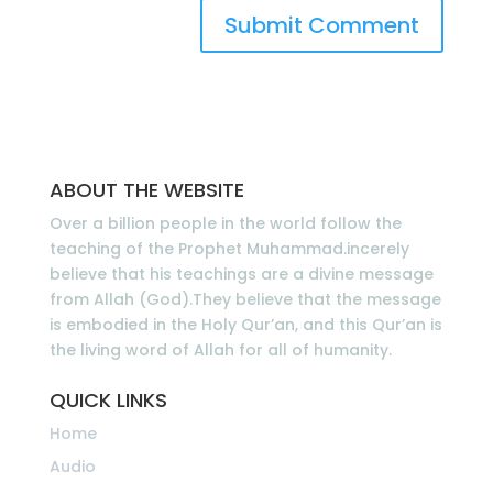
ABOUT THE WEBSITE
Over a billion people in the world follow the
teaching of the Prophet Muhammad.incerely
believe that his teachings are a divine message
from Allah (God).They believe that the message
is embodied in the Holy Qur’an, and this Qur’an is
the living word of Allah for all of humanity.
QUICK LINKS
Home
Audio