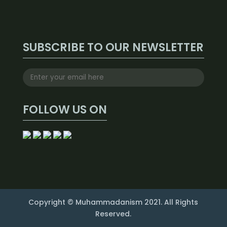
SUBSCRIBE TO OUR NEWSLETTER
FOLLOW US ON
Copyright © Muhammadanism 2021. All Rights
Reserved.