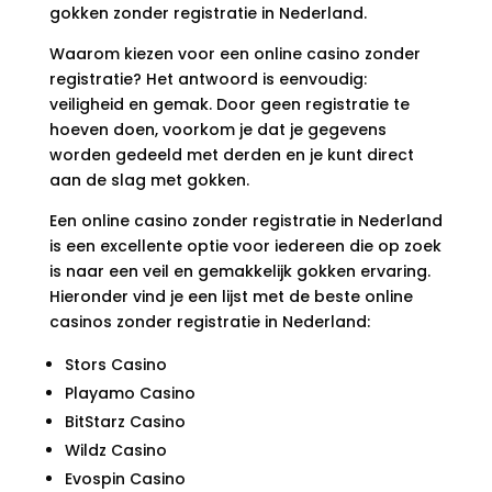
gokken zonder registratie in Nederland.
Waarom kiezen voor een online casino zonder
registratie? Het antwoord is eenvoudig:
veiligheid en gemak. Door geen registratie te
hoeven doen, voorkom je dat je gegevens
worden gedeeld met derden en je kunt direct
aan de slag met gokken.
Een online casino zonder registratie in Nederland
is een excellente optie voor iedereen die op zoek
is naar een veil en gemakkelijk gokken ervaring.
Hieronder vind je een lijst met de beste online
casinos zonder registratie in Nederland:
Stors Casino
Playamo Casino
BitStarz Casino
Wildz Casino
Evospin Casino