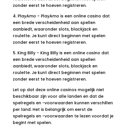
zonder eerst te hoeven registreren.
4. PlayAmo – PlayAmo is een online casino dat
een brede verscheidenheid aan spellen
aanbiedt, waaronder slots, blackjack en
roulette. Je kunt direct beginnen met spelen
zonder eerst te hoeven registreren.
5. King Billy – King Billy is een online casino dat
een brede verscheidenheid aan spellen
aanbiedt, waaronder slots, blackjack en
roulette. Je kunt direct beginnen met spelen
zonder eerst te hoeven registreren.
Let op dat deze online casinos mogelijk niet
beschikbaar zijn voor alle landen en dat de
spelregels en -voorwaarden kunnen verschillen
per land. Het is belangrijk om eerst de
spelregels en -voorwaarden te lezen voordat je
begint met spelen.