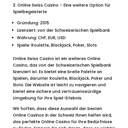
3. Online Swiss Casino – Eine weitere Option für
Spielbegeisterte
Gründung: 2015
Lizenziert: von der Schweizerischen Spielbank
Währung: CHF, EUR, USD
Spiele: Roulette, Blackjack, Poker, Slots
Online Swiss Casino ist ein weiteres Online
Casino, das von der Schweizerischen Spielbank
lizenziert ist. Es bietet eine breite Palette an
Spielen, darunter Roulette, Blackjack, Poker und
Slots. Die Website ist leicht zu navigieren und
bietet eine sichere und vertrauenswürdige
Umgebung für Ihre Spiel-Erlebnis.
Wir hoffen, dass diese Auswahl der besten
Online Casinos in der Schweiz Ihnen helfen wird,
das perfekte Online Casino für Ihre Bedürfnisse