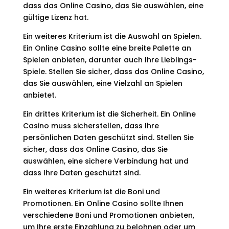
dass das Online Casino, das Sie auswählen, eine
gültige Lizenz hat.
Ein weiteres Kriterium ist die Auswahl an Spielen.
Ein Online Casino sollte eine breite Palette an
Spielen anbieten, darunter auch Ihre Lieblings-
Spiele. Stellen Sie sicher, dass das Online Casino,
das Sie auswählen, eine Vielzahl an Spielen
anbietet.
Ein drittes Kriterium ist die Sicherheit. Ein Online
Casino muss sicherstellen, dass Ihre
persönlichen Daten geschützt sind. Stellen Sie
sicher, dass das Online Casino, das Sie
auswählen, eine sichere Verbindung hat und
dass Ihre Daten geschützt sind.
Ein weiteres Kriterium ist die Boni und
Promotionen. Ein Online Casino sollte Ihnen
verschiedene Boni und Promotionen anbieten,
um Ihre erste Einzahlung zu belohnen oder um