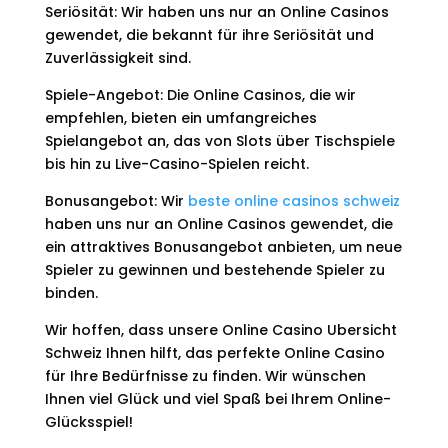
Seriösität: Wir haben uns nur an Online Casinos
gewendet, die bekannt für ihre Seriösität und
Zuverlässigkeit sind.
Spiele-Angebot: Die Online Casinos, die wir
empfehlen, bieten ein umfangreiches
Spielangebot an, das von Slots über Tischspiele
bis hin zu Live-Casino-Spielen reicht.
Bonusangebot: Wir
beste online casinos schweiz
haben uns nur an Online Casinos gewendet, die
ein attraktives Bonusangebot anbieten, um neue
Spieler zu gewinnen und bestehende Spieler zu
binden.
Wir hoffen, dass unsere Online Casino Ubersicht
Schweiz Ihnen hilft, das perfekte Online Casino
für Ihre Bedürfnisse zu finden. Wir wünschen
Ihnen viel Glück und viel Spaß bei Ihrem Online-
Glücksspiel!