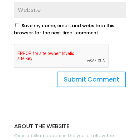
Save my name, email, and website in this
browser for the next time I comment.
ABOUT THE WEBSITE
Over a billion people in the world follow the