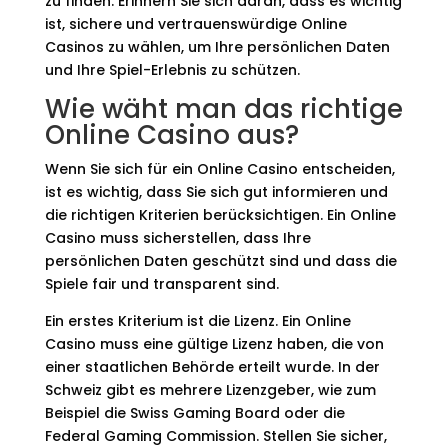
zu finden. Erinnern Sie sich daran, dass es wichtig
ist, sichere und vertrauenswürdige Online
Casinos zu wählen, um Ihre persönlichen Daten
und Ihre Spiel-Erlebnis zu schützen.
Wie wäht man das richtige
Online Casino aus?
Wenn Sie sich für ein Online Casino entscheiden,
ist es wichtig, dass Sie sich gut informieren und
die richtigen Kriterien berücksichtigen. Ein Online
Casino muss sicherstellen, dass Ihre
persönlichen Daten geschützt sind und dass die
Spiele fair und transparent sind.
Ein erstes Kriterium ist die Lizenz. Ein Online
Casino muss eine gültige Lizenz haben, die von
einer staatlichen Behörde erteilt wurde. In der
Schweiz gibt es mehrere Lizenzgeber, wie zum
Beispiel die Swiss Gaming Board oder die
Federal Gaming Commission. Stellen Sie sicher,