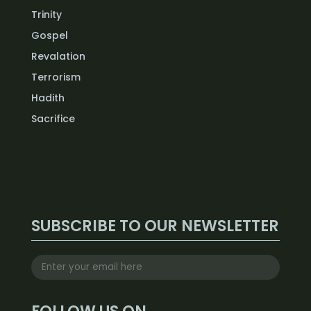
Trinity
Gospel
Revalation
Terrorism
Hadith
Sacrifice
SUBSCRIBE TO OUR NEWSLETTER
FOLLOW US ON