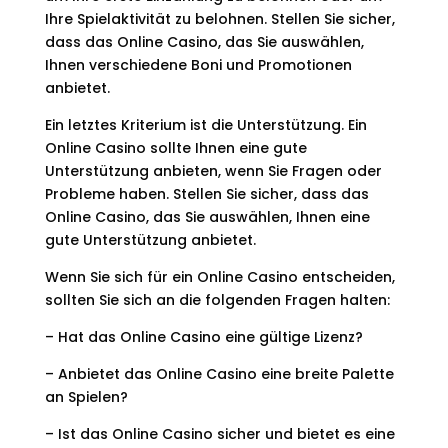
Ihre Spielaktivität zu belohnen. Stellen Sie sicher,
dass das Online Casino, das Sie auswählen,
Ihnen verschiedene Boni und Promotionen
anbietet.
Ein letztes Kriterium ist die Unterstützung. Ein
Online Casino sollte Ihnen eine gute
Unterstützung anbieten, wenn Sie Fragen oder
Probleme haben. Stellen Sie sicher, dass das
Online Casino, das Sie auswählen, Ihnen eine
gute Unterstützung anbietet.
Wenn Sie sich für ein Online Casino entscheiden,
sollten Sie sich an die folgenden Fragen halten:
– Hat das Online Casino eine gültige Lizenz?
– Anbietet das Online Casino eine breite Palette
an Spielen?
– Ist das Online Casino sicher und bietet es eine