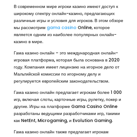
В современном мире игроки казино имеют доступ к
широкому спектру онлайн-казино, предлагающих
различные игры и условия для игроков. В этом обзоре
мы рассмотрим
gama casino
Online, которое
является одним из наиболее популярных онлайн-
казино в мире.
Гама казино онлайн – это международная онлайн-
игровая платформа, которая была основана в 2020
году. Компания имеет лицензию на игорное дело от
Мальтийской комиссии по игорному делу и
регулируется европейским законодательством.
Гама казино онлайн предлагает игрокам более 1 000
игр, включая слоты, карточные игры, рулетку, покер и
другие. Игры на платформе Gama Casino Online
разработаны ведущими разработчиками игр, такими
как NetEnt, Microgaming, и Evolution Gaming.
Гама казино онлайн также предлагает игрокам