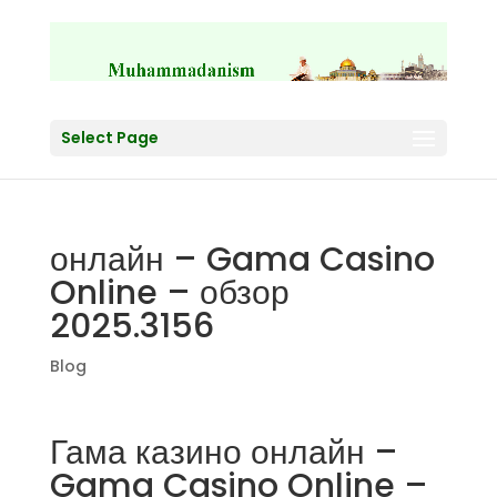
Select Page
онлайн – Gama Casino
Online – обзор
2025.3156
Blog
Гама казино онлайн –
Gama Casino Online –