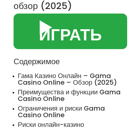
обзор (2025)
▶️
ИГРАТЬ
Содержимое
Гама Казино Онлайн – Gama
Casino Online – Обзор (2025)
Преимущества и функции Gama
Casino Online
Ограничения и риски Gama
Casino Online
Риски онлайн-казино