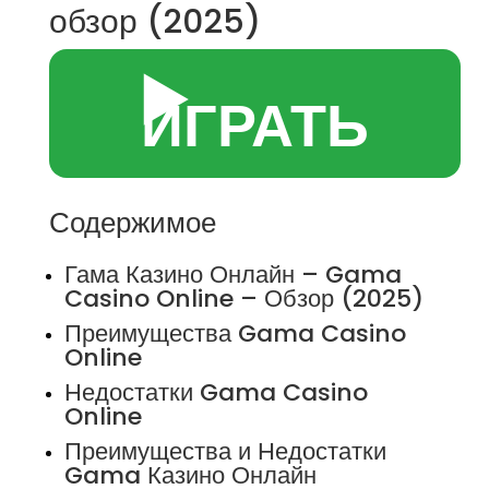
обзор (2025)
▶️
ИГРАТЬ
Содержимое
Гама Казино Онлайн – Gama
Casino Online – Обзор (2025)
Преимущества Gama Casino
Online
Недостатки Gama Casino
Online
Преимущества и Недостатки
Gama Казино Онлайн