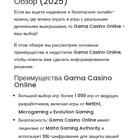
Обзор (2025)
Если вы ищете надежное и безопасное онлайн-
казино, где можно играть в игры с реальными
денежными выигрышами, то Gama Casino Online –
ваш выбор!
В этом обзоре мы рассмотрим основные
преимущества и недостатки Gama Casino Online,
чтобы помочь вам сделать информированное
решение.
Преимущества Gama Casino
Online
Большой выбор игр: более 1 000 игр от ведущих
разработчиков, включая игры от NetEnt,
Microgaming и Evolution Gaming.
Безопасность: Gama Casino Online имеет
лицензию от Malta Gaming Authority и
использует SSL-шифрование для защиты вашей