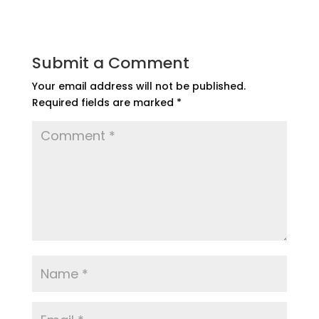
Submit a Comment
Your email address will not be published.
Required fields are marked
*