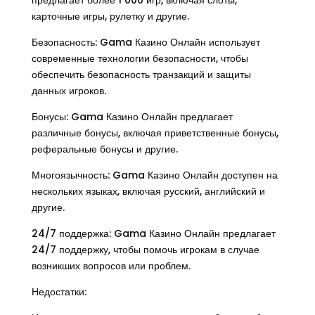
предлагает более 1 000 игр, включая слоты,
карточные игры, рулетку и другие.
Безопасность: Gama Казино Онлайн использует
современные технологии безопасности, чтобы
обеспечить безопасность транзакций и защиты
данных игроков.
Бонусы: Gama Казино Онлайн предлагает
различные бонусы, включая приветственные бонусы,
реферальные бонусы и другие.
Многоязычность: Gama Казино Онлайн доступен на
нескольких языках, включая русский, английский и
другие.
24/7 поддержка: Gama Казино Онлайн предлагает
24/7 поддержку, чтобы помочь игрокам в случае
возникших вопросов или проблем.
Недостатки: