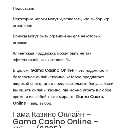
Недостатки:
Некоторые игроки могут чувствовать, что выбор игр
ограничен
Бонусы могут быть ограничены для некоторых
игроков
Клиентская поддержка может быть не так
эффективной, как хотелось бы
В целом, Gama Casino Online – это надежное и
безопасное онлайн-казино, которое предлагает
широкий спектр игр и привлекательные бонусы. Если
вы ищете онлайн-казино, где можно играть в любое
время и из любой точки мира, то Gama Casino
Online – ваш выбор.
Гама Казино Онлайн –
Gama Casino Online –