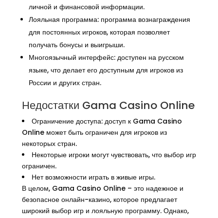
личной и финансовой информации.
Лояльная программа: программа вознаграждения
для постоянных игроков, которая позволяет
получать бонусы и выигрыши.
Многоязычный интерфейс: доступен на русском
языке, что делает его доступным для игроков из
России и других стран.
Недостатки Gama Casino Online
Ограничение доступа: доступ к Gama Casino
Online может быть ограничен для игроков из
некоторых стран.
Некоторые игроки могут чувствовать, что выбор игр
ограничен.
Нет возможности играть в живые игры.
В целом, Gama Casino Online – это надежное и
безопасное онлайн-казино, которое предлагает
широкий выбор игр и лояльную программу. Однако,