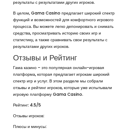
результаты с результатами других игроков.
В целом, Gama Casino предлагает широкий спектр
функций и возможностей для комфортного игрового
процесса. Вы можете легко депонировать и снимать
средства, просматривать историю своих игр и
статистику, а также сравнивать свои результаты с
результатами других игроков.
Отзывы и Рейтинг
Гама казино – это популярная онлайн-игровая
платформа, которая предлагает игрокам широкий
спектр игр и услуг. В этом разделе мы собрали
отзывы и рейтинг игроков, которые уже испытывали
игровую платформу Gama Casino.
Рейтинг: 4.5/5
Отзывы игроков:
Плюсы и минусы: