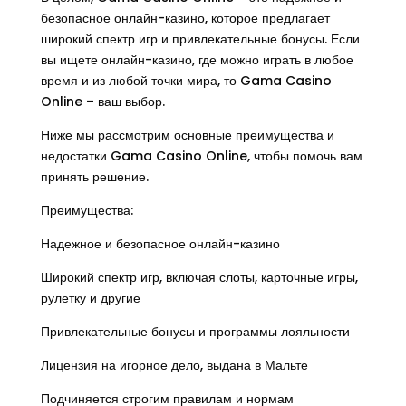
безопасное онлайн-казино, которое предлагает
широкий спектр игр и привлекательные бонусы. Если
вы ищете онлайн-казино, где можно играть в любое
время и из любой точки мира, то Gama Casino
Online – ваш выбор.
Ниже мы рассмотрим основные преимущества и
недостатки Gama Casino Online, чтобы помочь вам
принять решение.
Преимущества:
Надежное и безопасное онлайн-казино
Широкий спектр игр, включая слоты, карточные игры,
рулетку и другие
Привлекательные бонусы и программы лояльности
Лицензия на игорное дело, выдана в Мальте
Подчиняется строгим правилам и нормам