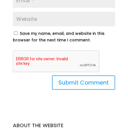
Save my name, email, and website in this
browser for the next time I comment.
ABOUT THE WEBSITE