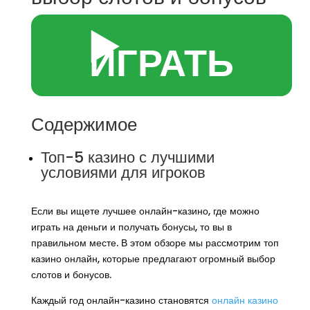
▶️
ИГРАТЬ
Содержимое
Топ-5 казино с лучшими
условиями для игроков
Если вы ищете лучшее онлайн-казино, где можно
играть на деньги и получать бонусы, то вы в
правильном месте. В этом обзоре мы рассмотрим топ
казино онлайн, которые предлагают огромный выбор
слотов и бонусов.
Каждый год онлайн-казино становятся
онлайн казино