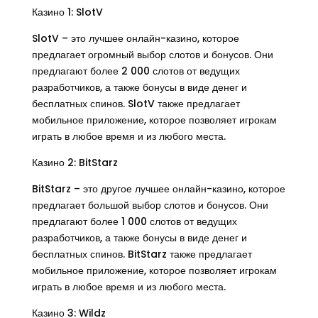
Казино 1: SlotV
SlotV – это лучшее онлайн-казино, которое
предлагает огромный выбор слотов и бонусов. Они
предлагают более 2 000 слотов от ведущих
разработчиков, а также бонусы в виде денег и
бесплатных спинов. SlotV также предлагает
мобильное приложение, которое позволяет игрокам
играть в любое время и из любого места.
Казино 2: BitStarz
BitStarz – это другое лучшее онлайн-казино, которое
предлагает большой выбор слотов и бонусов. Они
предлагают более 1 000 слотов от ведущих
разработчиков, а также бонусы в виде денег и
бесплатных спинов. BitStarz также предлагает
мобильное приложение, которое позволяет игрокам
играть в любое время и из любого места.
Казино 3: Wildz