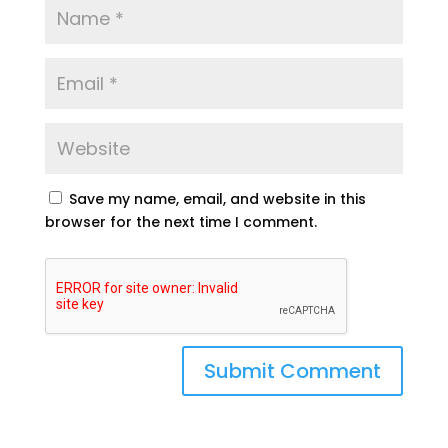
Save my name, email, and website in this
browser for the next time I comment.