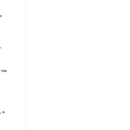
ых
,
 так
, а