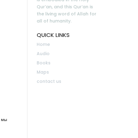
Qur’an, and this Qur’an is
the living word of Allah for
all of humanity.
QUICK LINKS
Home
Audio
Books
Maps
contact us
е мы