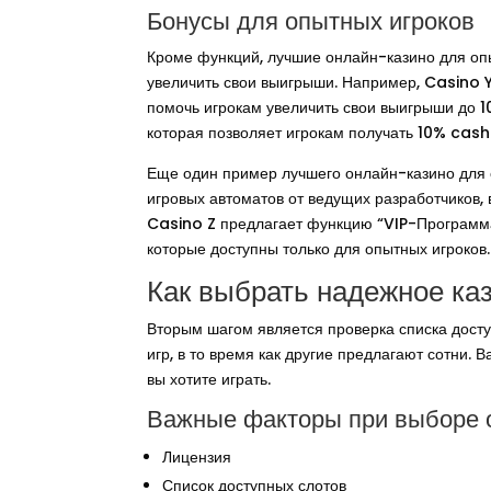
Бонусы для опытных игроков
Кроме функций, лучшие онлайн-казино для опы
увеличить свои выигрыши. Например, Casino Y
помочь игрокам увеличить свои выигрыши до 1
которая позволяет игрокам получать 10% cash
Еще один пример лучшего онлайн-казино для о
игровых автоматов от ведущих разработчиков,
Casino Z предлагает функцию “VIP-Программа
которые доступны только для опытных игроков.
Как выбрать надежное ка
Вторым шагом является проверка списка досту
игр, в то время как другие предлагают сотни. 
вы хотите играть.
Важные факторы при выборе 
Лицензия
Список доступных слотов