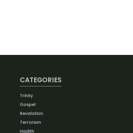
CATEGORIES
Trinity
Gospel
Revalation
Terrorism
Hadith