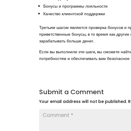
Бонусы и программы лояльности
Качество клиентской поддержки
Третьим шагом является проверка бонусов и 
приветственные бонусы, в то время как други
зарабатывать больше денег.
Если вы выполнили эти шаги, вы сможете найт
потребностям и обеспечивать вам безопасное 
Submit a Comment
Your email address will not be published.
R