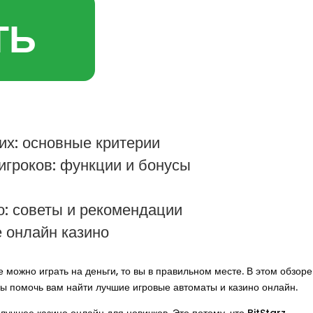
ТЬ
х: основные критерии
игроков: функции и бонусы
о: советы и рекомендации
 онлайн казино
 можно играть на деньги, то вы в правильном месте. В этом обзор
бы помочь вам найти лучшие игровые автоматы и казино онлайн.