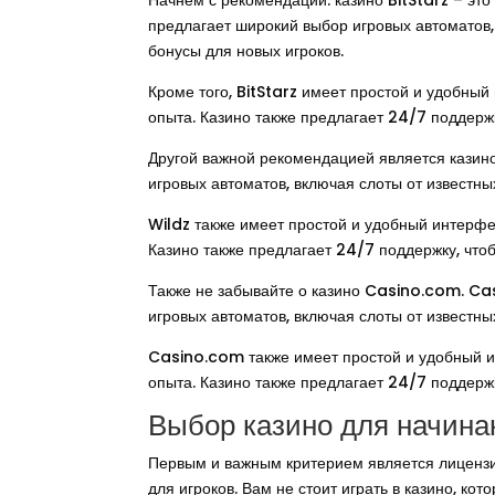
Начнем с рекомендации: казино BitStarz – это 
предлагает широкий выбор игровых автоматов,
бонусы для новых игроков.
Кроме того, BitStarz имеет простой и удобный
опыта. Казино также предлагает 24/7 поддерж
Другой важной рекомендацией является казино
игровых автоматов, включая слоты от известны
Wildz также имеет простой и удобный интерфе
Казино также предлагает 24/7 поддержку, что
Также не забывайте о казино Casino.com. Ca
игровых автоматов, включая слоты от известны
Casino.com также имеет простой и удобный и
опыта. Казино также предлагает 24/7 поддерж
Выбор казино для начина
Первым и важным критерием является лицензи
для игроков. Вам не стоит играть в казино, кот