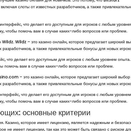
лучшее казино онлайн для новичков. Это потому, что BitStarz
 включая слоты от известных разработчиков, а также привлекатель
 интерфейс, что делает его доступным для игроков с любым уровн
ку, чтобы помочь вам в случае каких-либо вопросов или проблем.
 Wildz. Wildz – это казино онлайн, которое предлагает широкий в
х разработчиков, а также привлекательные бонусы для новых игрок
йс, что делает его доступным для игроков с любым уровнем опыта.
бы помочь вам в случае каких-либо вопросов или проблем.
sino.com – это казино онлайн, которое предлагает широкий выбор
х разработчиков, а также привлекательные бонусы для новых игрок
нтерфейс, что делает его доступным для игроков с любым уровне
ку, чтобы помочь вам в случае каких-либо вопросов или проблем.
ющих: основные критерии
я. Казино, которое имеет лицензию, является надежным и безопа
орое не имеет лицензии, так как это может быть связано с риском дл