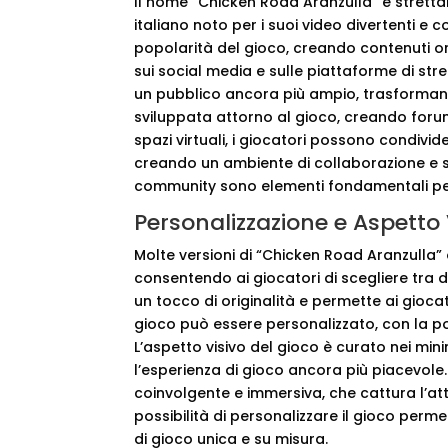
Il nome “Chicken Road Aranzulla” è strett
italiano noto per i suoi video divertenti e 
popolarità del gioco, creando contenuti o
sui social media e sulle piattaforme di s
un pubblico ancora più ampio, trasformand
sviluppata attorno al gioco, creando forum,
spazi virtuali, i giocatori possono condivide
creando un ambiente di collaborazione e sup
community sono elementi fondamentali per 
Personalizzazione e Aspetto 
Molte versioni di “Chicken Road Aranzulla” o
consentendo ai giocatori di scegliere tra d
un tocco di originalità e permette ai giocat
gioco può essere personalizzato, con la pos
L’aspetto visivo del gioco è curato nei min
l’esperienza di gioco ancora più piacevole
coinvolgente e immersiva, che cattura l’att
possibilità di personalizzare il gioco permet
di gioco unica e su misura.