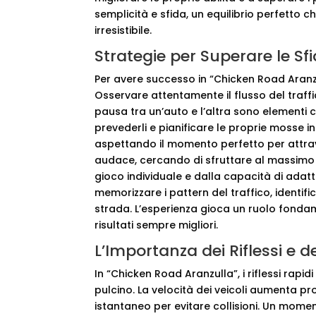
semplicità e sfida, un equilibrio perfetto 
irresistibile.
Strategie per Superare le Sf
Per avere successo in “Chicken Road Aranz
Osservare attentamente il flusso del traffic
pausa tra un’auto e l’altra sono elementi cr
prevederli e pianificare le proprie mosse i
aspettando il momento perfetto per attrav
audace, cercando di sfruttare al massimo o
gioco individuale e dalla capacità di adatt
memorizzare i pattern del traffico, identific
strada. L’esperienza gioca un ruolo fonda
risultati sempre migliori.
L’Importanza dei Riflessi e 
In “Chicken Road Aranzulla”, i riflessi rapi
pulcino. La velocità dei veicoli aumenta p
istantaneo per evitare collisioni. Un mome