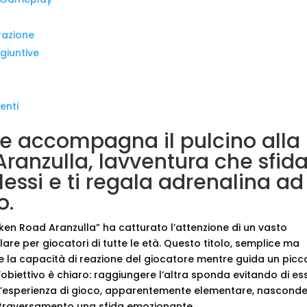
razione
ggiuntive
enti
e accompagna il pulcino alla
ranzulla, lavventura che sfid
flessi e ti regala adrenalina ad
o.
icken Road Aranzulla” ha catturato l’attenzione di un vasto
e per giocatori di tutte le età. Questo titolo, semplice ma
e la capacità di reazione del giocatore mentre guida un picc
’obiettivo è chiaro: raggiungere l’altra sponda evitando di es
li. L’esperienza di gioco, apparentemente elementare, nascond
attraversamento una sfida emozionante.