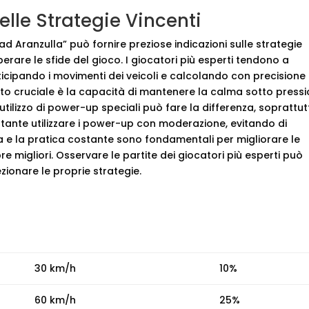
elle Strategie Vincenti
oad Aranzulla” può fornire preziose indicazioni sulle strategie
uperare le sfide del gioco. I giocatori più esperti tendono a
icipando i movimenti dei veicoli e calcolando con precisione 
to cruciale è la capacità di mantenere la calma sotto press
L’utilizzo di power-up speciali può fare la differenza, soprattu
mportante utilizzare i power-up con moderazione, evitando di
za e la pratica costante sono fondamentali per migliorare le
re migliori. Osservare le partite dei giocatori più esperti può
ezionare le proprie strategie.
30 km/h
10%
60 km/h
25%