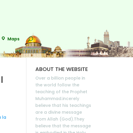
Maps
ABOUT THE WEBSITE
l
Over a billion people in
the world follow the
teaching of the Prophet
Muhammad.incerely
believe that his teachings
are a divine message
 la
from Allah (God).They
believe that the message
is embodied in the Holy