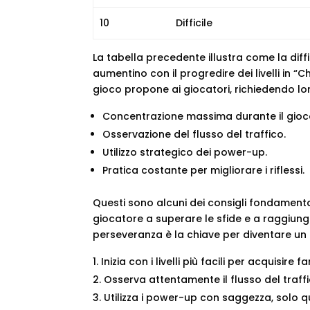
10
Difficile
La tabella precedente illustra come la diffic
aumentino con il progredire dei livelli in 
gioco propone ai giocatori, richiedendo lor
Concentrazione massima durante il gioc
Osservazione del flusso del traffico.
Utilizzo strategico dei power-up.
Pratica costante per migliorare i riflessi.
Questi sono alcuni dei consigli fondamenta
giocatore a superare le sfide e a raggiunge
perseveranza è la chiave per diventare un
Inizia con i livelli più facili per acquisire 
Osserva attentamente il flusso del traff
Utilizza i power-up con saggezza, solo 