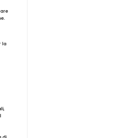
rare
ne.
 la
li,
l
e di