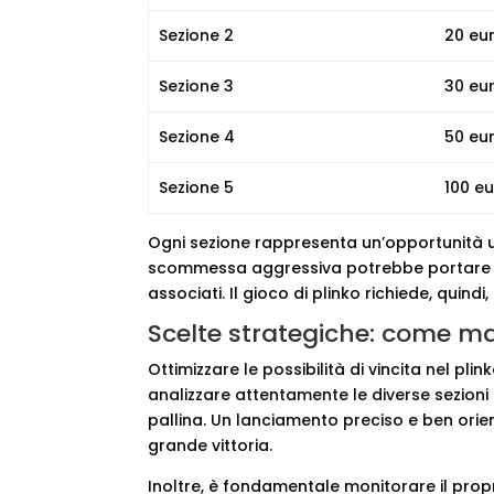
Sezione 2
20 eu
Sezione 3
30 eu
Sezione 4
50 eu
Sezione 5
100 e
Ogni sezione rappresenta un’opportunità u
scommessa aggressiva potrebbe portare a 
associati. Il gioco di plinko richiede, quind
Scelte strategiche: come mas
Ottimizzare le possibilità di vincita nel pli
analizzare attentamente le diverse sezioni
pallina. Un lanciamento preciso e ben orie
grande vittoria.
Inoltre, è fondamentale monitorare il propri