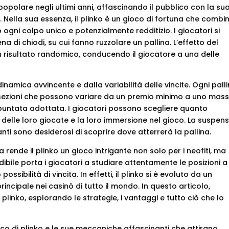
opolare negli ultimi anni, affascinando il pubblico con la su
ta. Nella sua essenza, il plinko è un gioco di fortuna che combi
 ogni colpo unico e potenzialmente redditizio. I giocatori si
na di chiodi, su cui fanno ruzzolare un pallina. L’effetto del
un risultato randomico, conducendo il giocatore a una delle
dinamica avvincente e dalla variabilità delle vincite. Ogni pall
in sezioni che possono variare da un premio minimo a uno mas
i puntata adottata. I giocatori possono scegliere quanto
delle loro giocate e la loro immersione nel gioco. La suspen
anti sono desiderosi di scoprire dove atterrerà la pallina.
 rende il plinko un gioco intrigante non solo per i neofiti, ma
dibile porta i giocatori a studiare attentamente le posizioni a
possibilità di vincita. In effetti, il plinko si è evoluto da un
incipale nei casinò di tutto il mondo. In questo articolo,
linko, esplorando le strategie, i vantaggi e tutto ciò che lo
oco di plinko e le sue meccaniche affascinanti che attirano