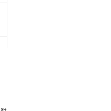
i
tire