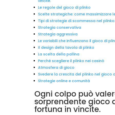
vincite.
Le regole del gioco di plinko
Scelte strategiche: come massimizzare le
Tipi di strategie di scommessa nel plinko
Strategia conservativa
Strategia aggressiva
Le variabili che influenzano il gioco di pli
Il design della tavola di plinko
La scelta della pallina
Perché scegliere il plinko nei casinò
Atmosfera di gioco
Svedere la crescita del plinko nel gioco 
Strategie online e comunità
Ogni colpo può valere
sorprendente gioco d
fortuna in vincite.