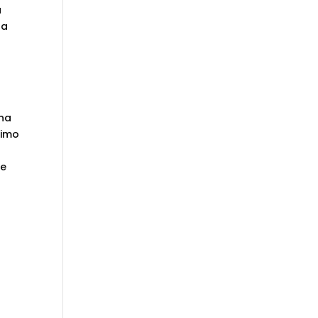
a
na
ina
simo
se