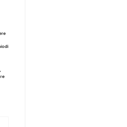
ere
hiodi
,
are