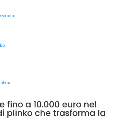
 vincite
nko
online
 fino a 10.000 euro nel
i plinko che trasforma la