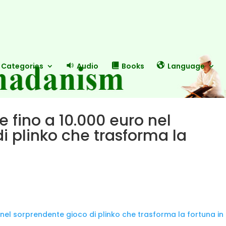
Categories
Audio
Books
Language
 fino a 10.000 euro nel
i plinko che trasforma la
 nel sorprendente gioco di plinko che trasforma la fortuna in