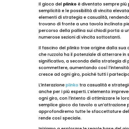
Il gioco del
plinko
è diventato sempre più p
semplicità e le possibilità di vincita eleva
elementi di strategia e casualità, rendendo
trovano di fronte a una tavola inclinata pie
percorso della pallina sui chiodi porta a 
numerose sezioni di vincita sottostanti.
Il fascino del plinko trae origine dalla sua 
che ruzzola ha il potenziale di atterrare 
significativo, a seconda della strategia d
scommettere, aumentando così l’intensità 
cresce ad ogni giro, poiché tutti i partecip
L’interazione
plinko
tra casualità e strategia
anche per i più esperti. L’elemento impreve
ogni giro, con l’intento di ottimizzare le loro 
semplice gioco da tavolo a un’attrazione pr
approfondiremo tutte le sfaccettature del p
rende così speciale.
Iniziamo a esplorare le regole base del gi