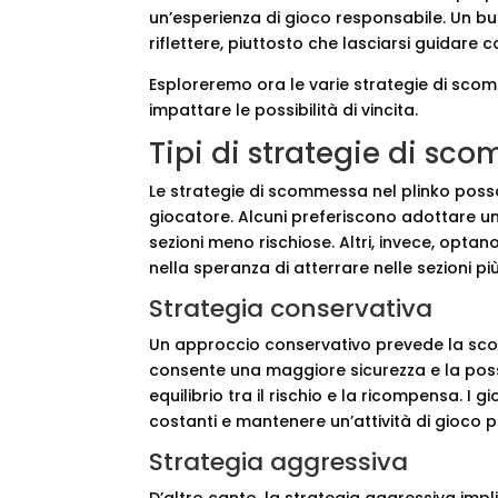
un’esperienza di gioco responsabile. Un bu
riflettere, piuttosto che lasciarsi guidar
Esploreremo ora le varie strategie di sc
impattare le possibilità di vincita.
Tipi di strategie di sc
Le strategie di scommessa nel plinko poss
giocatore. Alcuni preferiscono adottare 
sezioni meno rischiose. Altri, invece, opt
nella speranza di atterrare nelle sezioni più
Strategia conservativa
Un approccio conservativo prevede la scom
consente una maggiore sicurezza e la poss
equilibrio tra il rischio e la ricompensa. 
costanti e mantenere un’attività di gioco 
Strategia aggressiva