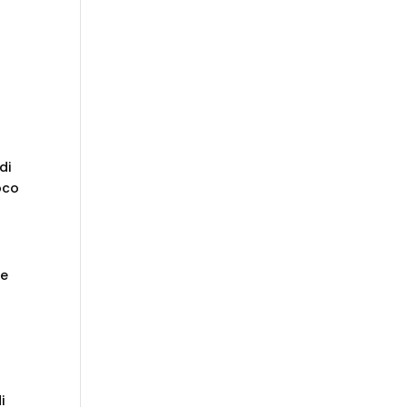
di
ioco
ne
o
i