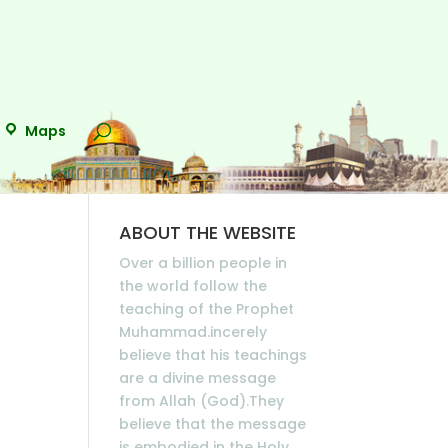
Maps
ABOUT THE WEBSITE
Over a billion people in
the world follow the
teaching of the Prophet
Muhammad.incerely
believe that his teachings
are a divine message
from Allah (God).They
believe that the message
is embodied in the Holy