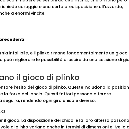
lica scommettere su sezioni ad alto rischio, che offrono però
richiede coraggio e una certa predisposizione all’azzardo,
nche a enormi vincite.
i
i precedenti
sia infallibile, e il plinko rimane fondamentalmente un gioco 
a può migliorare le possibilità di uscire da una sessione di g
zano il gioco di plinko
enzare l’esito del gioco di plinko. Queste includono la posizio
a e la forza del lancio. Questi fattori possono alterare
na seguirà, rendendo ogni giro unico e diverso.
ko
er il gioco. La disposizione dei chiodi e la loro altezza posson
vole di plinko variano anche in termini di dimensioni e livello d