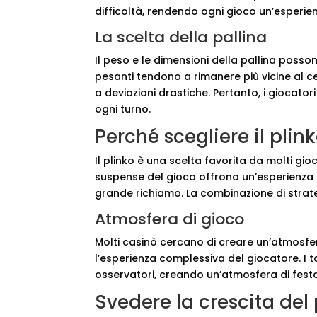
difficoltà, rendendo ogni gioco un’esperie
La scelta della pallina
Il peso e le dimensioni della pallina posso
pesanti tendono a rimanere più vicine al ce
a deviazioni drastiche. Pertanto, i giocato
ogni turno.
Perché scegliere il plin
Il plinko è una scelta favorita da molti gioc
suspense del gioco offrono un’esperienza c
grande richiamo. La combinazione di strat
Atmosfera di gioco
Molti casinò cercano di creare un’atmosfer
l’esperienza complessiva del giocatore. I t
osservatori, creando un’atmosfera di fest
Svedere la crescita del 