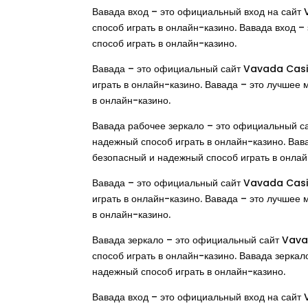
Вавада вход – это официальный вход на сайт
способ играть в онлайн-казино. Вавада вход –
способ играть в онлайн-казино.
Вавада – это официальный сайт Vavada Casin
играть в онлайн-казино. Вавада – это лучшее 
в онлайн-казино.
Вавада рабочее зеркало – это официальный с
надежный способ играть в онлайн-казино. Вава
безопасный и надежный способ играть в онлай
Вавада – это официальный сайт Vavada Casin
играть в онлайн-казино. Вавада – это лучшее 
в онлайн-казино.
Вавада зеркало – это официальный сайт Vava
способ играть в онлайн-казино. Вавада зеркал
надежный способ играть в онлайн-казино.
Вавада вход – это официальный вход на сайт