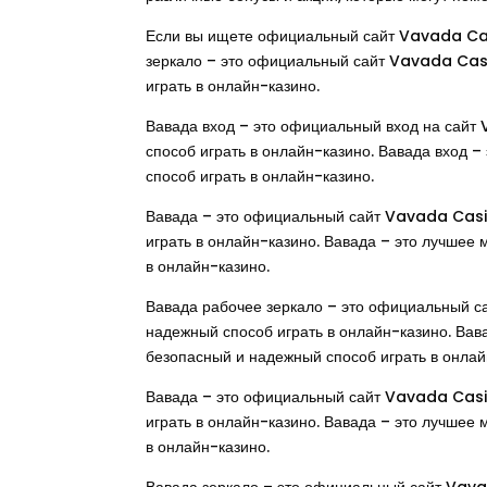
Если вы ищете официальный сайт Vavada Casi
зеркало – это официальный сайт Vavada Casi
играть в онлайн-казино.
Вавада вход – это официальный вход на сайт
способ играть в онлайн-казино. Вавада вход –
способ играть в онлайн-казино.
Вавада – это официальный сайт Vavada Casin
играть в онлайн-казино. Вавада – это лучшее 
в онлайн-казино.
Вавада рабочее зеркало – это официальный с
надежный способ играть в онлайн-казино. Вава
безопасный и надежный способ играть в онлай
Вавада – это официальный сайт Vavada Casin
играть в онлайн-казино. Вавада – это лучшее 
в онлайн-казино.