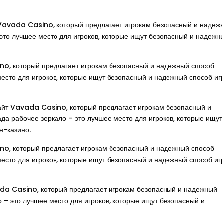
 Vavada Casino, который предлагает игрокам безопасный и наде
 это лучшее место для игроков, которые ищут безопасный и надеж
o, который предлагает игрокам безопасный и надежный способ
место для игроков, которые ищут безопасный и надежный способ иг
айт Vavada Casino, который предлагает игрокам безопасный и
да рабочее зеркало – это лучшее место для игроков, которые ищу
н-казино.
o, который предлагает игрокам безопасный и надежный способ
место для игроков, которые ищут безопасный и надежный способ иг
da Casino, который предлагает игрокам безопасный и надежный
о – это лучшее место для игроков, которые ищут безопасный и