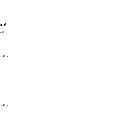
жный
ный
рать
т
рать