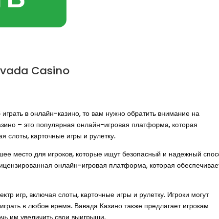
avada Casino
играть в онлайн-казино, то вам нужно обратить внимание на
зино – это популярная онлайн-игровая платформа, которая
я слоты, карточные игры и рулетку.
е место для игроков, которые ищут безопасный и надежный спос
 лицензированная онлайн-игровая платформа, которая обеспечивае
ктр игр, включая слоты, карточные игры и рулетку. Игроки могут
ь играть в любое время. Вавада Казино также предлагает игрокам
очь им увеличить свои выигрыши.