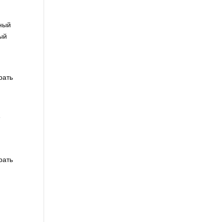
жный
ный
рать
т
рать