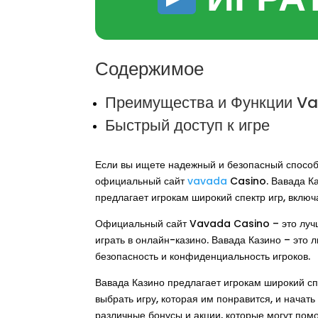
Содержимое
Преимущества и Функции V
Быстрый доступ к игре
Если вы ищете надежный и безопасный способ 
официальный сайт
vavada
Casino. Вавада Ка
предлагает игрокам широкий спектр игр, включа
Официальный сайт Vavada Casino – это лучше
играть в онлайн-казино. Вавада Казино – это
безопасность и конфиденциальность игроков.
Вавада Казино предлагает игрокам широкий спе
выбрать игру, которая им понравится, и начат
различные бонусы и акции, которые могут пом