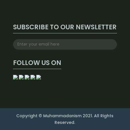
SUBSCRIBE TO OUR NEWSLETTER
FOLLOW US ON
Copyright © Muhammadanism 2021. All Rights
Reserved.