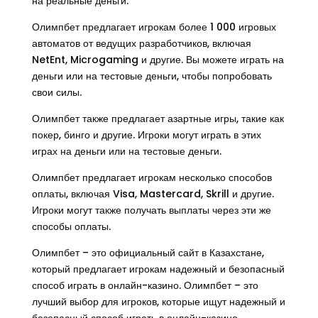
на реальные деньги.
Олимпбет предлагает игрокам более 1 000 игровых
автоматов от ведущих разработчиков, включая
NetEnt, Microgaming и другие. Вы можете играть на
деньги или на тестовые деньги, чтобы попробовать
свои силы.
Олимпбет также предлагает азартные игры, такие как
покер, бинго и другие. Игроки могут играть в этих
играх на деньги или на тестовые деньги.
Олимпбет предлагает игрокам несколько способов
оплаты, включая Visa, Mastercard, Skrill и другие.
Игроки могут также получать выплаты через эти же
способы оплаты.
Олимпбет – это официальный сайт в Казахстане,
который предлагает игрокам надежный и безопасный
способ играть в онлайн-казино. Олимпбет – это
лучший выбор для игроков, которые ищут надежный и
безопасный способ играть в онлайн-казино.