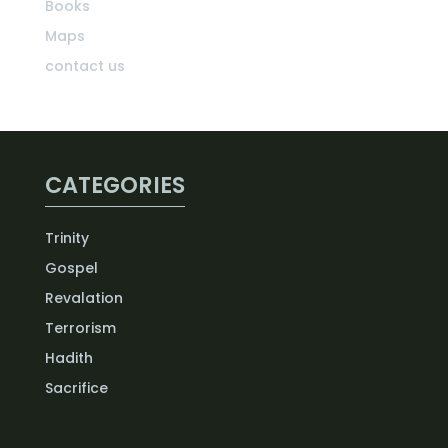
Books
Maps
contact us
CATEGORIES
Trinity
Gospel
Revalation
Terrorism
Hadith
Sacrifice