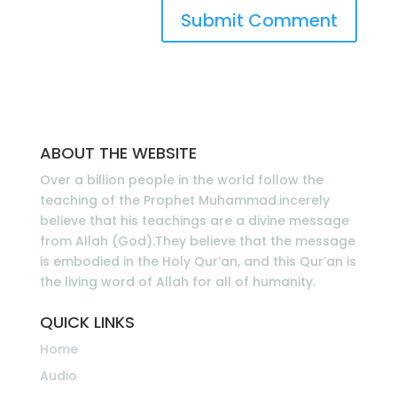
ABOUT THE WEBSITE
Over a billion people in the world follow the
teaching of the Prophet Muhammad.incerely
believe that his teachings are a divine message
from Allah (God).They believe that the message
is embodied in the Holy Qur’an, and this Qur’an is
the living word of Allah for all of humanity.
QUICK LINKS
Home
Audio