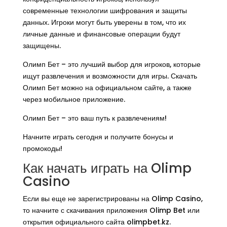
современные технологии шифрования и защиты
данных. Игроки могут быть уверены в том, что их
личные данные и финансовые операции будут
защищены.
Олимп Бет – это лучший выбор для игроков, которые
ищут развлечения и возможности для игры. Скачать
Олимп Бет можно на официальном сайте, а также
через мобильное приложение.
Олимп Бет – это ваш путь к развлечениям!
Начните играть сегодня и получите бонусы и
промокоды!
Как начать играть на Olimp
Casino
Если вы еще не зарегистрированы на Olimp Casino,
то начните с скачивания приложения Olimp Bet или
открытия официального сайта olimpbet.kz.