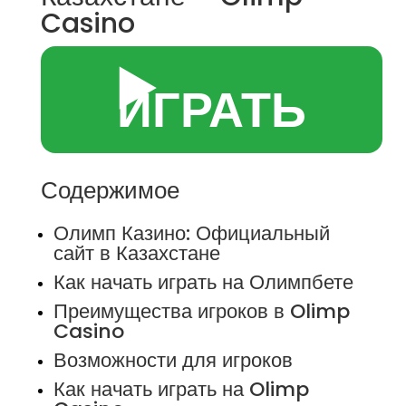
Casino
▶️
ИГРАТЬ
Содержимое
Олимп Казино: Официальный
сайт в Казахстане
Как начать играть на Олимпбете
Преимущества игроков в Olimp
Casino
Возможности для игроков
Как начать играть на Olimp