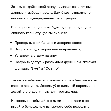
Затем, создайте свой аккаунт, указав свои личные
данные и выбрав пароль. Вам будет отправлено
письмо с подтверждением регистрации.
После регистрации, вам будет доступен доступ к
личному кабинету, где вы сможете:
Проверить свой баланс и историю ставок;
Выбрать игру, которая вам понравилась;
Установить ставку на игру;
Получить доступ к различным функциям, включая
функцию “Live” и “Casino”.
Также, не забывайте о безопасности и безопасности
вашего аккаунта. Используйте сильный пароль и не
делайте его доступным для третьих лиц.
Наконец, не забывайте о лимите на ставки и не
играйте больше, чем вы можете себе позволить.