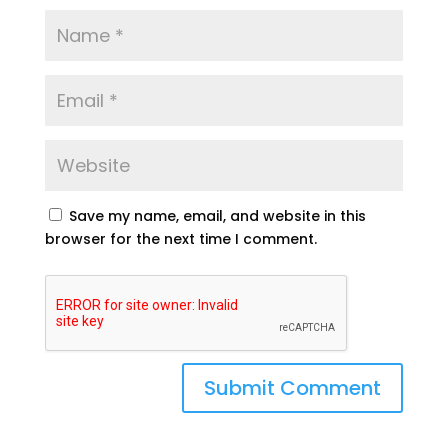
Save my name, email, and website in this
browser for the next time I comment.