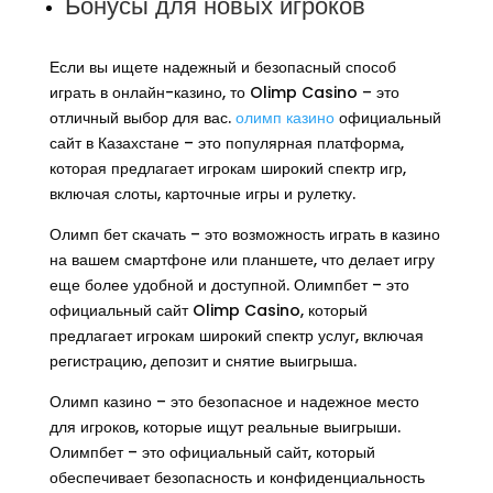
Бонусы для новых игроков
Если вы ищете надежный и безопасный способ
играть в онлайн-казино, то Olimp Casino – это
отличный выбор для вас.
олимп казино
официальный
сайт в Казахстане – это популярная платформа,
которая предлагает игрокам широкий спектр игр,
включая слоты, карточные игры и рулетку.
Олимп бет скачать – это возможность играть в казино
на вашем смартфоне или планшете, что делает игру
еще более удобной и доступной. Олимпбет – это
официальный сайт Olimp Casino, который
предлагает игрокам широкий спектр услуг, включая
регистрацию, депозит и снятие выигрыша.
Олимп казино – это безопасное и надежное место
для игроков, которые ищут реальные выигрыши.
Олимпбет – это официальный сайт, который
обеспечивает безопасность и конфиденциальность