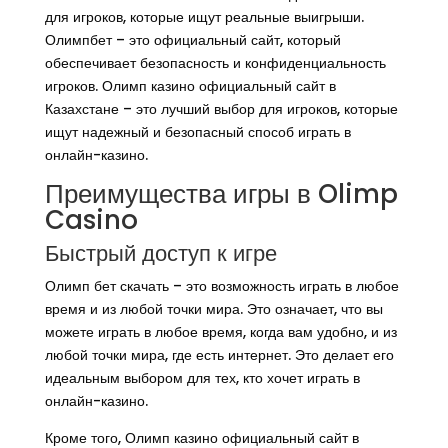
для игроков, которые ищут реальные выигрыши.
Олимпбет – это официальный сайт, который
обеспечивает безопасность и конфиденциальность
игроков. Олимп казино официальный сайт в
Казахстане – это лучший выбор для игроков, которые
ищут надежный и безопасный способ играть в
онлайн-казино.
Преимущества игры в Olimp
Casino
Быстрый доступ к игре
Олимп бет скачать – это возможность играть в любое
время и из любой точки мира. Это означает, что вы
можете играть в любое время, когда вам удобно, и из
любой точки мира, где есть интернет. Это делает его
идеальным выбором для тех, кто хочет играть в
онлайн-казино.
Кроме того, Олимп казино официальный сайт в