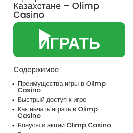
Казахстане – Olimp
Casino
▶️
ИГРАТЬ
Содержимое
Преимущества игры в Olimp
Casino
Быстрый доступ к игре
Как начать играть в Olimp
Casino
Бонусы и акции Olimp Casino