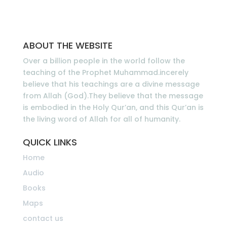
ABOUT THE WEBSITE
Over a billion people in the world follow the
teaching of the Prophet Muhammad.incerely
believe that his teachings are a divine message
from Allah (God).They believe that the message
is embodied in the Holy Qur’an, and this Qur’an is
the living word of Allah for all of humanity.
QUICK LINKS
Home
Audio
Books
Maps
contact us