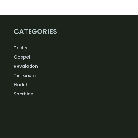
CATEGORIES
Trinity
Gospel
Revalation
Terrorism
Hadith
Sacrifice