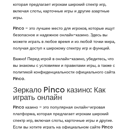
которая предлагает игрокам широкий спектр игр,
включая слоты, карточные игры и другие азартные
игры.
Pinco – это лучшее место для игроков, которые ищут
безопасное и надежное онлайн-казино. Здесь вы
можете играть в любое время и из любой точки мира,
получая доступ к широкому спектру игр и функций.
Важно! Перед игрой в онлайн-казино, убедитесь, что
вы знакомы с условиями и правилами игры, а также с
политикой конфиденциальности официального сайта
Pinco.
Зеркало Pinco казино: Как
играть онлайн
Pinco казино – это популярная онлайн-игровая
платформа, которая предлагает игрокам широкий
спектр игр, включая слоты, карточные игры и другие.
Если вы хотите играть на официальном сайте Pinco