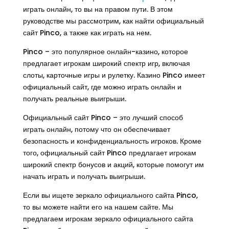
играть онлайн, то вы на правом пути. В этом
руководстве мы рассмотрим, как найти официальный
сайт Pinco, а также как играть на нем.
Pinco – это популярное онлайн-казино, которое
предлагает игрокам широкий спектр игр, включая
слоты, карточные игры и рулетку. Казино Pinco имеет
официальный сайт, где можно играть онлайн и
получать реальные выигрыши.
Официальный сайт Pinco – это лучший способ
играть онлайн, потому что он обеспечивает
безопасность и конфиденциальность игроков. Кроме
того, официальный сайт Pinco предлагает игрокам
широкий спектр бонусов и акций, которые помогут им
начать играть и получать выигрыши.
Если вы ищете зеркало официального сайта Pinco,
то вы можете найти его на нашем сайте. Мы
предлагаем игрокам зеркало официального сайта