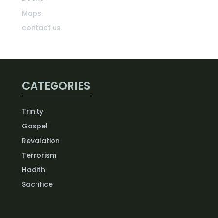
Maps
contact us
CATEGORIES
Trinity
Gospel
Revalation
Terrorism
Hadith
Sacrifice