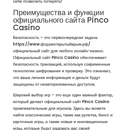
себе позволить потерять!
Преимущества и функции
официального сайта Pinco
Casino
Безопасность – это первоочередная задача
https://www.форумоткрытыйкрым.рф/
официальный сайт для любого онлайн-казино.
Официальный сайт Pinco Casino обеспечивает
безопасность транзакций, используя современные
технологии шифрования и проверку. Это означает,
что ваша личная информация и деньги будут
защищены от неавторизованных доступов.
Широкий выбор игр – это еще один важный фактор,
который делает официальный сайт Pinco Casino
привлекательным для игроков. Здесь вы можете
найти классические игры, такие как рулетка, бинго и
карточные игры, а также новые и инновационные
игры, которые будут радовать вас своей