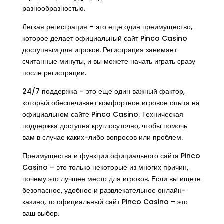
разнообразностью.
Легкая регистрация – это еще один преимущество,
которое делает официальный сайт Pinco Casino
доступным для игроков. Регистрация занимает
считанные минуты, и вы можете начать играть сразу
после регистрации.
24/7 поддержка – это еще один важный фактор,
который обеспечивает комфортное игровое опыта на
официальном сайте Pinco Casino. Техническая
поддержка доступна круглосуточно, чтобы помочь
вам в случае каких-либо вопросов или проблем.
Преимущества и функции официального сайта Pinco
Casino – это только некоторые из многих причин,
почему это лучшее место для игроков. Если вы ищете
безопасное, удобное и развлекательное онлайн-
казино, то официальный сайт Pinco Casino – это
ваш выбор.