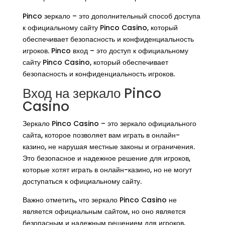
Pinco зеркало – это дополнительный способ доступа
к официальному сайту Pinco Casino, который
обеспечивает безопасность и конфиденциальность
игроков. Pinco вход – это доступ к официальному
сайту Pinco Casino, который обеспечивает
безопасность и конфиденциальность игроков.
Вход на зеркало Pinco
Casino
Зеркало Pinco Casino – это зеркало официального
сайта, которое позволяет вам играть в онлайн-
казино, не нарушая местные законы и ограничения.
Это безопасное и надежное решение для игроков,
которые хотят играть в онлайн-казино, но не могут
доступаться к официальному сайту.
Важно отметить, что зеркало Pinco Casino не
является официальным сайтом, но оно является
безопасным и надежным решением для игроков,