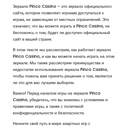
Зеркало Pinco Casino – это зеркало официального
сайта, которое позволяет игрокам доступаться к
играм, не зависящим от местных ограничений. Это
означает, что вы можете играть в Pinco Casino, не
беспокоясь о том, будет ли доступен официальный
сайт в вашей стране.
В этом тексте мы рассмотрим, как работает зеркало
Pinco Casino, и как вы можете начать играть на этом
зеркале. Мы также рассмотрим преимущества и
недостатки использования зеркала Pinco Casino,
чтобы помочь вам принять решение о том, является
ли это для вас лучшим выбором.
Важно! Перед началом игры на зеркале Pinco
Casino, убедитесь, что вы знакомы с условиями и
правилами игры, а также с политикой
конфиденциальности и безопасности.
Начните свой путь в мире азартных игр с