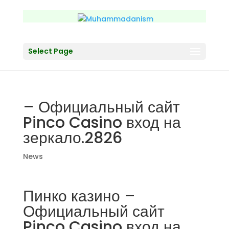
Select Page
– Официальный сайт
Pinco Casino вход на
зеркало.2826
News
Пинко казино –
Официальный сайт
Pinco Casino вход на