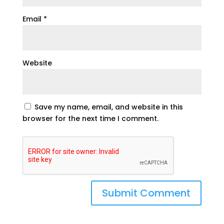
Email
*
Website
Save my name, email, and website in this
browser for the next time I comment.