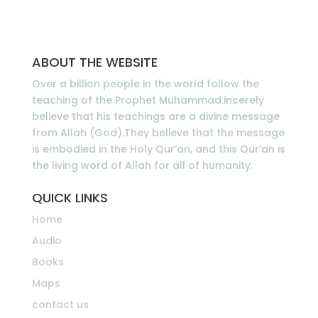
ABOUT THE WEBSITE
Over a billion people in the world follow the
teaching of the Prophet Muhammad.incerely
believe that his teachings are a divine message
from Allah (God).They believe that the message
is embodied in the Holy Qur’an, and this Qur’an is
the living word of Allah for all of humanity.
QUICK LINKS
Home
Audio
Books
Maps
contact us