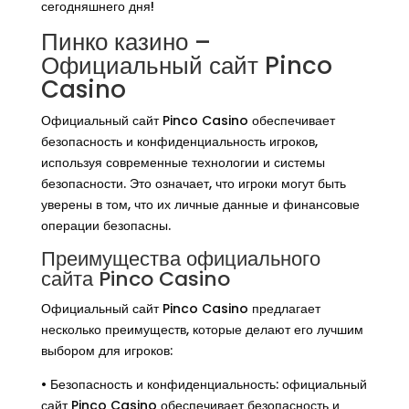
сегодняшнего дня!
Пинко казино –
Официальный сайт Pinco
Casino
Официальный сайт Pinco Casino обеспечивает
безопасность и конфиденциальность игроков,
используя современные технологии и системы
безопасности. Это означает, что игроки могут быть
уверены в том, что их личные данные и финансовые
операции безопасны.
Преимущества официального
сайта Pinco Casino
Официальный сайт Pinco Casino предлагает
несколько преимуществ, которые делают его лучшим
выбором для игроков:
• Безопасность и конфиденциальность: официальный
сайт Pinco Casino обеспечивает безопасность и