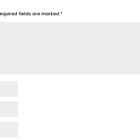
equired fields are marked
*