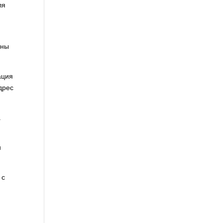
ля
ины
ация
дрес
а
и
 с