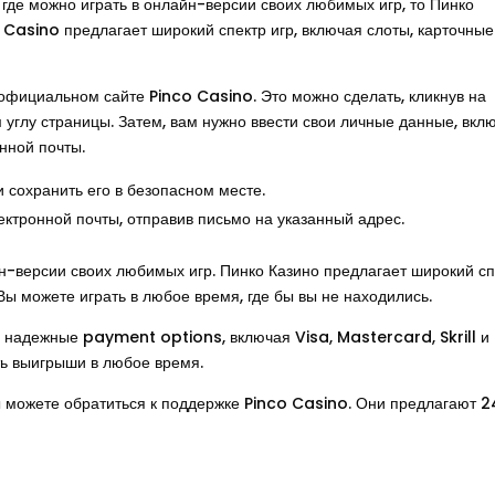
 где можно играть в онлайн-версии своих любимых игр, то Пинко
Casino предлагает широкий спектр игр, включая слоты, карточные
 официальном сайте Pinco Casino. Это можно сделать, кликнув на
 углу страницы. Затем, вам нужно ввести свои личные данные, вкл
нной почты.
 сохранить его в безопасном месте.
ектронной почты, отправив письмо на указанный адрес.
йн-версии своих любимых игр. Пинко Казино предлагает широкий сп
 Вы можете играть в любое время, где бы вы не находились.
 надежные payment options, включая Visa, Mastercard, Skrill и
ть выигрыши в любое время.
ы можете обратиться к поддержке Pinco Casino. Они предлагают 