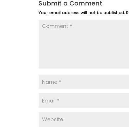
Submit a Comment
Your email address will not be published.
R