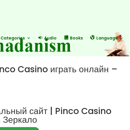
Categories
Audio
Books
Language
nco Casino играть онлайн –
льный сайт | Pinco Casino
, Зеркало