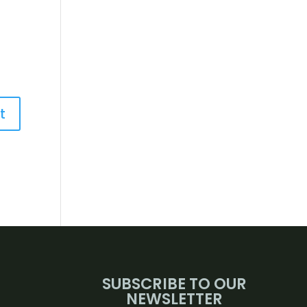
SUBSCRIBE TO OUR
NEWSLETTER