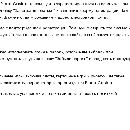
в Pinco Casino, то вам нужно зарегистрироваться на официальном
а кнопку “Зарегистрироваться” и заполнить форму регистрации. Вам
я, фамилию, дату рождения и адрес электронной почты.
мо с подтверждением регистрации. Вам нужно открыть это письмо 
каунт. Только после этого вы сможете войти в свой аккаунт и начать
ужно использовать логин и пароль, которые вы выбрали при
вам нужно кликнуть на кнопку “Забыли пароль” и следовать инструк
личные игры, включая слоты, карточные игры и рулетку. Вы также
х акциях и турнирах, которые организуются Pinco Casino.
знакомы с условиями и правилами игры, а также с политикой