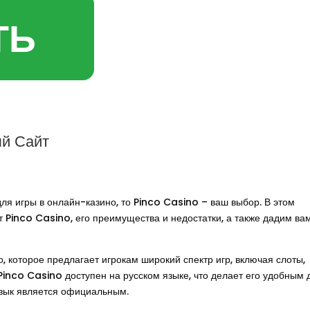
ТЬ
й Сайт
ля игры в онлайн-казино, то Pinco Casino – ваш выбор. В этом
Pinco Casino, его преимущества и недостатки, а также дадим ва
 которое предлагает игрокам широкий спектр игр, включая слоты,
Pinco Casino доступен на русском языке, что делает его удобным 
 язык является официальным.