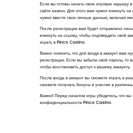
Если вы готовы начать свою игровую карьеру 
сайте казино. Для этого вам нужно кликнуть н
нужно ввести свои личные данные, включая им
После регистрации вам будет отправлено пись
кликнуть на ссылку, чтобы подтвердить свой ак
играть в Pinco Casino.
Важно помнить, что для входа в аккаунт вам н
регистрации. Если вы забыли свой пароль, то 
чтобы восстановить доступ к вашему аккаунту.
После входа в аккаунт вы сможете играть в раз
сможете получать бонусы и участие в различны
Важно! Перед началом игры убедитесь, что вы 
конфиденциальности Pinco Casino.