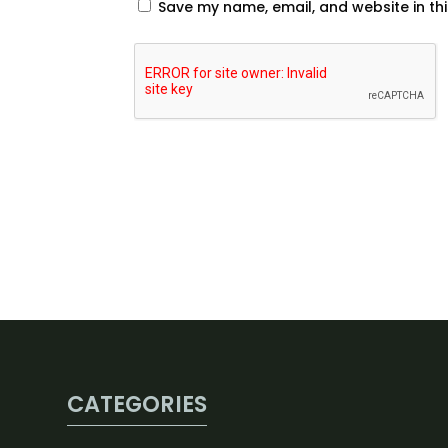
Save my name, email, and website in th
CATEGORIES