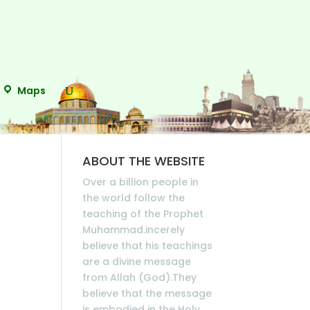
Maps
ABOUT THE WEBSITE
Over a billion people in
the world follow the
teaching of the Prophet
Muhammad.incerely
believe that his teachings
are a divine message
from Allah (God).They
believe that the message
is embodied in the Holy