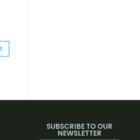
SUBSCRIBE TO OUR
NEWSLETTER