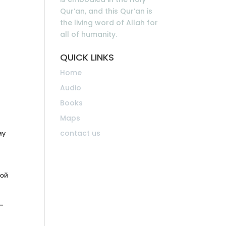
Qur’an, and this Qur’an is
the living word of Allah for
all of humanity.
QUICK LINKS
Home
Audio
Books
Maps
му
contact us
бой
н-