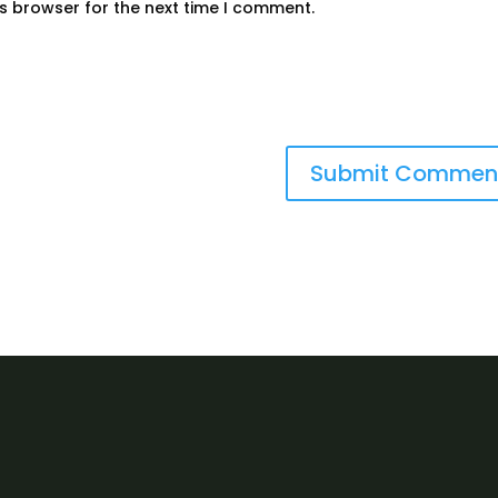
is browser for the next time I comment.