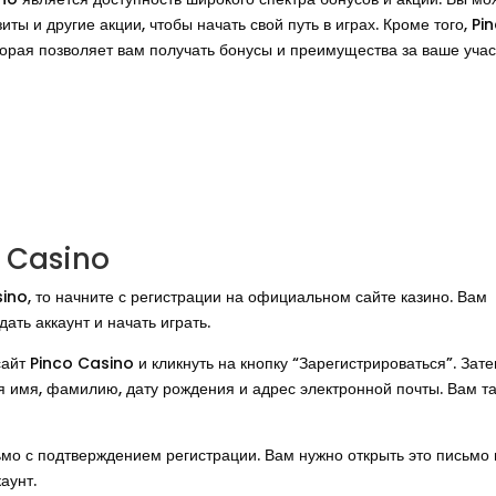
ты и другие акции, чтобы начать свой путь в играх. Кроме того, Pi
орая позволяет вам получать бонусы и преимущества за ваше уча
o Casino
ino, то начните с регистрации на официальном сайте казино. Вам
ать аккаунт и начать играть.
йт Pinco Casino и кликнуть на кнопку “Зарегистрироваться”. Зате
я имя, фамилию, дату рождения и адрес электронной почты. Вам т
ьмо с подтверждением регистрации. Вам нужно открыть это письмо 
аунт.