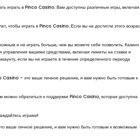
ать играть в Pinco Casino. Вам доступны различные игры, включая
ет, чтобы играть в Pinco Casino. Если вы не достигли этого возрас
рожным и не играть больше, чем вы можете себе позволить. Казино
я управления вашими средствами, включая лимиты на ставки и
ккаунту, если вы не играете в течение определенного периода
co Casino – это ваше личное решение, и вам нужно быть готовым к
ам можно обратиться к поддержке Pinco Casino, которая доступна
лаждайтесь играми!
 это ваше личное решение, и вам нужно быть готовым к возможным