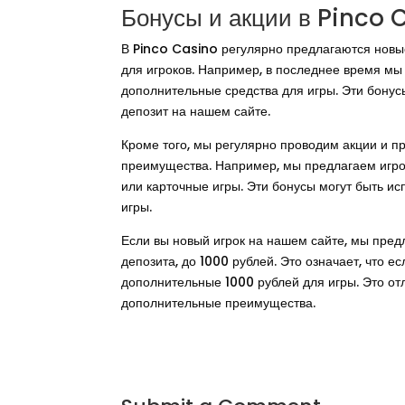
Бонусы и акции в Pinco 
В Pinco Casino регулярно предлагаются новые
для игроков. Например, в последнее время мы
дополнительные средства для игры. Эти бонус
депозит на нашем сайте.
Кроме того, мы регулярно проводим акции и п
преимущества. Например, мы предлагаем игрок
или карточные игры. Эти бонусы могут быть и
игры.
Если вы новый игрок на нашем сайте, мы пред
депозита, до 1000 рублей. Это означает, что е
дополнительные 1000 рублей для игры. Это от
дополнительные преимущества.