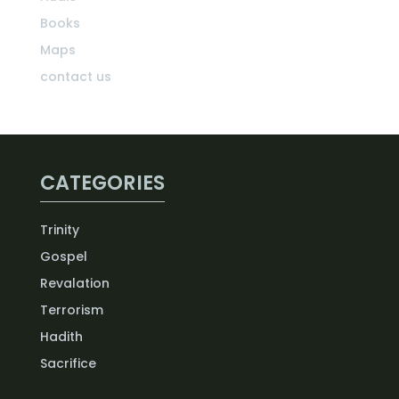
Books
Maps
contact us
CATEGORIES
Trinity
Gospel
Revalation
Terrorism
Hadith
Sacrifice