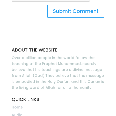
ABOUT THE WEBSITE
Over a billion people in the world follow the
teaching of the Prophet Muhammad.incerely
believe that his teachings are a divine message
from Allah (God).They believe that the message
is embodied in the Holy Qur’an, and this Qur’an is
the living word of Allah for all of humanity.
QUICK LINKS
Home
Audio