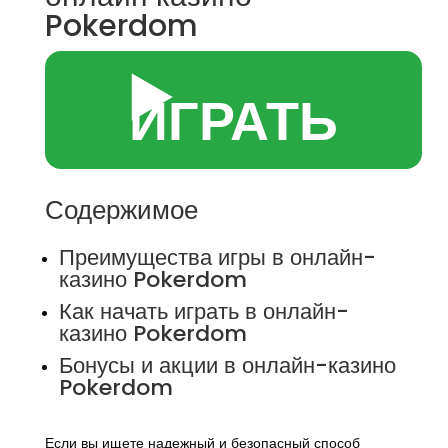
Pokerdom
▶️
ИГРАТЬ
Содержимое
Преимущества игры в онлайн-
казино Pokerdom
Как начать играть в онлайн-
казино Pokerdom
Бонусы и акции в онлайн-казино
Pokerdom
Если вы ищете надежный и безопасный способ