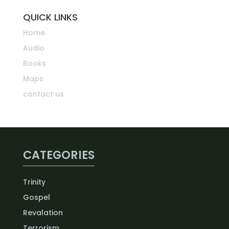
QUICK LINKS
Home
Audio
Books
Maps
contact us
CATEGORIES
Trinity
Gospel
Revalation
Terrorism