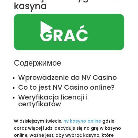
kasyna
▶️
GRAĆ
Содержимое
Wprowadzenie do NV Casino
Co to jest NV Casino online?
Weryfikacja licencji i
certyfikatów
W dzisiejszym świecie,
nv kasyno online
gdzie
coraz więcej ludzi decyduje się na grę w kasyno
online, ważne jest, aby wybrać kasyno, które