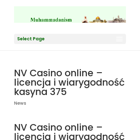
Select Page
NV Casino online –
licencja i wiarygodność
kasyna 375
News
NV Casino online –
licencja i wiarygodność