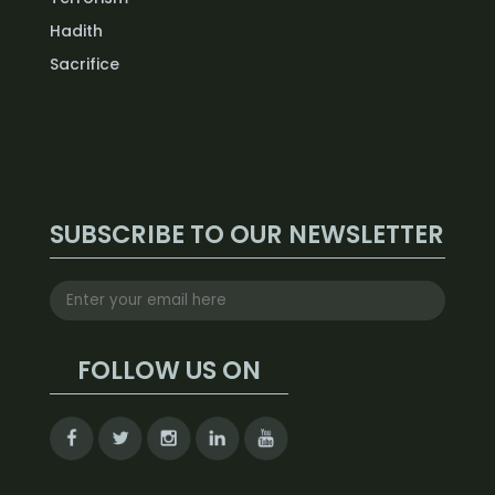
Hadith
Sacrifice
SUBSCRIBE TO OUR NEWSLETTER
FOLLOW US ON