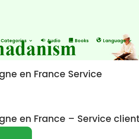
Categories
Audio
Books
Language
igne en France Service
gne en France – Service clien