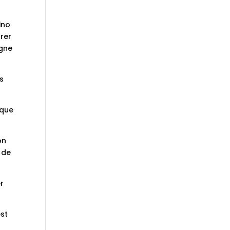
ino
trer
igne
s
 que
on
 de
er
est