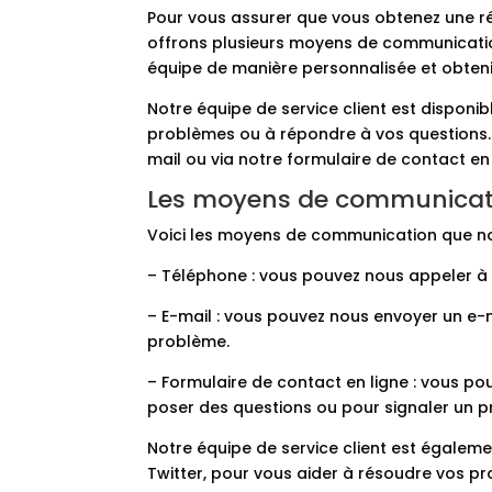
Pour vous assurer que vous obtenez une r
offrons plusieurs moyens de communication
équipe de manière personnalisée et obteni
Notre équipe de service client est disponib
problèmes ou à répondre à vos questions. 
mail ou via notre formulaire de contact en 
Les moyens de communicat
Voici les moyens de communication que no
– Téléphone : vous pouvez nous appeler à
– E-mail : vous pouvez nous envoyer un e-
problème.
– Formulaire de contact en ligne : vous po
poser des questions ou pour signaler un 
Notre équipe de service client est égaleme
Twitter, pour vous aider à résoudre vos p