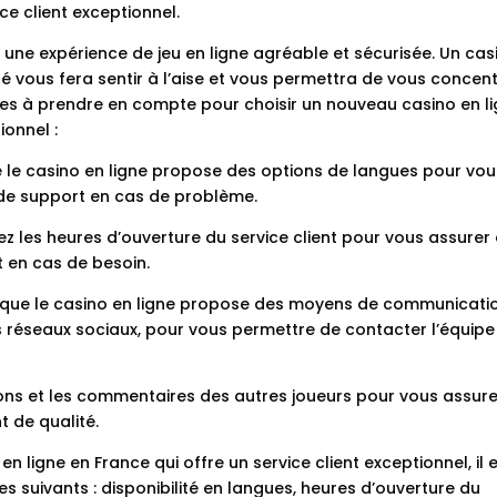
ce client exceptionnel.
ir une expérience de jeu en ligne agréable et sécurisée. Un cas
lité vous fera sentir à l’aise et vous permettra de vous concen
ères à prendre en compte pour choisir un nouveau casino en l
ionnel :
e le casino en ligne propose des options de langues pour vou
de support en cas de problème.
fiez les heures d’ouverture du service client pour vous assurer
 en cas de besoin.
que le casino en ligne propose des moyens de communicati
les réseaux sociaux, pour vous permettre de contacter l’équipe
ations et les commentaires des autres joueurs pour vous assur
t de qualité.
n ligne en France qui offre un service client exceptionnel, il 
s suivants : disponibilité en langues, heures d’ouverture du