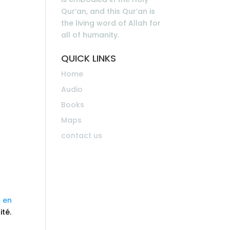
Qur’an, and this Qur’an is
the living word of Allah for
all of humanity.
QUICK LINKS
Home
Audio
Books
Maps
contact us
 en
ité.