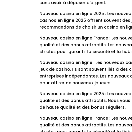
sans avoir à déposer d’argent.
Nouveau casino en ligne 2025 : Les nouvea
casinos en ligne 2025 offrent souvent des 
recommandons de choisir un casino en ligne
Nouveau casino en ligne France : Les nouve
qualité et des bonus attractifs. Les nouve
strictes pour garantir la sécurité et la fiab
Nouveau casino en ligne : Les nouveaux ca
jeux de casino. Ils sont souvent liés à des
entreprises indépendantes. Les nouveaux 
pour attirer de nouveaux joueurs.
Nouveau casino en ligne 2025 : Les nouvea
qualité et des bonus attractifs. Nous vous
de haute qualité et des bonus réguliers.
Nouveau casino en ligne France : Les nouve
qualité et des bonus attractifs. Les nouve
strictes pour garantir la sécurité et la fiab