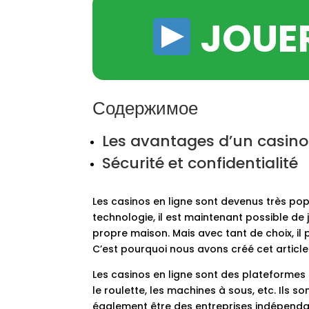
JOUE
Содержимое
Les avantages d’un casino 
Sécurité et confidentialité
Les casinos en ligne sont devenus très pop
technologie, il est maintenant possible de 
propre maison. Mais avec tant de choix, il p
C’est pourquoi nous avons créé cet article 
Les casinos en ligne sont des plateformes e
le roulette, les machines à sous, etc. Ils s
également être des entreprises indépendan