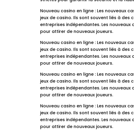
Nouveau casino en ligne : Les nouveaux ca
jeux de casino. Ils sont souvent liés à des
entreprises indépendantes. Les nouveaux 
pour attirer de nouveaux joueurs.
Nouveau casino en ligne : Les nouveaux ca
jeux de casino. Ils sont souvent liés à des
entreprises indépendantes. Les nouveaux 
pour attirer de nouveaux joueurs.
Nouveau casino en ligne : Les nouveaux ca
jeux de casino. Ils sont souvent liés à des
entreprises indépendantes. Les nouveaux 
pour attirer de nouveaux joueurs.
Nouveau casino en ligne : Les nouveaux ca
jeux de casino. Ils sont souvent liés à des
entreprises indépendantes. Les nouveaux 
pour attirer de nouveaux joueurs.