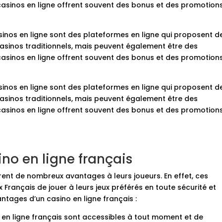
casinos en ligne offrent souvent des bonus et des promotion
sinos en ligne sont des plateformes en ligne qui proposent d
 casinos traditionnels, mais peuvent également être des
casinos en ligne offrent souvent des bonus et des promotion
sinos en ligne sont des plateformes en ligne qui proposent d
 casinos traditionnels, mais peuvent également être des
casinos en ligne offrent souvent des bonus et des promotion
no en ligne français
rent de nombreux avantages à leurs joueurs. En effet, ces
Français de jouer à leurs jeux préférés en toute sécurité et
ntages d’un casino en ligne français :
os en ligne français sont accessibles à tout moment et de