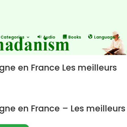
Categories
Audio
Books
Language
gne en France Les meilleurs
gne en France – Les meilleurs