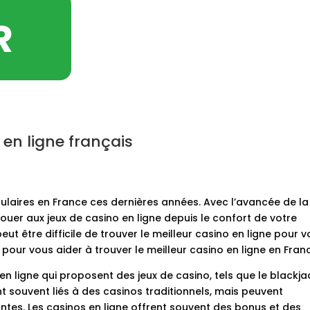
R
en ligne français
ulaires en France ces dernières années. Avec l’avancée de la
jouer aux jeux de casino en ligne depuis le confort de votre
eut être difficile de trouver le meilleur casino en ligne pour v
pour vous aider à trouver le meilleur casino en ligne en Fran
n ligne qui proposent des jeux de casino, tels que le blackja
ont souvent liés à des casinos traditionnels, mais peuvent
tes. Les casinos en ligne offrent souvent des bonus et des