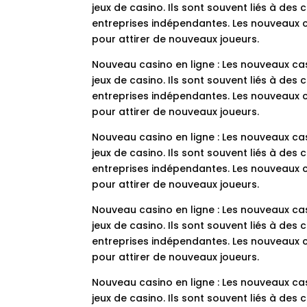
jeux de casino. Ils sont souvent liés à des
entreprises indépendantes. Les nouveaux 
pour attirer de nouveaux joueurs.
Nouveau casino en ligne : Les nouveaux ca
jeux de casino. Ils sont souvent liés à des
entreprises indépendantes. Les nouveaux 
pour attirer de nouveaux joueurs.
Nouveau casino en ligne : Les nouveaux ca
jeux de casino. Ils sont souvent liés à des
entreprises indépendantes. Les nouveaux 
pour attirer de nouveaux joueurs.
Nouveau casino en ligne : Les nouveaux ca
jeux de casino. Ils sont souvent liés à des
entreprises indépendantes. Les nouveaux 
pour attirer de nouveaux joueurs.
Nouveau casino en ligne : Les nouveaux ca
jeux de casino. Ils sont souvent liés à des