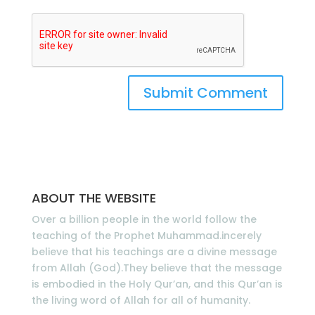
ABOUT THE WEBSITE
Over a billion people in the world follow the
teaching of the Prophet Muhammad.incerely
believe that his teachings are a divine message
from Allah (God).They believe that the message
is embodied in the Holy Qur’an, and this Qur’an is
the living word of Allah for all of humanity.