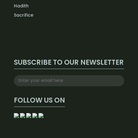
Hadith
Sacrifice
SUBSCRIBE TO OUR NEWSLETTER
FOLLOW US ON