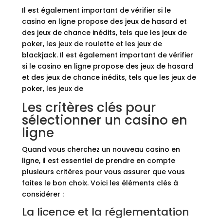
Il est également important de vérifier si le
casino en ligne propose des jeux de hasard et
des jeux de chance inédits, tels que les jeux de
poker, les jeux de roulette et les jeux de
blackjack. Il est également important de vérifier
si le casino en ligne propose des jeux de hasard
et des jeux de chance inédits, tels que les jeux de
poker, les jeux de
Les critères clés pour
sélectionner un casino en
ligne
Quand vous cherchez un nouveau casino en
ligne, il est essentiel de prendre en compte
plusieurs critères pour vous assurer que vous
faites le bon choix. Voici les éléments clés à
considérer :
La licence et la réglementation