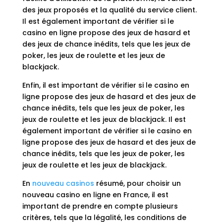
des jeux proposés et la qualité du service client.
Il est également important de vérifier si le
casino en ligne propose des jeux de hasard et
des jeux de chance inédits, tels que les jeux de
poker, les jeux de roulette et les jeux de
blackjack.
Enfin, il est important de vérifier si le casino en
ligne propose des jeux de hasard et des jeux de
chance inédits, tels que les jeux de poker, les
jeux de roulette et les jeux de blackjack. Il est
également important de vérifier si le casino en
ligne propose des jeux de hasard et des jeux de
chance inédits, tels que les jeux de poker, les
jeux de roulette et les jeux de blackjack.
En
nouveau casinos
résumé, pour choisir un
nouveau casino en ligne en France, il est
important de prendre en compte plusieurs
critères, tels que la légalité, les conditions de