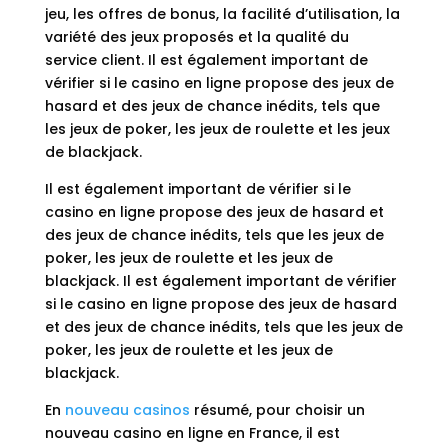
jeu, les offres de bonus, la facilité d’utilisation, la
variété des jeux proposés et la qualité du
service client. Il est également important de
vérifier si le casino en ligne propose des jeux de
hasard et des jeux de chance inédits, tels que
les jeux de poker, les jeux de roulette et les jeux
de blackjack.
Il est également important de vérifier si le
casino en ligne propose des jeux de hasard et
des jeux de chance inédits, tels que les jeux de
poker, les jeux de roulette et les jeux de
blackjack. Il est également important de vérifier
si le casino en ligne propose des jeux de hasard
et des jeux de chance inédits, tels que les jeux de
poker, les jeux de roulette et les jeux de
blackjack.
En
nouveau casinos
résumé, pour choisir un
nouveau casino en ligne en France, il est