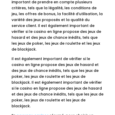
important de prendre en compte plusieurs
critères, tels que la légalité, les conditions de
jeu, les offres de bonus, la facilité d’utilisation, la
variété des jeux proposés et la qualité du
service client. Il est également important de
vérifier si le casino en ligne propose des jeux de
hasard et des jeux de chance inédits, tels que
les jeux de poker, les jeux de roulette et les jeux
de blackjack.
Il est également important de vérifier si le
casino en ligne propose des jeux de hasard et
des jeux de chance inédits, tels que les jeux de
poker, les jeux de roulette et les jeux de
blackjack. Il est également important de vérifier
si le casino en ligne propose des jeux de hasard
et des jeux de chance inédits, tels que les jeux de
poker, les jeux de roulette et les jeux de
blackjack.