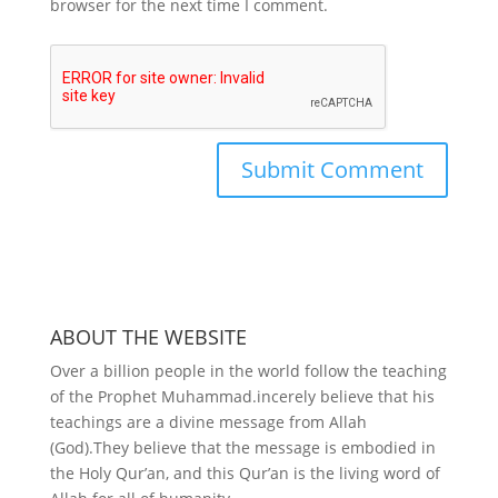
browser for the next time I comment.
ABOUT THE WEBSITE
Over a billion people in the world follow the teaching
of the Prophet Muhammad.incerely believe that his
teachings are a divine message from Allah
(God).They believe that the message is embodied in
the Holy Qur’an, and this Qur’an is the living word of