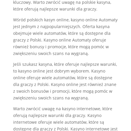
kluczowy. Warto zwrócić uwagę na polskie kasyna,
które oferują najlepsze warunki dla graczy.
Wśród polskich kasyn online, kasyno online Automaty
jest jednym z najpopularniejszych. Oferta kasyna
obejmuje wiele automatów, które są dostępne dla
graczy z Polski. Kasyno online Automaty oferuje
również bonusy i promocje, które mogą pomóc w
zwiększeniu swoich szans na wygraną.
Jeśli szukasz kasyna, które oferuje najlepsze warunki,
to kasyno online jest dobrym wyborem. Kasyno
online oferuje wiele automatów, które są dostępne
dla graczy z Polski. Kasyno online jest również znane
z swoich bonusów i promocji, które mogą pomóc w
zwiększeniu swoich szans na wygraną.
Warto zwrócić uwagę na kasyno internetowe, które
oferują najlepsze warunki dla graczy. Kasyno
internetowe oferuje wiele automatów, które są
dostępne dla graczy z Polski. Kasyno internetowe jest