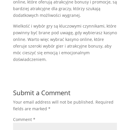
online, które oferują atrakcyjne bonusy i promocje, są
bardziej atrakcyjne dla graczy, którzy szukają
dodatkowych możliwości wygranej.
Wielkość i wybór gry są kluczowymi czynnikami, które
powinny być brane pod uwagę, gdy wybierasz kasyno
online. Warto więc wybrać kasyno online, które
oferuje szeroki wybór gier i atrakcyjne bonusy, aby
móc cieszyć się emocją i emocjonalnym
doświadczeniem.
Submit a Comment
Your email address will not be published.
Required
fields are marked
*
Comment
*