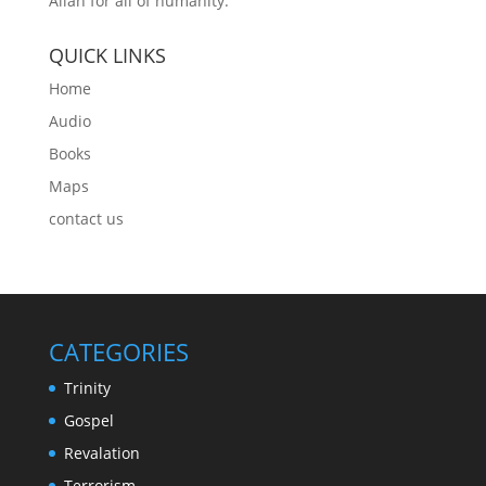
Allah for all of humanity.
QUICK LINKS
Home
Audio
Books
Maps
contact us
CATEGORIES
Trinity
Gospel
Revalation
Terrorism