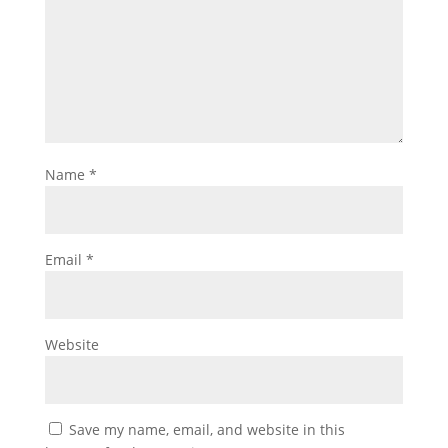
Name
*
Email
*
Website
Save my name, email, and website in this