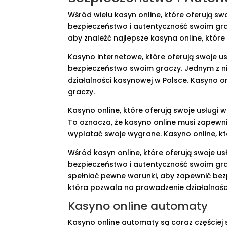
Wśród wielu kasyn online, które oferują sw
bezpieczeństwo i autentyczność swoim grac
aby znaleźć najlepsze kasyna online, które
Kasyno internetowe, które oferują swoje u
bezpieczeństwo swoim graczy. Jednym z nic
działalności kasynowej w Polsce. Kasyno onli
graczy.
Kasyno online, które oferują swoje usługi
To oznacza, że kasyno online musi zapewni
wyplatać swoje wygrane. Kasyno online, kt
Wśród kasyn online, które oferują swoje us
bezpieczeństwo i autentyczność swoim gracz
spełniać pewne warunki, aby zapewnić bezp
która pozwala na prowadzenie działalnośc
Kasyno online automaty
Kasyno online automaty są coraz częściej 