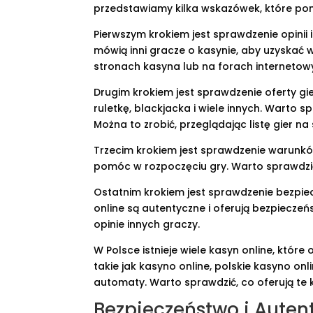
przedstawiamy kilka wskazówek, które po
Pierwszym krokiem jest sprawdzenie opini
mówią inni gracze o kasynie, aby uzyskać w
stronach kasyna lub na forach internetow
Drugim krokiem jest sprawdzenie oferty gi
ruletkę, blackjacka i wiele innych. Warto s
Można to zrobić, przeglądając listę gier na
Trzecim krokiem jest sprawdzenie warunkó
pomóc w rozpoczęciu gry. Warto sprawdzić
Ostatnim krokiem jest sprawdzenie bezpie
online są autentyczne i oferują bezpieczeń
opinie innych graczy.
W Polsce istnieje wiele kasyn online, które
takie jak kasyno online, polskie kasyno onl
automaty. Warto sprawdzić, co oferują te
Bezpieczeństwo i Auten