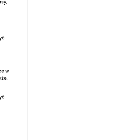
asy,
yć
ce w
kże,
yć