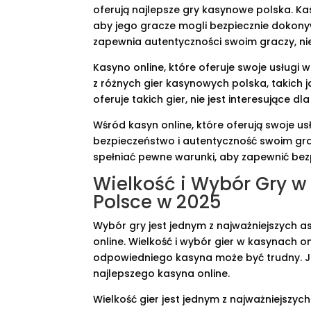
oferują najlepsze gry kasynowe polska. Kas
aby jego gracze mogli bezpiecznie dokonyw
zapewnia autentyczności swoim graczy, nie
Kasyno online, które oferuje swoje usługi 
z różnych gier kasynowych polska, takich ja
oferuje takich gier, nie jest interesujące dl
Wśród kasyn online, które oferują swoje us
bezpieczeństwo i autentyczność swoim gracz
spełniać pewne warunki, aby zapewnić be
Wielkość i Wybór Gry w
Polsce w 2025
Wybór gry jest jednym z najważniejszych 
online. Wielkość i wybór gier w kasynach o
odpowiedniego kasyna może być trudny. J
najlepszego kasyna online.
Wielkość gier jest jednym z najważniejszy