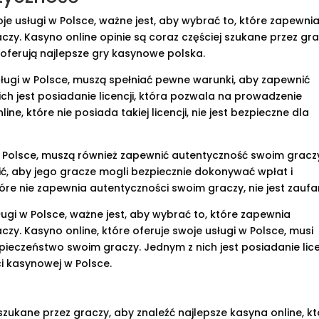
oje usługi w Polsce, ważne jest, aby wybrać to, które zapewni
zy. Kasyno online opinie są coraz częściej szukane przez gra
 oferują najlepsze gry kasynowe polska.
sługi w Polsce, muszą spełniać pewne warunki, aby zapewnić
h jest posiadanie licencji, która pozwala na prowadzenie
ne, które nie posiada takiej licencji, nie jest bezpieczne dla
 w Polsce, muszą również zapewnić autentyczność swoim gracz
ć, aby jego gracze mogli bezpiecznie dokonywać wpłat i
óre nie zapewnia autentyczności swoim graczy, nie jest zaufa
ługi w Polsce, ważne jest, aby wybrać to, które zapewnia
y. Kasyno online, które oferuje swoje usługi w Polsce, musi
ieczeństwo swoim graczy. Jednym z nich jest posiadanie licen
i kasynowej w Polsce.
szukane przez graczy, aby znaleźć najlepsze kasyna online, k