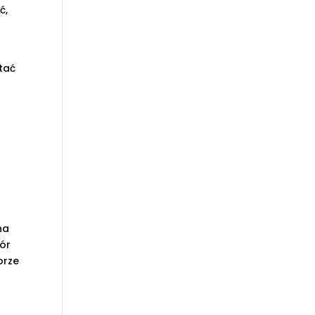
ć,
stać
na
bór
orze