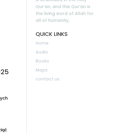
Qur’an, and this Qur’an is
the living word of Allah for
all of humanity.
QUICK LINKS
Home
Audio
Books
Maps
025
contact us
wych
ziąć