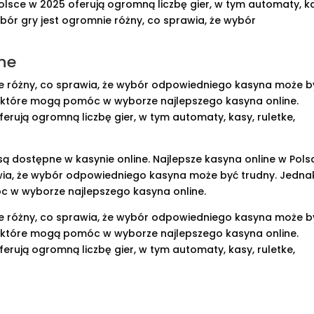
Polsce w 2025 oferują ogromną liczbę gier, w tym automaty, k
Wybór gry jest ogromnie różny, co sprawia, że wybór
ne
e różny, co sprawia, że wybór odpowiedniego kasyna może b
k, które mogą pomóc w wyborze najlepszego kasyna online.
erują ogromną liczbę gier, w tym automaty, kasy, ruletke,
są dostępne w kasynie online. Najlepsze kasyna online w Pols
awia, że wybór odpowiedniego kasyna może być trudny. Jedna
óc w wyborze najlepszego kasyna online.
e różny, co sprawia, że wybór odpowiedniego kasyna może b
k, które mogą pomóc w wyborze najlepszego kasyna online.
erują ogromną liczbę gier, w tym automaty, kasy, ruletke,