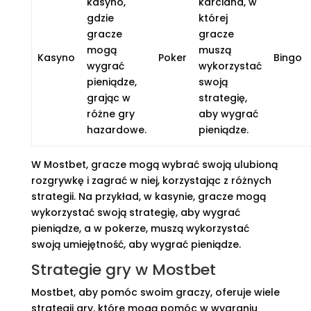
kasyno,
karciana, w
gdzie
której
gracze
gracze
mogą
muszą
Kasyno
Poker
Bingo
wygrać
wykorzystać
pieniądze,
swoją
grając w
strategię,
różne gry
aby wygrać
hazardowe.
pieniądze.
W Mostbet, gracze mogą wybrać swoją ulubioną
rozgrywkę i zagrać w niej, korzystając z różnych
strategii. Na przykład, w kasynie, gracze mogą
wykorzystać swoją strategię, aby wygrać
pieniądze, a w pokerze, muszą wykorzystać
swoją umiejętność, aby wygrać pieniądze.
Strategie gry w Mostbet
Mostbet, aby pomóc swoim graczy, oferuje wiele
strategii gry, które mogą pomóc w wygraniu