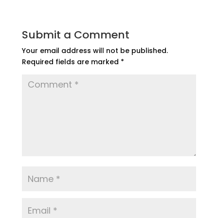
Submit a Comment
Your email address will not be published.
Required fields are marked
*