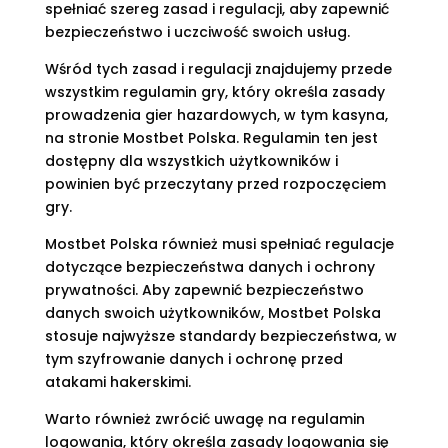
spełniać szereg zasad i regulacji, aby zapewnić
bezpieczeństwo i uczciwość swoich usług.
Wśród tych zasad i regulacji znajdujemy przede
wszystkim regulamin gry, który określa zasady
prowadzenia gier hazardowych, w tym kasyna,
na stronie Mostbet Polska. Regulamin ten jest
dostępny dla wszystkich użytkowników i
powinien być przeczytany przed rozpoczęciem
gry.
Mostbet Polska również musi spełniać regulacje
dotyczące bezpieczeństwa danych i ochrony
prywatności. Aby zapewnić bezpieczeństwo
danych swoich użytkowników, Mostbet Polska
stosuje najwyższe standardy bezpieczeństwa, w
tym szyfrowanie danych i ochronę przed
atakami hakerskimi.
Warto również zwrócić uwagę na regulamin
logowania, który określa zasady logowania się