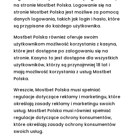
na stronie Mostbet Polska. Logowanie się na
stronie Mostbet Polska jest możliwe za pomocą
danych logowania, takich jak login i hasło, które
są przypisane do każdego użytkownika.
Mostbet Polska również oferuje swoim
użytkownikom możliwość korzystania z kasyna,
które jest dostępne po zalogowaniu się na
stronie. Kasyno to jest dostępne dla wszystkich
użytkowników, którzy są przynajmniej 18 lat i
mają możliwość korzystania z usług Mostbet
Polska.
Wreszcie, Mostbet Polska musi spełniać
regulacje dotyczące reklamy i marketingu, które
określają zasady reklamy i marketingu swoich
usług. Mostbet Polska musi również spełniać
regulacje dotyczące ochrony konsumentów,
które określają zasady ochrony konsumentów
swoich usług.