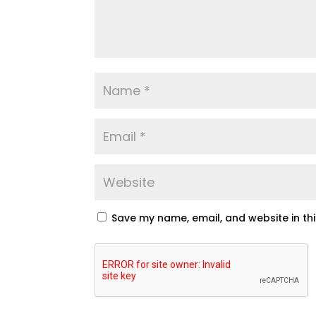
Save my name, email, and website in th