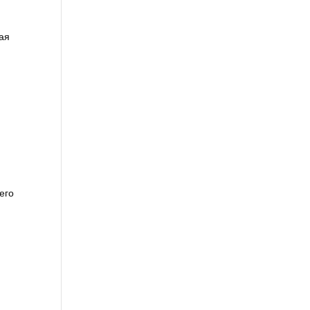
шая
его