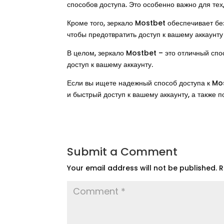
способов доступа. Это особенно важно для тех,
Кроме того, зеркало Mostbet обеспечивает бе
чтобы предотвратить доступ к вашему аккаунту
В целом, зеркало Mostbet – это отличный спо
доступ к вашему аккаунту.
Если вы ищете надежный способ доступа к Mos
и быстрый доступ к вашему аккаунту, а также п
Submit a Comment
Your email address will not be published.
R