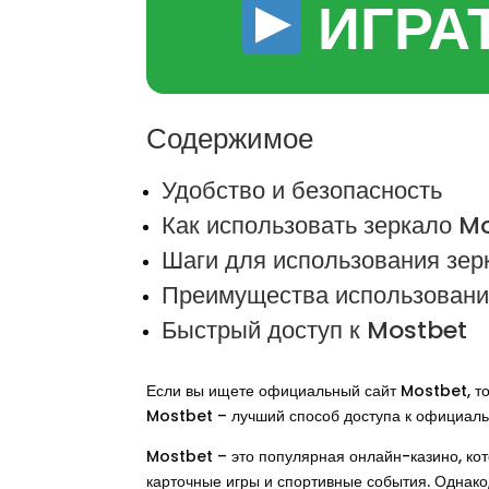
ИГРА
Содержимое
Удобство и безопасность
Как использовать зеркало M
Шаги для использования зе
Преимущества использовани
Быстрый доступ к Mostbet
Если вы ищете официальный сайт Mostbet, то 
Mostbet – лучший способ доступа к официал
Mostbet – это популярная онлайн-казино, кот
карточные игры и спортивные события. Однако