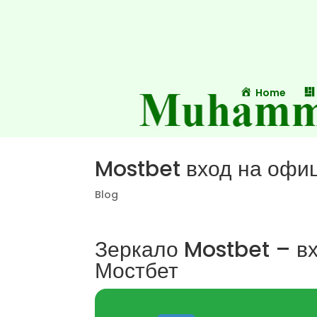
Home
Mostbet вход на офи
Blog
Зеркало Mostbet – в
Мостбет