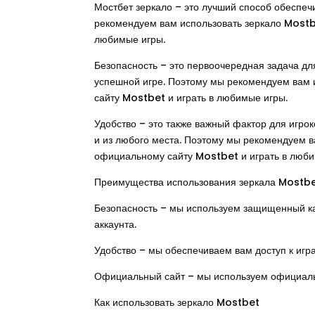
Мостбет зеркало – это лучший способ обеспеч
рекомендуем вам использовать зеркало Mostbe
любимые игры.
Безопасность – это первоочередная задача для
успешной игре. Поэтому мы рекомендуем вам 
сайту Mostbet и играть в любимые игры.
Удобство – это также важный фактор для игрок
и из любого места. Поэтому мы рекомендуем в
официальному сайту Mostbet и играть в люби
Преимущества использования зеркала Mostb
Безопасность – мы используем защищенный ка
аккаунта.
Удобство – мы обеспечиваем вам доступ к игр
Официальный сайт – мы используем официальн
Как использовать зеркало Mostbet