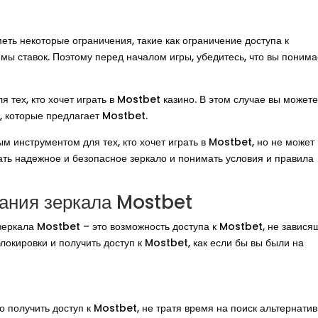
еть некоторые ограничения, такие как ограничение доступа к
ы ставок. Поэтому перед началом игры, убедитесь, что вы понима
 тех, кто хочет играть в Mostbet казино. В этом случае вы может
ры, которые предлагает Mostbet.
м инструментом для тех, кто хочет играть в Mostbet, но не может
ть надежное и безопасное зеркало и понимать условия и правила
ания зеркала Mostbet
зеркала Mostbet – это возможность доступа к Mostbet, не завися
блокировки и получить доступ к Mostbet, как если бы вы были на
о получить доступ к Mostbet, не тратя время на поиск альтернати