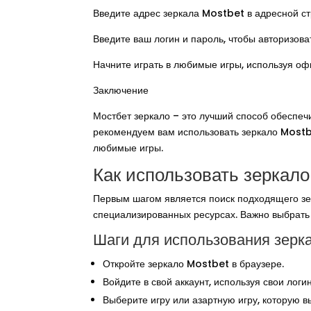
Введите адрес зеркала Mostbet в адресной ст
Введите ваш логин и пароль, чтобы авторизов
Начните играть в любимые игры, используя о
Заключение
Мостбет зеркало – это лучший способ обеспеч
рекомендуем вам использовать зеркало Mostbe
любимые игры.
Как использовать зеркал
Первым шагом является поиск подходящего зе
специализированных ресурсах. Важно выбрать
Шаги для использования зерк
Откройте зеркало Mostbet в браузере.
Войдите в свой аккаунт, используя свои логи
Выберите игру или азартную игру, которую вы