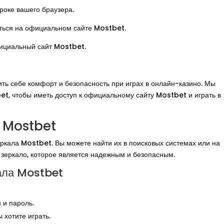
роке вашего браузера.
аться на официальном сайте Mostbet.
фициальный сайт Mostbet.
ить себе комфорт и безопасность при играх в онлайн-казино. Мы
t, чтобы иметь доступ к официальному сайту Mostbet и играть в
о Mostbet
ркала Mostbet. Вы можете найти их в поисковых системах или на
 зеркало, которое является надежным и безопасным.
ала Mostbet
н и пароль.
 хотите играть.