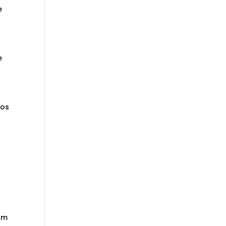
e
e
tos
Com