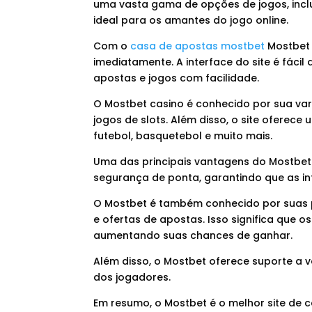
uma vasta gama de opções de jogos, incluin
ideal para os amantes do jogo online.
Com o
casa de apostas mostbet
Mostbet 
imediatamente. A interface do site é fácil
apostas e jogos com facilidade.
O Mostbet casino é conhecido por sua vari
jogos de slots. Além disso, o site oferec
futebol, basquetebol e muito mais.
Uma das principais vantagens do Mostbet 
segurança de ponta, garantindo que as i
O Mostbet é também conhecido por suas p
e ofertas de apostas. Isso significa que
aumentando suas chances de ganhar.
Além disso, o Mostbet oferece suporte a vá
dos jogadores.
Em resumo, o Mostbet é o melhor site de 