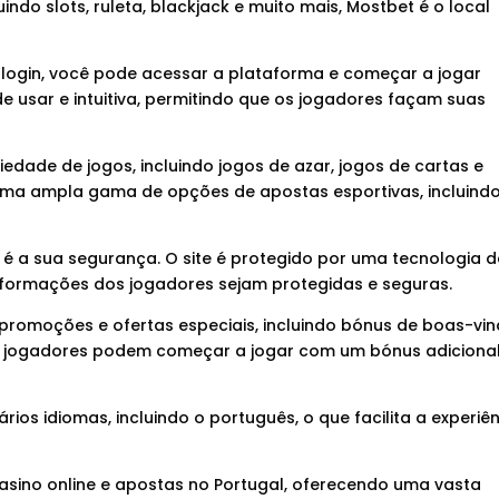
do slots, ruleta, blackjack e muito mais, Mostbet é o local
login, você pode acessar a plataforma e começar a jogar
 de usar e intuitiva, permitindo que os jogadores façam suas
edade de jogos, incluindo jogos de azar, jogos de cartas e
e uma ampla gama de opções de apostas esportivas, incluind
é a sua segurança. O site é protegido por uma tecnologia d
nformações dos jogadores sejam protegidas e seguras.
romoções e ofertas especiais, incluindo bónus de boas-vi
 os jogadores podem começar a jogar com um bónus adicional
rios idiomas, incluindo o português, o que facilita a experiê
casino online e apostas no Portugal, oferecendo uma vasta