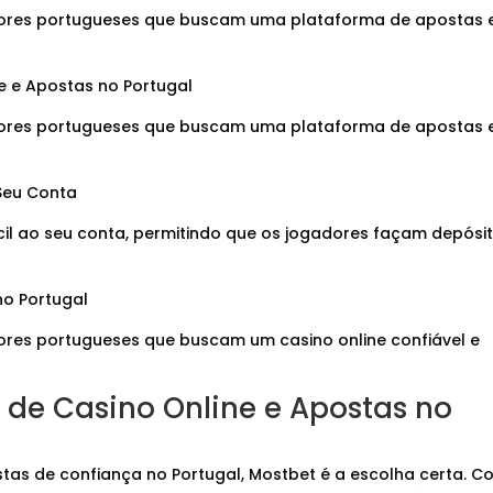
dores portugueses que buscam uma plataforma de apostas 
ne e Apostas no Portugal
dores portugueses que buscam uma plataforma de apostas 
 Seu Conta
il ao seu conta, permitindo que os jogadores façam depósi
no Portugal
ores portugueses que buscam um casino online confiável e
e de Casino Online e Apostas no
stas de confiança no Portugal, Mostbet é a escolha certa. 