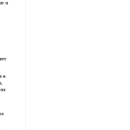
ar a
tem
e e
s,
uas
os