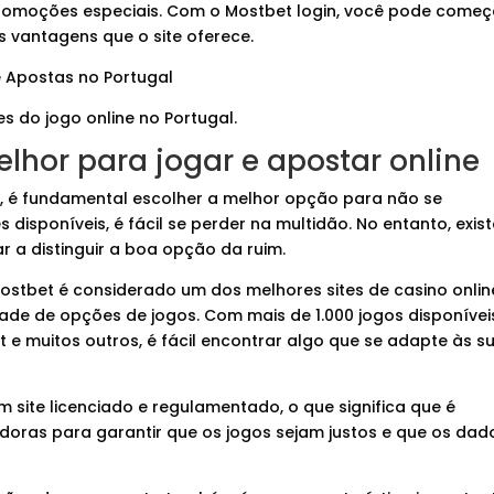
romoções especiais. Com o Mostbet login, você pode começ
s vantagens que o site oferece.
e Apostas no Portugal
s do jogo online no Portugal.
lhor para jogar e apostar online
e, é fundamental escolher a melhor opção para não se
disponíveis, é fácil se perder na multidão. No entanto, exis
 a distinguir a boa opção da ruim.
Mostbet é considerado um dos melhores sites de casino onlin
ade de opções de jogos. Com mais de 1.000 jogos disponívei
rat e muitos outros, é fácil encontrar algo que se adapte às s
 site licenciado e regulamentado, o que significa que é
oras para garantir que os jogos sejam justos e que os dad