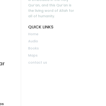
Qur’an, and this Qur’an is
the living word of Allah for
all of humanity.
QUICK LINKS
Home
Audio
Books
Maps
ar
contact us
 os