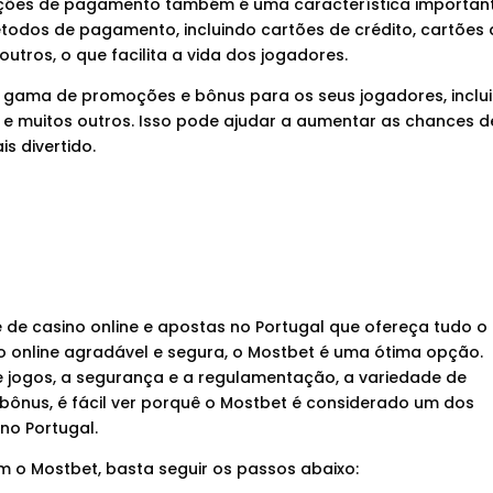
pções de pagamento também é uma característica important
dos de pagamento, incluindo cartões de crédito, cartões 
outros, o que facilita a vida dos jogadores.
 gama de promoções e bônus para os seus jogadores, inclu
e muitos outros. Isso pode ajudar a aumentar as chances d
s divertido.
e de casino online e apostas no Portugal que ofereça tudo o
o online agradável e segura, o Mostbet é uma ótima opção.
jogos, a segurança e a regulamentação, a variedade de
nus, é fácil ver porquê o Mostbet é considerado um dos
no Portugal.
m o Mostbet, basta seguir os passos abaixo: