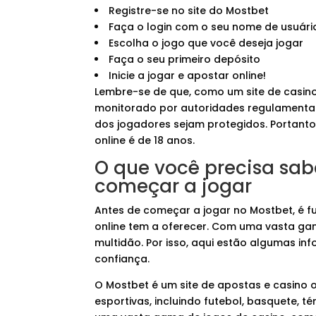
Registre-se no site do Mostbet
Faça o login com o seu nome de usuári
Escolha o jogo que você deseja jogar
Faça o seu primeiro depósito
Inicie a jogar e apostar online!
Lembre-se de que, como um site de casino
monitorado por autoridades regulamentad
dos jogadores sejam protegidos. Portanto
online é de 18 anos.
O que você precisa sab
começar a jogar
Antes de começar a jogar no Mostbet, é f
online tem a oferecer. Com uma vasta gam
multidão. Por isso, aqui estão algumas i
confiança.
O Mostbet é um site de apostas e casino
esportivas, incluindo futebol, basquete, t