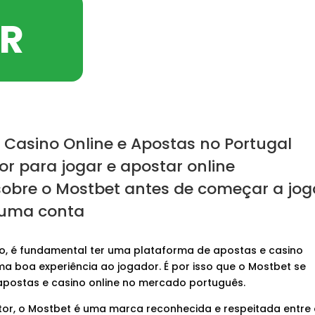
R
e Casino Online e Apostas no Portugal
r para jogar e apostar online
sobre o Mostbet antes de começar a jog
r uma conta
, é fundamental ter uma plataforma de apostas e casino
a boa experiência ao jogador. É por isso que o Mostbet se
apostas e casino online no mercado português.
tor, o Mostbet é uma marca reconhecida e respeitada entre