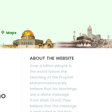
Maps
ABOUT THE WEBSITE
Over a billion people in
the world follow the
teaching of the Prophet
Muhammad.incerely
believe that his teachings
no
are a divine message
from Allah (God).They
believe that the message
is embodied in the Holy