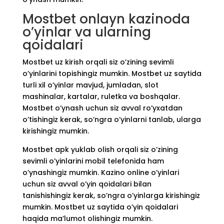
Mostbet onlayn kazinoda
o’yinlar va ularning
qoidalari
Mostbet uz kirish orqali siz o’zining sevimli
o’yinlarini topishingiz mumkin. Mostbet uz saytida
turli xil o’yinlar mavjud, jumladan, slot
mashinalar, kartalar, ruletka va boshqalar.
Mostbet o’ynash uchun siz avval ro’yxatdan
o’tishingiz kerak, so’ngra o’yinlarni tanlab, ularga
kirishingiz mumkin.
Mostbet apk yuklab olish orqali siz o’zining
sevimli o’yinlarini mobil telefonida ham
o’ynashingiz mumkin. Kazino online o’yinlari
uchun siz avval o’yin qoidalari bilan
tanishishingiz kerak, so’ngra o’yinlarga kirishingiz
mumkin. Mostbet uz saytida o’yin qoidalari
haqida ma’lumot olishingiz mumkin.