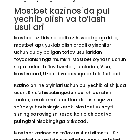
Mostbet kazinosida pul
yechib olish va to’lash
usullari
Mostbet uz kirish orqali o’z hissabingizga kirib,
mostbet apk yuklab olish orqali o’yinchilar
uchun qulay bo’lgan to’lov usullaridan
foydalanishingiz mumkin. Mostbet o’ynash uchun
sizga turli xil to’lov tizimlari, jumladan, Visa,
Mastercard, Uzcard va boshqalar taklif etiladi.
Kazino online o’yinlari uchun pul yechib olish juda
oson. Siz o’z hissabingizdan pul chiqarishni
tanlab, kerakli ma’lumotlarni kiritishingiz va
so’rov yuborishingiz kerak. Mostbet uz sayti
sizning so’rovingizni tezda ko’rib chiqadi va
pulingizni hisobingizga o’tkazadi.
Mostbet kazinosida to’lov usullari xilma-xil. Siz