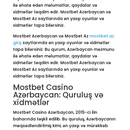
ilə əhatə edən məlumatlar, qaydalar və
xidmətlər təqdim edir. Mostbet Azerbaycan və
Mostbet Az saytlarında ən yaxşı oyunlar və
xidmətlər tapa bilərsiniz.
Mostbet Azerbaycan və Mostbet Az
mostbet az
giriş
saytlarında ən yaxşı oyunlar və xidmətlər
tapa bilərsiniz. Bu qurum, Azərbaycan məzmunu
ilə əhatə edən məlumatlar, qaydalar və
xidmətlər təqdim edir. Mostbet Azerbaycan və
Mostbet Az saytlarında ən yaxşı oyunlar və
xidmətlər tapa bilərsiniz.
Mostbet Casino
Azərbaycan: Quruluş və
xidmətlər
Mostbet Casino Azərbaycan, 2015-ci ilin
baharında təşkil edilib. Bu quruluş, Azərbaycanın
məqsədləndirilmiş kimi, ən yaxşı və mürəkkəb