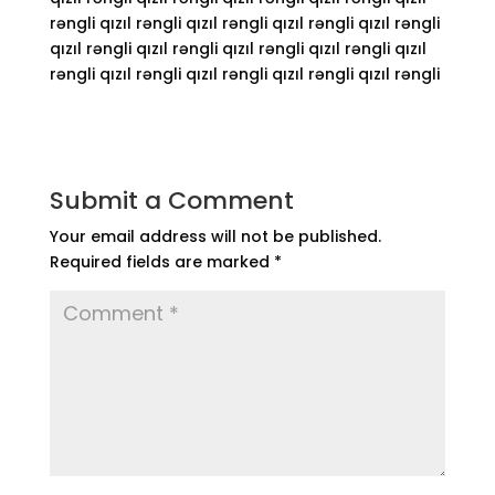
rəngli qızıl rəngli qızıl rəngli qızıl rəngli qızıl rəngli
qızıl rəngli qızıl rəngli qızıl rəngli qızıl rəngli qızıl
rəngli qızıl rəngli qızıl rəngli qızıl rəngli qızıl rəngli
Submit a Comment
Your email address will not be published.
Required fields are marked
*