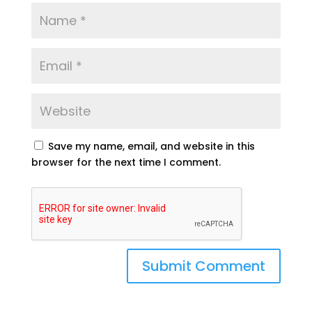
Save my name, email, and website in this
browser for the next time I comment.