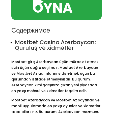
▶️
OYNA
Содержимое
Mostbet Casino Azərbaycan:
Quruluş və xidmətlər
Mostbet giriş Azərbaycan üçün müraciət etmək
sizin üçün doğru seçimdir. Mostbet Azerbaycan
və Mostbet Az adımlarını əldə etmək üçün bu
qurumdan istifadə etməliyinizdir. Bu qurum,
Azərbaycan kimi qarşınıza çıxan yeni piyasada
ən yaxşı məhsul və xidmətlər təqdim edir.
Mostbet Azerbaycan və Mostbet Az saytında və
mobil uygulamada ən yaxşı oyunlar və xidmətlər
tapa bilərsiniz. Bu qurum, Azərbaycan məzmunu