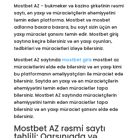
Mostbet AZ – bukmeker və kazino şirkətinin rəsmi
saytı, ən yaxşı və müraciətçilərin əhəmiyyətini
təmin edən platforma. Mostbet və mosbet
adlarına baxara baxara, bu sayt sizin üçün ən
yaxşı müraciət şansını təmin edir. Mostbet giriş
saytına keçirə bilərsiniz və ən yaxşı oyunları,
tədbirləri və müraciətləri izləyə bilərsiniz.
Mostbet AZ saytında
mostbet giris
mostbet az
müraciətlərini əldə edə bilərsiniz və ən yaxşı kimi
bu platformanın əməliyyatçıları ilə müraciət edə
bilərsiniz. Saytda ən yaxşı və ən müraciətçilərin
əhəmiyyətini təmin edən müraciətlər tapa
bilərsiniz. Mostbet AZ saytında müraciətçilərin
əhəmiyyətini təmin edən müraciətlər tapa
bilərsiniz və ən yaxşı müraciət şansını əldə edə
bilərsiniz.
Mostbet AZ rəsmi saytı
təhlili: Qarşınıqda və