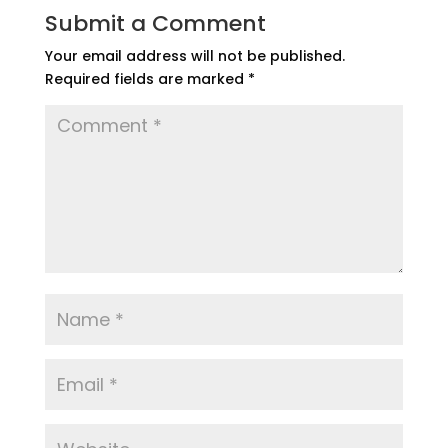
Submit a Comment
Your email address will not be published.
Required fields are marked
*