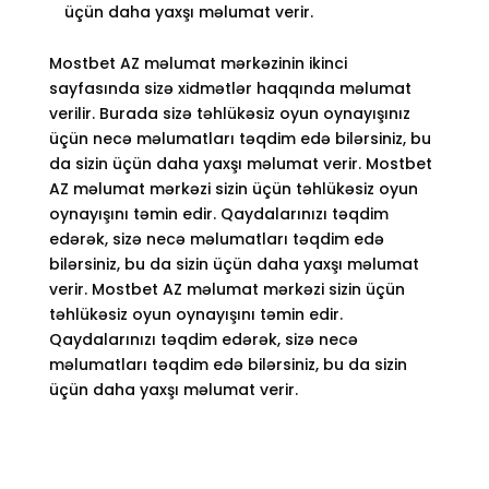
üçün daha yaxşı məlumat verir.
Mostbet AZ məlumat mərkəzinin ikinci
sayfasında sizə xidmətlər haqqında məlumat
verilir. Burada sizə təhlükəsiz oyun oynayışınız
üçün necə məlumatları təqdim edə bilərsiniz, bu
da sizin üçün daha yaxşı məlumat verir. Mostbet
AZ məlumat mərkəzi sizin üçün təhlükəsiz oyun
oynayışını təmin edir. Qaydalarınızı təqdim
edərək, sizə necə məlumatları təqdim edə
bilərsiniz, bu da sizin üçün daha yaxşı məlumat
verir. Mostbet AZ məlumat mərkəzi sizin üçün
təhlükəsiz oyun oynayışını təmin edir.
Qaydalarınızı təqdim edərək, sizə necə
məlumatları təqdim edə bilərsiniz, bu da sizin
üçün daha yaxşı məlumat verir.