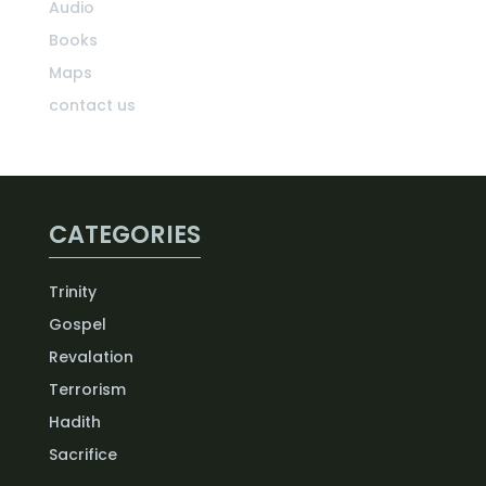
Audio
Books
Maps
contact us
CATEGORIES
Trinity
Gospel
Revalation
Terrorism
Hadith
Sacrifice