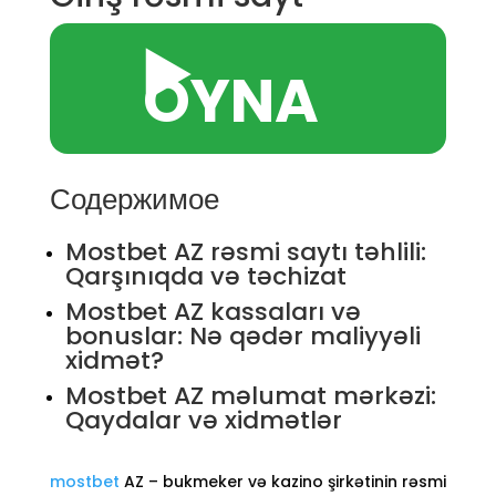
▶️
OYNA
Содержимое
Mostbet AZ rəsmi saytı təhlili:
Qarşınıqda və təchizat
Mostbet AZ kassaları və
bonuslar: Nə qədər maliyyəli
xidmət?
Mostbet AZ məlumat mərkəzi:
Qaydalar və xidmətlər
mostbet
AZ – bukmeker və kazino şirkətinin rəsmi