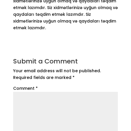
xidmətlərinizə uyğun olmaq və qaydaları təqdim
etmək lazımdır. Siz xidmətlərinizə uyğun olmaq və
qaydaları təqdim etmək lazımdır. Siz
xidmətlərinizə uyğun olmaq və qaydaları təqdim
etmək lazımdır.
Submit a Comment
Your email address will not be published.
Required fields are marked
*
Comment
*