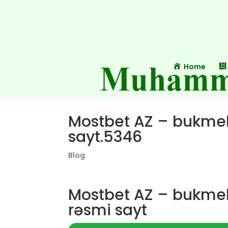
Home
Mostbet AZ – bukmeke
sayt.5346
Blog
Mostbet AZ – bukmeke
rəsmi sayt