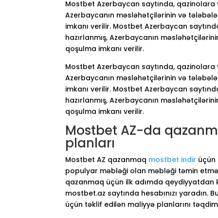
Mostbet Azerbaycan saytında, qazinolara 
Azerbaycanın məsləhətçilərinin və tələbələ
imkanı verilir. Mostbet Azerbaycan saytın
hazırlanmış, Azerbaycanın məsləhətçilərinin
qoşulma imkanı verilir.
Mostbet Azerbaycan saytında, qazinolara 
Azerbaycanın məsləhətçilərinin və tələbələ
imkanı verilir. Mostbet Azerbaycan saytın
hazırlanmış, Azerbaycanın məsləhətçilərinin
qoşulma imkanı verilir.
Mostbet AZ-da qazanma
planları
Mostbet AZ qazanmaq
mostbet indir
üçün m
populyar məbləği olan məbləği təmin etmə
qazanmaq üçün ilk adımda qeydiyyatdan ke
mostbet.az saytında hesabınızı yaradın. B
üçün təklif edilən maliyyə planlarını təqdim