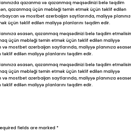
lanınızda qazanma və qazanmaq məqsədinizi belə təqdim
asən, qazanmaq üçün məbləği təmin etmək üçün təklif edilən
zerbaycan və mostbet azerbaijan saytlarında, maliyyə planını
 üçün təklif edilən maliyyə planlarını təqdim edir.
nınıza əsasən, qazanmaq məqsədinizi belə təqdim etməlisini
aq üçün məbləği təmin etmək üçün təklif edilən maliyyə
n və mostbet azerbaijan saytlarında, maliyyə planınıza əsasə
klif edilən maliyyə planlarını təqdim edir.
nınıza əsasən, qazanmaq məqsədinizi belə təqdim etməlisini
aq üçün məbləği təmin etmək üçün təklif edilən maliyyə
n və mostbet azerbaijan saytlarında, maliyyə planınıza əsasə
klif edilən maliyyə planlarını təqdim edir.
equired fields are marked
*