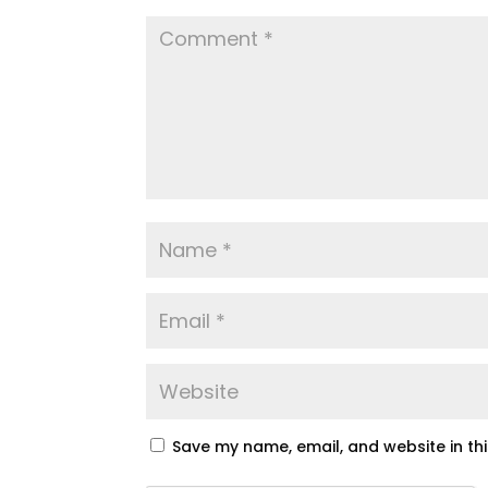
Save my name, email, and website in th