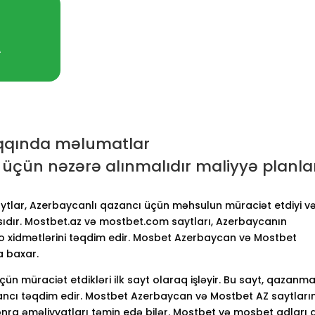
A
aqqında məlumatlar
çün nəzərə alınmalıdır maliyyə planla
tlar, Azerbaycanlı qazancı üçün məhsulun müraciət etdiyi v
sıdır. Mostbet.az və mostbet.com saytları, Azerbaycanın
o xidmətlərini təqdim edir. Mosbet Azerbaycan və Mostbet
a baxar.
çün müraciət etdikləri ilk sayt olaraq işləyir. Bu sayt, qazanm
 qazancı təqdim edir. Mostbet Azerbaycan və Mostbet AZ saytları
nra əməliyyatları təmin edə bilər. Mostbet və mosbet adları 