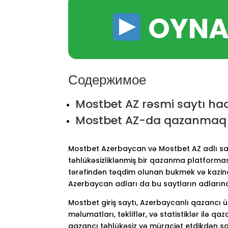
OYN
Содержимое
Mostbet AZ rəsmi saytı h
Mostbet AZ-da qazanmaq ü
Mostbet Azerbaycan və Mostbet AZ adlı say
təhlükəsizliklənmiş bir qazanma platforma
tərəfindən təqdim olunan bukmek və kazin
Azerbaycan adları da bu saytların adların
Mostbet giriş saytı, Azerbaycanlı qazancı ü
məlumatları, təkliflər, və statistiklər ilə
qazancı təhlükəsiz və müraciət etdikdən so