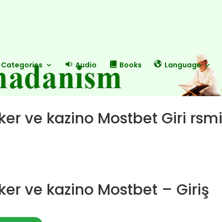
Categories
Audio
Books
Language
r ve kazino Mostbet Giri rsm
r ve kazino Mostbet – Giriş