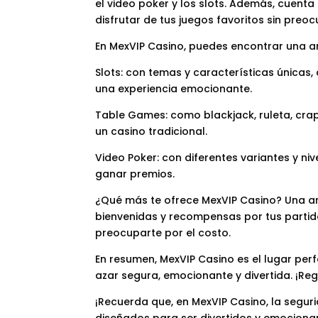
el video poker y los slots. Además, cuenta
disfrutar de tus juegos favoritos sin preo
En MexVIP Casino, puedes encontrar una am
Slots: con temas y características únicas
una experiencia emocionante.
Table Games: como blackjack, ruleta, cra
un casino tradicional.
Video Poker: con diferentes variantes y ni
ganar premios.
¿Qué más te ofrece MexVIP Casino? Una a
bienvenidas y recompensas por tus partida
preocuparte por el costo.
En resumen, MexVIP Casino es el lugar per
azar segura, emocionante y divertida. ¡Reg
¡Recuerda que, en MexVIP Casino, la segur