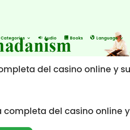
Categories
Audio
Books
Language
mpleta del casino online y s
 completa del casino online y