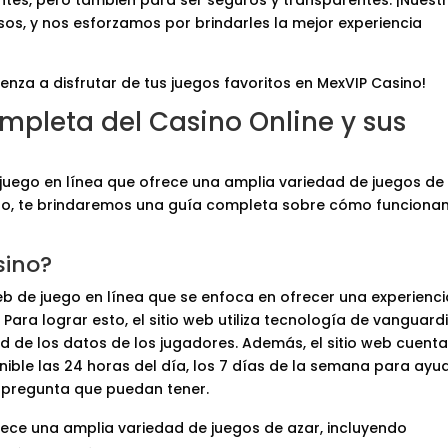
tes, pero también para ser seguros y transparentes. ¡Nuest
sos, y nos esforzamos por brindarles la mejor experiencia
enza a disfrutar de tus juegos favoritos en MexVIP Casino!
mpleta del Casino Online y sus
 juego en línea que ofrece una amplia variedad de juegos de
culo, te brindaremos una guía completa sobre cómo funcionan
sino?
eb de juego en línea que se enfoca en ofrecer una experienci
 Para lograr esto, el sitio web utiliza tecnología de vanguard
ad de los datos de los jugadores. Además, el sitio web cuent
nible las 24 horas del día, los 7 días de la semana para ayu
 pregunta que puedan tener.
rece una amplia variedad de juegos de azar, incluyendo