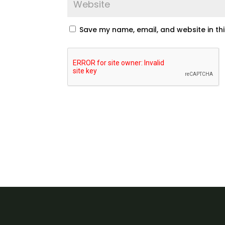
Save my name, email, and website in th