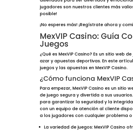
diseñados para ser divertidos y emocionan
jugadores son nuestros clientes más valio
posible!
¡No esperes más! ¡Regístrate ahora y comi
MexVIP Casino: Guía Co
Juegos
¿Qué es MexVIP Casino? Es un sitio web de
azar y apuestas deportivas. En este artí
juegos y las apuestas en MexVIP Casino.
¿Cómo funciona MexVIP Ca
Para empezar, MexVIP Casino es un sitio w
de juego segura y divertida a sus usuarios.
para garantizar la seguridad y la integrid
con un equipo de atención al cliente dispo
a los jugadores con cualquier problema o
La variedad de juegos: MexVIP Casino of