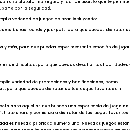
 con una plataforma segura y fácil de usar, lo que te permite
cuparte por la seguridad.
plia variedad de juegos de azar, incluyendo:
, como bonus rounds y jackpots, para que puedas disfrutar d
ps y más, para que puedas experimentar la emoción de jugar
veles de dificultad, para que puedas desafiar tus habilidades 
mplia variedad de promociones y bonificaciones, como
s, para que puedas disfrutar de tus juegos favoritos sin
fecto para aquellos que buscan una experiencia de juego de
ístrate ahora y comienza a disfrutar de tus juegos favoritos!
idad es nuestra prioridad número uno! Nuestros juegos están