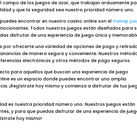
el campo de los juegos de azar, que trabajan arduamente pa
lidad y que la seguridad sea nuestra prioridad número uno.
puedes encontrar en nuestro casino online son el
mexvip ju
 emocionantes. Todos nuestros juegos están diseñados para s
das disfrutar de una experiencia de juego única y memorabl
 por ofrecerte una variedad de opciones de pago y retirada
 ganancias de manera segura y conveniente. Nuestros métod
nsferencias electrónicas y otros métodos de pago seguros.
fecto para aquellos que buscan una experiencia de juego
online es un espacio donde puedes encontrar una amplia
cia. ¡Regístrate hoy mismo y comienza a disfrutar de tus jue
dad es nuestra prioridad número uno. Nuestros juegos están
tes, y para que puedas disfrutar de una experiencia de jueg
ístrate hoy mismo!