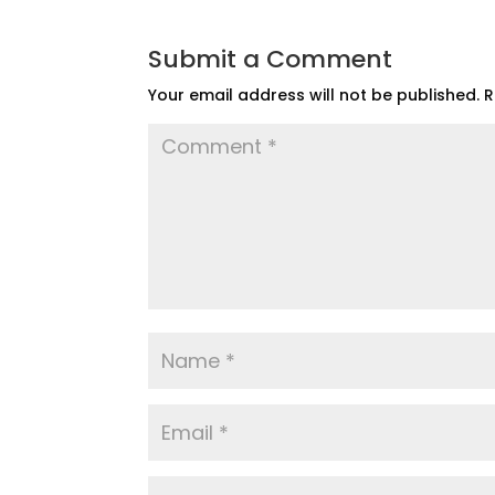
Submit a Comment
Your email address will not be published.
R