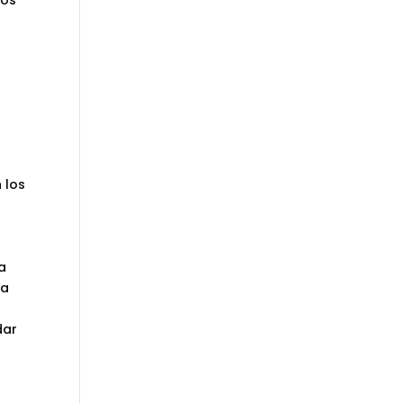
ros
 los
a
ia
a
dar