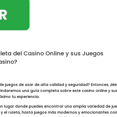
R
eta del Casino Online y sus Juegos
asino?
e juegos de azar de alta calidad y seguridad? Entonces, ¡Me
 brindaremos una guía completa sobre este casino online y su
ximo tu experiencia.
 un lugar donde puedes encontrar una amplia variedad de ju
k y el ruleta, hasta juegos más modernos y emocionantes c