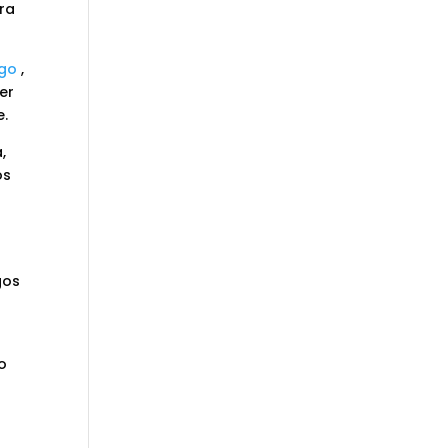
ra
ego
,
er
e.
,
os
gos
o