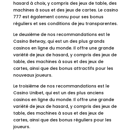
hasard à choix, y compris des jeux de table, des
machines à sous et des jeux de cartes. Le casino
777 est également connu pour ses bonus
réguliers et ses conditions de jeu transparentes.
Le deuxième de nos recommandations est le
Casino Betway, qui est un des plus grands
casinos en ligne du monde. Il offre une grande
variété de jeux de hasard, y compris des jeux de
table, des machines à sous et des jeux de
cartes, ainsi que des bonus attractifs pour les
nouveaux joueurs.
Le troisième de nos recommandations est le
Casino Unibet, qui est un des plus anciens
casinos en ligne du monde. Il offre une grande
variété de jeux de hasard, y compris des jeux de
table, des machines à sous et des jeux de
cartes, ainsi que des bonus réguliers pour les
joueurs.