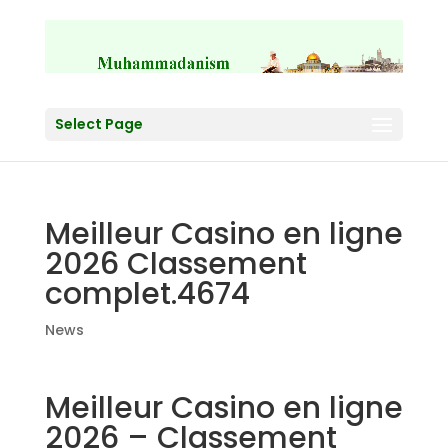
Select Page
Meilleur Casino en ligne
2026 Classement
complet.4674
News
Meilleur Casino en ligne
2026 – Classement