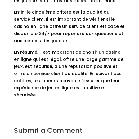
les joueurs sont satisfaits de leur expérience.
Enfin, le cinquième critère est la qualité du
service client. Il est important de vérifier si le
casino en ligne offre un service client efficace et
disponible 24/7 pour répondre aux questions et
aux besoins des joueurs.
En résumé, il est important de choisir un casino
en ligne qui est légal, offre une large gamme de
jeux, est sécurisé, a une réputation positive et
offre un service client de qualité. En suivant ces
critères, les joueurs peuvent s’assurer que leur
expérience de jeu en ligne est positive et
sécurisée.
Submit a Comment