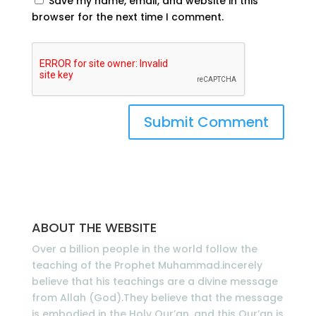
Save my name, email, and website in this
browser for the next time I comment.
ABOUT THE WEBSITE
Over a billion people in the world follow the
teaching of the Prophet Muhammad.incerely
believe that his teachings are a divine message
from Allah (God).They believe that the message
is embodied in the Holy Qur’an, and this Qur’an is