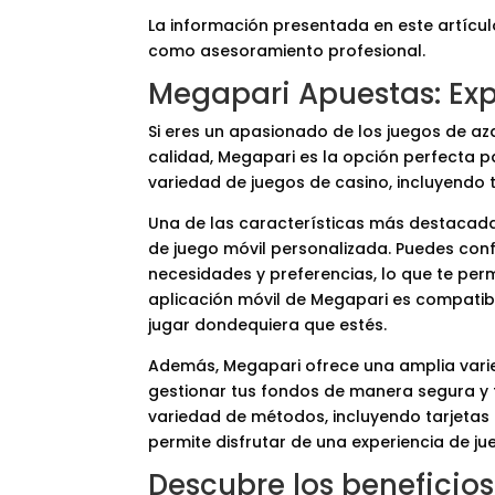
La información presentada en este artícul
como asesoramiento profesional.
Megapari Apuestas: Expe
Si eres un apasionado de los juegos de aza
calidad, Megapari es la opción perfecta p
variedad de juegos de casino, incluyendo 
Una de las características más destacad
de juego móvil personalizada. Puedes conf
necesidades y preferencias, lo que te perm
aplicación móvil de Megapari es compatibl
jugar dondequiera que estés.
Además, Megapari ofrece una amplia varie
gestionar tus fondos de manera segura y fá
variedad de métodos, incluyendo tarjetas 
permite disfrutar de una experiencia de ju
Descubre los beneficio