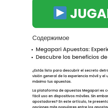
JUGA
Содержимое
Megapari Apuestas: Experie
Descubre los beneficios d
¿Estás listo para descubrir el secreto det
visión general de la experiencia móvil y e
máximo tus apuestas.
La plataforma de apuestas Megapari es c
fácil uso en dispositivos móviles. Sin em
apostadores? En este artículo, te present
opciones más populares entre los aposta