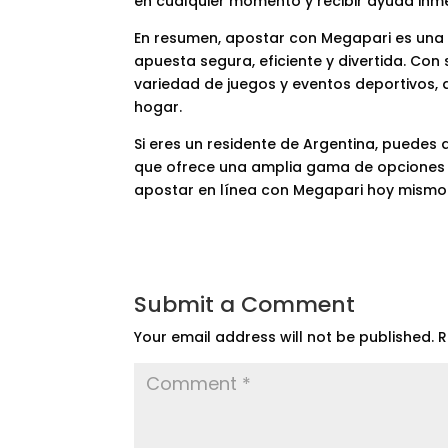
en cualquier momento y recibir ayuda inm
En resumen, apostar con Megapari es una 
apuesta segura, eficiente y divertida. Co
variedad de juegos y eventos deportivos,
hogar.
Si eres un residente de Argentina, puedes 
que ofrece una amplia gama de opciones d
apostar en línea con Megapari hoy mismo
Submit a Comment
Your email address will not be published.
R