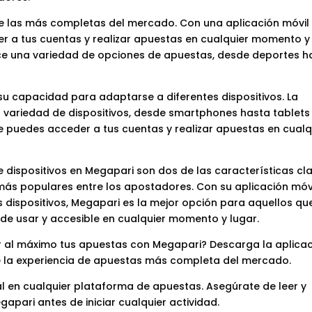
de las más completas del mercado. Con una aplicación móvil
r a tus cuentas y realizar apuestas en cualquier momento y
frece una variedad de opciones de apuestas, desde deportes h
su capacidad para adaptarse a diferentes dispositivos. La
variedad de dispositivos, desde smartphones hasta tablets
e puedes acceder a tus cuentas y realizar apuestas en cualq
de dispositivos en Megapari son dos de las características cl
más populares entre los apostadores. Con su aplicación móvi
 dispositivos, Megapari es la mejor opción para aquellos qu
de usar y accesible en cualquier momento y lugar.
al máximo tus apuestas con Megapari? Descarga la aplica
e la experiencia de apuestas más completa del mercado.
 en cualquier plataforma de apuestas. Asegúrate de leer y
apari antes de iniciar cualquier actividad.