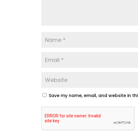
Save my name, email, and website in th