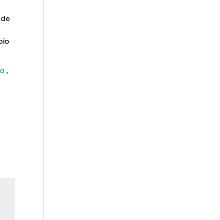
 de
a
pio
na
,