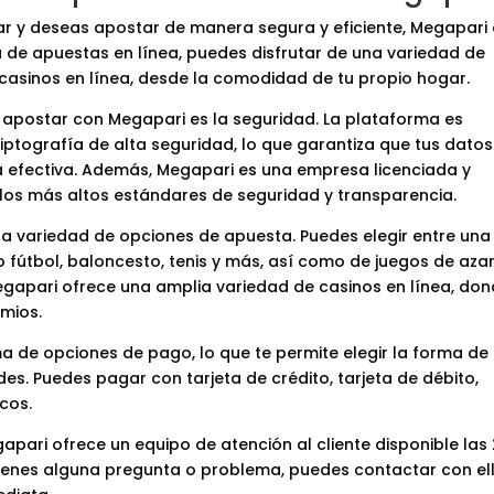
ar y deseas apostar de manera segura y eficiente, Megapari
a de apuestas en línea, puedes disfrutar de una variedad de
casinos en línea, desde la comodidad de tu propio hogar.
 apostar con Megapari es la seguridad. La plataforma es
ptografía de alta seguridad, lo que garantiza que tus datos
 efectiva. Además, Megapari es una empresa licenciada y
 los más altos estándares de seguridad y transparencia.
la variedad de opciones de apuesta. Puedes elegir entre una
fútbol, baloncesto, tenis y más, así como de juegos de azar
egapari ofrece una amplia variedad de casinos en línea, do
emios.
de opciones de pago, lo que te permite elegir la forma de
s. Puedes pagar con tarjeta de crédito, tarjeta de débito,
cos.
apari ofrece un equipo de atención al cliente disponible las
i tienes alguna pregunta o problema, puedes contactar con el