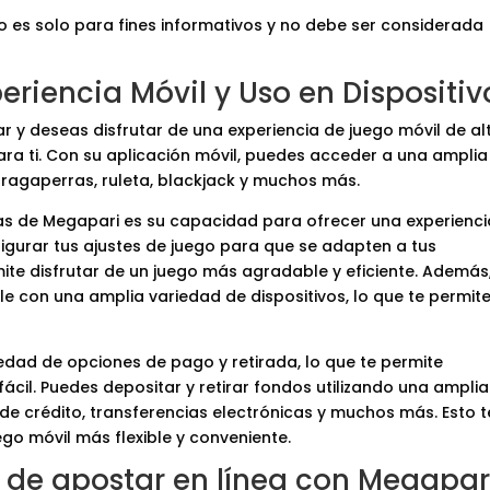
o es solo para fines informativos y no debe ser considerada
riencia Móvil y Uso en Dispositiv
r y deseas disfrutar de una experiencia de juego móvil de al
ara ti. Con su aplicación móvil, puedes acceder a una amplia
tragaperras, ruleta, blackjack y muchos más.
as de Megapari es su capacidad para ofrecer una experienci
igurar tus ajustes de juego para que se adapten a tus
ite disfrutar de un juego más agradable y eficiente. Además,
e con una amplia variedad de dispositivos, lo que te permit
dad de opciones de pago y retirada, lo que te permite
cil. Puedes depositar y retirar fondos utilizando una amplia
de crédito, transferencias electrónicas y muchos más. Esto t
ego móvil más flexible y conveniente.
s de apostar en línea con Megapar