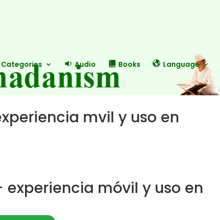
Categories
Audio
Books
Language
xperiencia mvil y uso en
 experiencia móvil y uso en