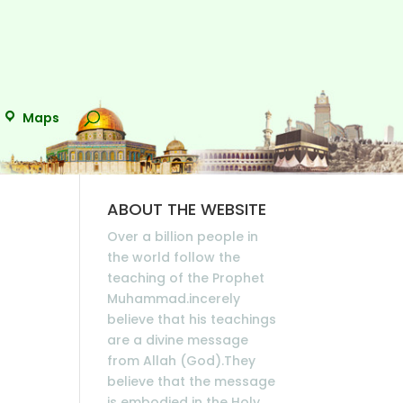
Maps
ABOUT THE WEBSITE
Over a billion people in
the world follow the
teaching of the Prophet
Muhammad.incerely
believe that his teachings
are a divine message
from Allah (God).They
believe that the message
is embodied in the Holy