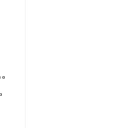
s a
 a