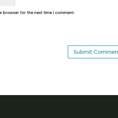
is browser for the next time I comment.