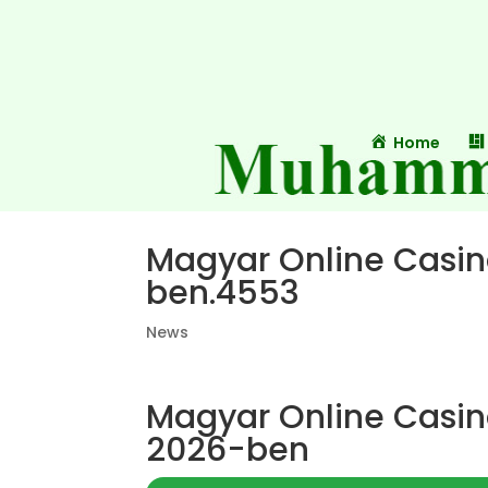
Home
Magyar Online Casino
ben.4553
News
Magyar Online Casino
2026-ben