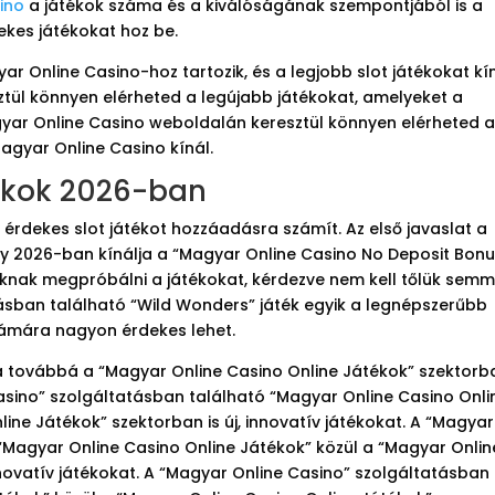
ino
a játékok száma és a kiválóságának szempontjából is a
ekes játékokat hoz be.
r Online Casino-hoz tartozik, és a legjobb slot játékokat kín
tül könnyen elérheted a legújabb játékokat, amelyeket a
gyar Online Casino weboldalán keresztül könnyen elérheted 
agyar Online Casino kínál.
tékok 2026-ban
érdekes slot játékot hozzáadásra számít. Az első javaslat a
ly 2026-ban kínálja a “Magyar Online Casino No Deposit Bonu
oknak megpróbálni a játékokat, kérdezve nem kell tőlük semm
ásban található “Wild Wonders” játék egyik a legnépszerűbb
zámára nagyon érdekes lehet.
a továbbá a “Magyar Online Casino Online Játékok” szektorba
Casino” szolgáltatásban található “Magyar Online Casino Onli
ine Játékok” szektorban is új, innovatív játékokat. A “Magyar
“Magyar Online Casino Online Játékok” közül a “Magyar Onlin
nnovatív játékokat. A “Magyar Online Casino” szolgáltatásban