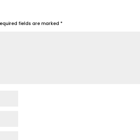
equired fields are marked
*