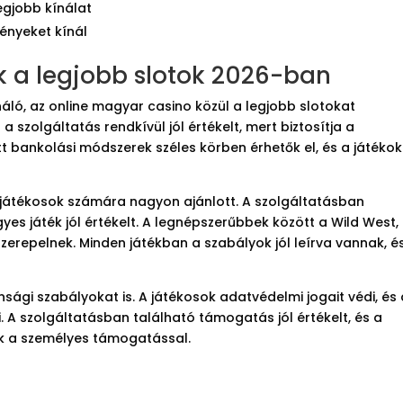
egjobb kínálat
ényeket kínál
ok a legjobb slotok 2026-ban
áló, az online magyar casino közül a legjobb slotokat
 szolgáltatás rendkívül jól értékelt, mert biztosítja a
t bankolási módszerek széles körben érhetők el, és a játékok
 játékosok számára nagyon ajánlott. A szolgáltatásban
es játék jól értékelt. A legnépszerűbbek között a Wild West,
zerepelnek. Minden játékban a szabályok jól leírva vannak, é
nsági szabályokat is. A játékosok adatvédelmi jogait védi, és
 A szolgáltatásban található támogatás jól értékelt, és a
k a személyes támogatással.