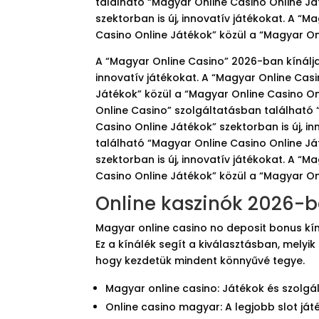
található “Magyar Online Casino Online Já
szektorban is új, innovatív játékokat. A “
Casino Online Játékok” közül a “Magyar Onl
A “Magyar Online Casino” 2026-ban kínálja
innovatív játékokat. A “Magyar Online Cas
Játékok” közül a “Magyar Online Casino Onl
Online Casino” szolgáltatásban található 
Casino Online Játékok” szektorban is új, i
található “Magyar Online Casino Online Já
szektorban is új, innovatív játékokat. A “
Casino Online Játékok” közül a “Magyar Onl
Online kaszinók 2026-b
Magyar online casino no deposit bonus kín
Ez a kínálék segít a kiválasztásban, melyik
hogy kezdetük mindent könnyűvé tegye.
Magyar online casino: Játékok és szolg
Online casino magyar: A legjobb slot ját