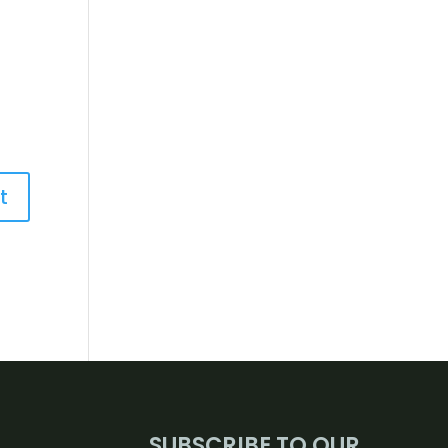
SUBSCRIBE TO OUR