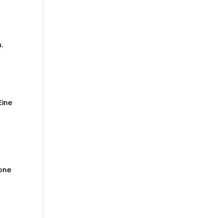
.
Eine
e
hone