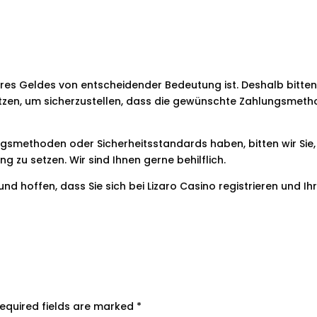
Ihres Geldes von entscheidender Bedeutung ist. Deshalb bitten
 setzen, um sicherzustellen, dass die gewünschte Zahlungsmet
gsmethoden oder Sicherheitsstandards haben, bitten wir Sie,
 zu setzen. Wir sind Ihnen gerne behilflich.
d hoffen, dass Sie sich bei Lizaro Casino registrieren und Ih
equired fields are marked
*