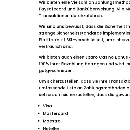
Wir bieten eine Vielzahl an Zahlungsmethode
Paysafecard und Banküberweisung. Alle Me
Transaktionen durchzuführen.
Wir sind uns bewusst, dass die Sicherheit 
strenge Sicherheitsstandards implementier
Plattform ist SSL-verschlüsselt, um sicherzu
vertraulich sind.
Wir bieten auch einen Lizaro Casino Bonus 
100% Ihrer Einzahlung betragen und wird I
gutgeschrieben.
Um sicherzustellen, dass Sie Ihre Transakt
umfassende Liste an Zahlungsmethoden an. 
setzen, um sicherzustellen, dass die gewü
Visa
Mastercard
Maestro
Neteller