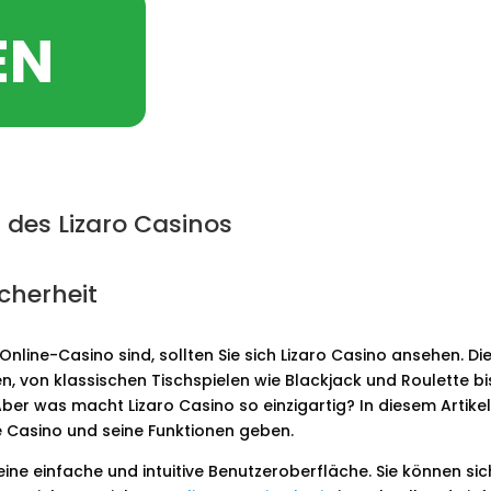
EN
 des Lizaro Casinos
cherheit
line-Casino sind, sollten Sie sich Lizaro Casino ansehen. Di
en, von klassischen Tischspielen wie Blackjack und Roulette bi
ber was macht Lizaro Casino so einzigartig? In diesem Artike
e Casino und seine Funktionen geben.
seine einfache und intuitive Benutzeroberfläche. Sie können sic