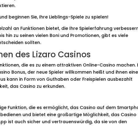
tieren.
 und beginnen Sie, Ihre Lieblings-Spiele zu spielen!
ielzahl an Funktionen bietet, die Ihre Spielerfahrung verbessern
s hin zu seinen vielen Boni und Promotionen, gibt es viele
ntscheiden sollten.
nen des Lizaro Casinos
unktionen, die es zu einem attraktiven Online-Casino machen. 
Casino Bonus, der neue Spieler willkommen heißt und ihnen ein
nus kann in Form von Guthaben oder Freispielen ausbezahlt
keit, das Casino zu erkunden.
htige Funktion, die es ermöglicht, das Casino auf dem Smartp
zu bedienen und bietet eine großartige Möglichkeit, das Casino
e App ist auch sicher und vertrauenswürdig, da sie von den