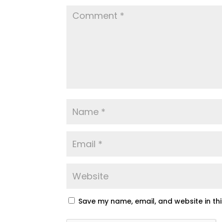
Save my name, email, and website in th