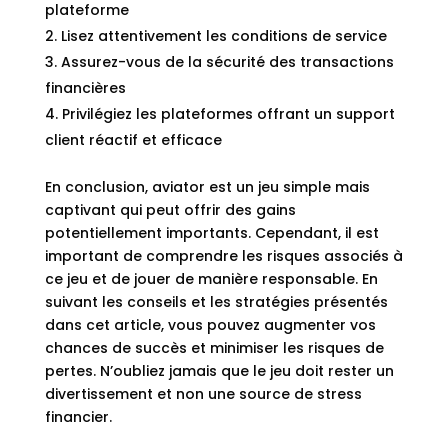
plateforme
Lisez attentivement les conditions de service
Assurez-vous de la sécurité des transactions
financières
Privilégiez les plateformes offrant un support
client réactif et efficace
En conclusion, aviator est un jeu simple mais
captivant qui peut offrir des gains
potentiellement importants. Cependant, il est
important de comprendre les risques associés à
ce jeu et de jouer de manière responsable. En
suivant les conseils et les stratégies présentés
dans cet article, vous pouvez augmenter vos
chances de succès et minimiser les risques de
pertes. N’oubliez jamais que le jeu doit rester un
divertissement et non une source de stress
financier.