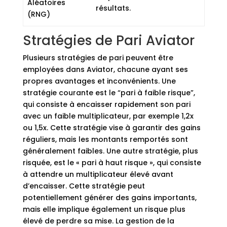
Aléatoires
résultats.
(RNG)
Stratégies de Pari Aviator
Plusieurs stratégies de pari peuvent être
employées dans Aviator, chacune ayant ses
propres avantages et inconvénients. Une
stratégie courante est le “pari à faible risque”,
qui consiste à encaisser rapidement son pari
avec un faible multiplicateur, par exemple 1,2x
ou 1,5x. Cette stratégie vise à garantir des gains
réguliers, mais les montants remportés sont
généralement faibles. Une autre stratégie, plus
risquée, est le « pari à haut risque », qui consiste
à attendre un multiplicateur élevé avant
d’encaisser. Cette stratégie peut
potentiellement générer des gains importants,
mais elle implique également un risque plus
élevé de perdre sa mise. La gestion de la