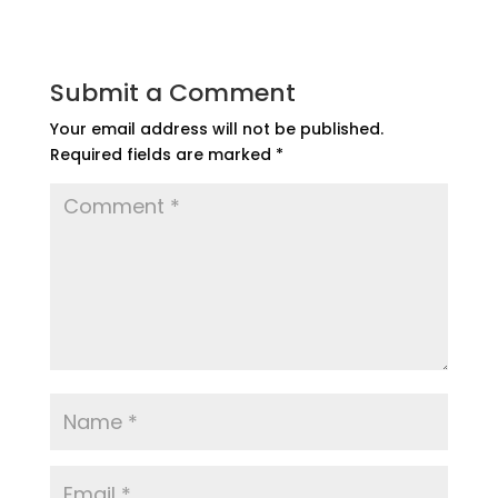
Submit a Comment
Your email address will not be published.
Required fields are marked
*