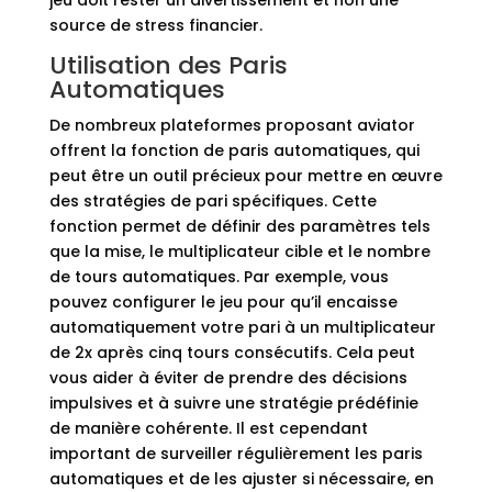
jeu doit rester un divertissement et non une
source de stress financier.
Utilisation des Paris
Automatiques
De nombreux plateformes proposant aviator
offrent la fonction de paris automatiques, qui
peut être un outil précieux pour mettre en œuvre
des stratégies de pari spécifiques. Cette
fonction permet de définir des paramètres tels
que la mise, le multiplicateur cible et le nombre
de tours automatiques. Par exemple, vous
pouvez configurer le jeu pour qu’il encaisse
automatiquement votre pari à un multiplicateur
de 2x après cinq tours consécutifs. Cela peut
vous aider à éviter de prendre des décisions
impulsives et à suivre une stratégie prédéfinie
de manière cohérente. Il est cependant
important de surveiller régulièrement les paris
automatiques et de les ajuster si nécessaire, en