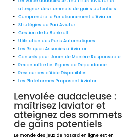
Lenvolée audacieuse : maîtrisez laviator et
atteignez des sommets de gains potentiels
Comprendre le Fonctionnement d’Aviator
Stratégies de Pari Aviator
Gestion de la Bankroll
Utilisation des Paris Automatiques
Les Risques Associés à Aviator
Conseils pour Jouer de Manière Responsable
Reconnaître les Signes de Dépendance
Ressources d’Aide Disponibles
Les Plateformes Proposant Aviator
Lenvolée audacieuse :
maîtrisez laviator et
atteignez des sommets
de gains potentiels
Le monde des jeux de hasard en ligne est en