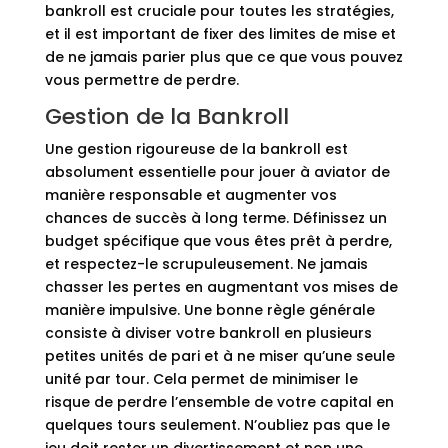
bankroll est cruciale pour toutes les stratégies,
et il est important de fixer des limites de mise et
de ne jamais parier plus que ce que vous pouvez
vous permettre de perdre.
Gestion de la Bankroll
Une gestion rigoureuse de la bankroll est
absolument essentielle pour jouer à aviator de
manière responsable et augmenter vos
chances de succès à long terme. Définissez un
budget spécifique que vous êtes prêt à perdre,
et respectez-le scrupuleusement. Ne jamais
chasser les pertes en augmentant vos mises de
manière impulsive. Une bonne règle générale
consiste à diviser votre bankroll en plusieurs
petites unités de pari et à ne miser qu’une seule
unité par tour. Cela permet de minimiser le
risque de perdre l’ensemble de votre capital en
quelques tours seulement. N’oubliez pas que le