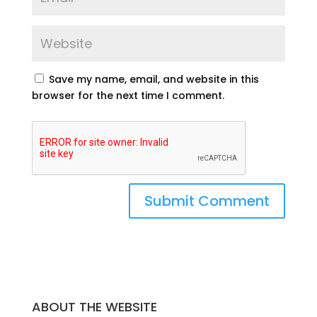
Save my name, email, and website in this
browser for the next time I comment.
ABOUT THE WEBSITE