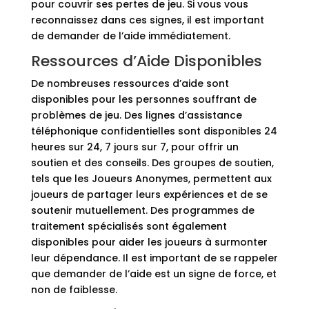
pour couvrir ses pertes de jeu. Si vous vous
reconnaissez dans ces signes, il est important
de demander de l’aide immédiatement.
Ressources d’Aide Disponibles
De nombreuses ressources d’aide sont
disponibles pour les personnes souffrant de
problèmes de jeu. Des lignes d’assistance
téléphonique confidentielles sont disponibles 24
heures sur 24, 7 jours sur 7, pour offrir un
soutien et des conseils. Des groupes de soutien,
tels que les Joueurs Anonymes, permettent aux
joueurs de partager leurs expériences et de se
soutenir mutuellement. Des programmes de
traitement spécialisés sont également
disponibles pour aider les joueurs à surmonter
leur dépendance. Il est important de se rappeler
que demander de l’aide est un signe de force, et
non de faiblesse.