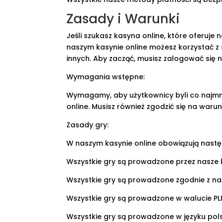
Zasady i Warunki
Jeśli szukasz kasyna online, które oferuje
naszym kasynie online możesz korzystać z sz
innych. Aby zacząć, musisz zalogować się n
Wymagania wstępne:
Wymagamy, aby użytkownicy byli co najmnie
online. Musisz również zgodzić się na waru
Zasady gry:
W naszym kasynie online obowiązują nastę
Wszystkie gry są prowadzone przez nasze k
Wszystkie gry są prowadzone zgodnie z na
Wszystkie gry są prowadzone w walucie PL
Wszystkie gry są prowadzone w języku pol