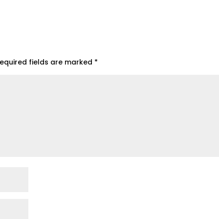
equired fields are marked
*