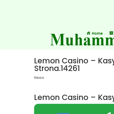
Home
Lemon Casino – Kasy
Strona.14261
News
Lemon Casino – Kasy