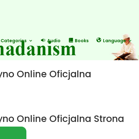
Categories
Audio
Books
Language
no Online Oficjalna
no Online Oficjalna Strona