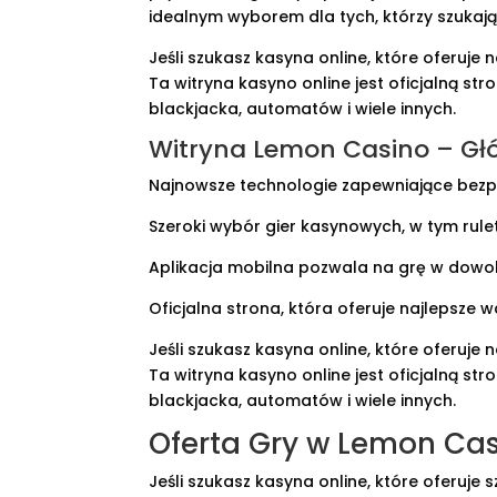
idealnym wyborem dla tych, którzy szukaj
Jeśli szukasz kasyna online, które oferuje
Ta witryna kasyno online jest oficjalną str
blackjacka, automatów i wiele innych.
Witryna Lemon Casino – Gł
Najnowsze technologie zapewniające bezp
Szeroki wybór gier kasynowych, w tym rule
Aplikacja mobilna pozwala na grę w dowo
Oficjalna strona, która oferuje najlepsze w
Jeśli szukasz kasyna online, które oferuje
Ta witryna kasyno online jest oficjalną str
blackjacka, automatów i wiele innych.
Oferta Gry w Lemon Ca
Jeśli szukasz kasyna online, które oferuje