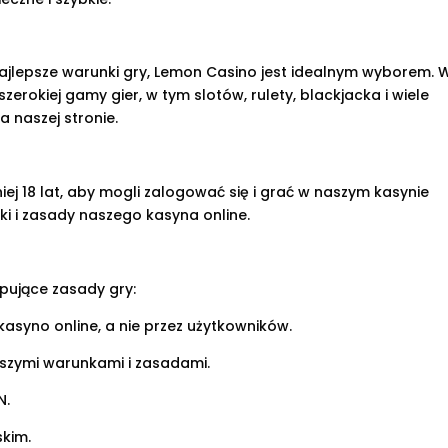
 najlepsze warunki gry, Lemon Casino jest idealnym wyborem. 
erokiej gamy gier, w tym slotów, rulety, blackjacka i wiele
a naszej stronie.
j 18 lat, aby mogli zalogować się i grać w naszym kasynie
nki i zasady naszego kasyna online.
pujące zasady gry:
asyno online, a nie przez użytkowników.
szymi warunkami i zasadami.
N.
skim.