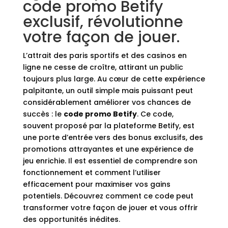
code promo Betify
exclusif, révolutionne
votre façon de jouer.
L’attrait des paris sportifs et des casinos en
ligne ne cesse de croître, attirant un public
toujours plus large. Au cœur de cette expérience
palpitante, un outil simple mais puissant peut
considérablement améliorer vos chances de
succès : le
code promo Betify
. Ce code,
souvent proposé par la plateforme Betify, est
une porte d’entrée vers des bonus exclusifs, des
promotions attrayantes et une expérience de
jeu enrichie. Il est essentiel de comprendre son
fonctionnement et comment l’utiliser
efficacement pour maximiser vos gains
potentiels. Découvrez comment ce code peut
transformer votre façon de jouer et vous offrir
des opportunités inédites.