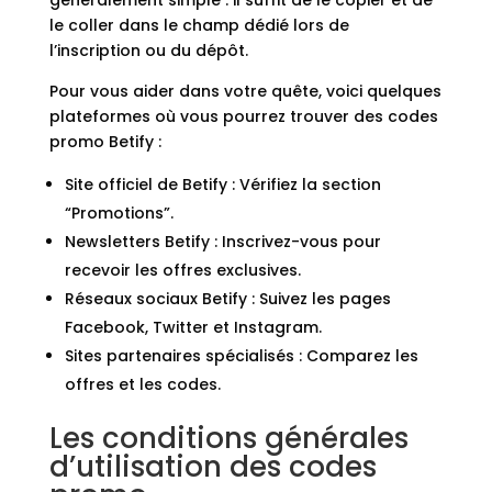
le coller dans le champ dédié lors de
l’inscription ou du dépôt.
Pour vous aider dans votre quête, voici quelques
plateformes où vous pourrez trouver des codes
promo Betify :
Site officiel de Betify : Vérifiez la section
“Promotions”.
Newsletters Betify : Inscrivez-vous pour
recevoir les offres exclusives.
Réseaux sociaux Betify : Suivez les pages
Facebook, Twitter et Instagram.
Sites partenaires spécialisés : Comparez les
offres et les codes.
Les conditions générales
d’utilisation des codes