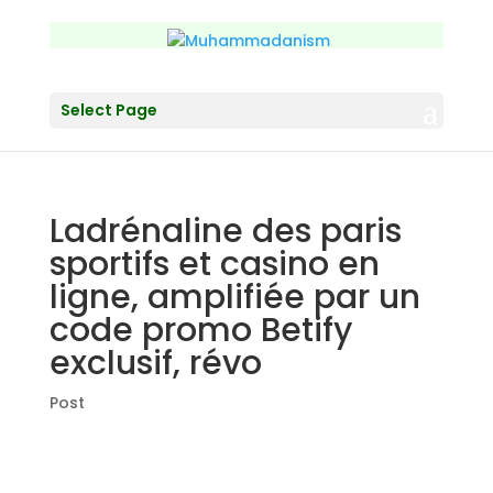
Select Page
Ladrénaline des paris
sportifs et casino en
ligne, amplifiée par un
code promo Betify
exclusif, révo
Post