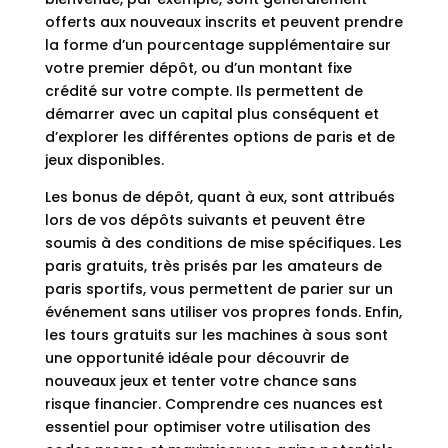
offerts aux nouveaux inscrits et peuvent prendre
la forme d’un pourcentage supplémentaire sur
votre premier dépôt, ou d’un montant fixe
crédité sur votre compte. Ils permettent de
démarrer avec un capital plus conséquent et
d’explorer les différentes options de paris et de
jeux disponibles.
Les bonus de dépôt, quant à eux, sont attribués
lors de vos dépôts suivants et peuvent être
soumis à des conditions de mise spécifiques. Les
paris gratuits, très prisés par les amateurs de
paris sportifs, vous permettent de parier sur un
événement sans utiliser vos propres fonds. Enfin,
les tours gratuits sur les machines à sous sont
une opportunité idéale pour découvrir de
nouveaux jeux et tenter votre chance sans
risque financier. Comprendre ces nuances est
essentiel pour optimiser votre utilisation des