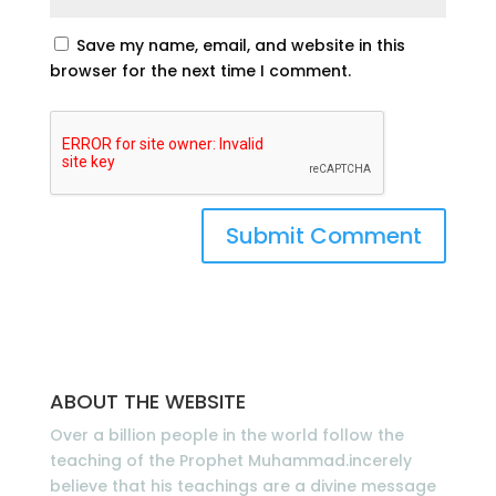
Save my name, email, and website in this
browser for the next time I comment.
ABOUT THE WEBSITE
Over a billion people in the world follow the
teaching of the Prophet Muhammad.incerely
believe that his teachings are a divine message