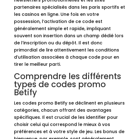
partenaires spécialisés dans les paris sportifs et
les casinos en ligne. Une fois en votre
possession, l’activation de ce code est
généralement simple et rapide, impliquant
souvent son insertion dans un champ dédié lors
de l’inscription ou du dépôt. Il est donc
primordial de lire attentivement les conditions
d’utilisation associées à chaque code pour en
tirer le meilleur parti.
Comprendre les différents
types de codes promo
Betify
Les codes promo Betify se déclinent en plusieurs
catégories, chacun offrant des avantages
spécifiques. Il est crucial de les identifier pour
choisir celui qui correspond le mieux à vos
préférences et à votre style de jeu. Les bonus de
bienvenue, par exemple, sont généralement