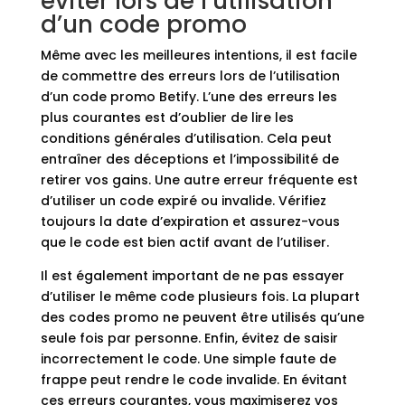
éviter lors de l’utilisation
d’un code promo
Même avec les meilleures intentions, il est facile
de commettre des erreurs lors de l’utilisation
d’un code promo Betify. L’une des erreurs les
plus courantes est d’oublier de lire les
conditions générales d’utilisation. Cela peut
entraîner des déceptions et l’impossibilité de
retirer vos gains. Une autre erreur fréquente est
d’utiliser un code expiré ou invalide. Vérifiez
toujours la date d’expiration et assurez-vous
que le code est bien actif avant de l’utiliser.
Il est également important de ne pas essayer
d’utiliser le même code plusieurs fois. La plupart
des codes promo ne peuvent être utilisés qu’une
seule fois par personne. Enfin, évitez de saisir
incorrectement le code. Une simple faute de
frappe peut rendre le code invalide. En évitant
ces erreurs courantes, vous maximiserez vos