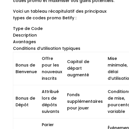
codes promo et maximiser vos gains potentiels.
Voici un tableau récapitulatif des principaux
types de codes promo Betify :
Type de Code
Description
Avantages
Conditions d’utilisation typiques
Offre
Mise
Capital de
Bonus de
pour les
minimale,
départ
Bienvenue
nouveaux
délai
augmenté
inscrits
d’utilisati
Attribué
Condition
Fonds
Bonus de
lors de
de mise,
supplémentaires
Dépôt
dépôts
pourcent
pour jouer
suivants
variable
Parier
Événemen