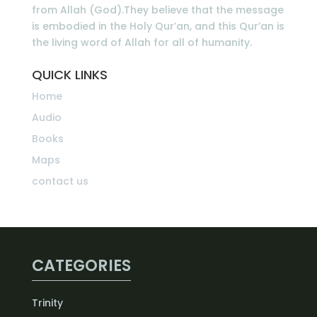
from Allah (God).They believe that the message
is embodied in the Holy Qur’an, and this Qur’an is
the living word of Allah for all of humanity.
QUICK LINKS
Home
Audio
Books
Maps
contact us
CATEGORIES
Trinity