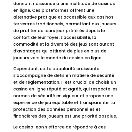
donnant naissance à une multitude de casinos
en ligne. Ces plateformes offrent une
alternative pratique et accessible aux casinos
terrestres traditionnels, permettant aux joueurs
de profiter de leurs jeux préférés depuis le
confort de leur foyer. L’accessibilité, la
commodité et la diversité des jeux sont autant
d’avantages qui attirent de plus en plus de
joueurs vers le monde du casino en ligne.
Cependant, cette popularité croissante
s’accompagne de défis en matière de sécurité
et de réglementation. Il est crucial de choisir un
casino en ligne réputé et agréé, qui respecte les
normes de sécurité en vigueur et propose une
expérience de jeu équitable et transparente. La
protection des données personnelles et
financières des joueurs est une priorité absolue.
Le casino leon s’efforce de répondre à ces