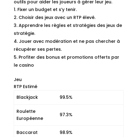
outils pour aider les joueurs à gérer leur jeu.
Fixer un budget et s’y tenir.
Choisir des jeux avec un RTP élevé.
Apprendre les règles et stratégies des jeux de
stratégie.
Jouer avec modération et ne pas chercher à
récupérer ses pertes.
Profiter des bonus et promotions offerts par
le casino
Jeu
RTP Estimé
Blackjack
99.5%
Roulette
97.3%
Européenne
Baccarat
98.9%