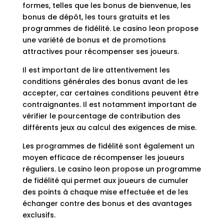
formes, telles que les bonus de bienvenue, les
bonus de dépôt, les tours gratuits et les
programmes de fidélité. Le casino leon propose
une variété de bonus et de promotions
attractives pour récompenser ses joueurs.
Il est important de lire attentivement les
conditions générales des bonus avant de les
accepter, car certaines conditions peuvent être
contraignantes. Il est notamment important de
vérifier le pourcentage de contribution des
différents jeux au calcul des exigences de mise.
Les programmes de fidélité sont également un
moyen efficace de récompenser les joueurs
réguliers. Le casino leon propose un programme
de fidélité qui permet aux joueurs de cumuler
des points à chaque mise effectuée et de les
échanger contre des bonus et des avantages
exclusifs.