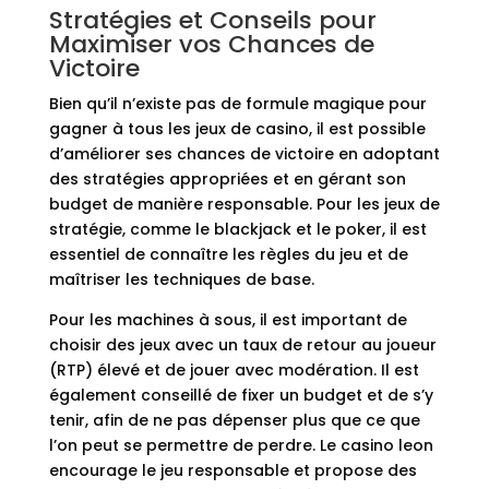
Stratégies et Conseils pour
Maximiser vos Chances de
Victoire
Bien qu’il n’existe pas de formule magique pour
gagner à tous les jeux de casino, il est possible
d’améliorer ses chances de victoire en adoptant
des stratégies appropriées et en gérant son
budget de manière responsable. Pour les jeux de
stratégie, comme le blackjack et le poker, il est
essentiel de connaître les règles du jeu et de
maîtriser les techniques de base.
Pour les machines à sous, il est important de
choisir des jeux avec un taux de retour au joueur
(RTP) élevé et de jouer avec modération. Il est
également conseillé de fixer un budget et de s’y
tenir, afin de ne pas dépenser plus que ce que
l’on peut se permettre de perdre. Le casino leon
encourage le jeu responsable et propose des