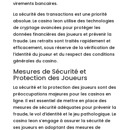
virements bancaires.
La sécurité des transactions est une priorité
absolue. Le casino leon utilise des technologies
de cryptage avancées pour protéger les
données financières des joueurs et prévenir la
fraude. Les retraits sont traités rapidement et
efficacement, sous réserve de la vérification de
l’identité du joueur et du respect des conditions
générales du casino.
Mesures de Sécurité et
Protection des Joueurs
La sécurité et la protection des joueurs sont des
préoccupations majeures pour les casinos en
ligne. Il est essentiel de mettre en place des
mesures de sécurité adéquates pour prévenir la
fraude, le vol d’identité et le jeu pathologique. Le
casino leon s’engage à assurer la sécurité de
ses joueurs en adoptant des mesures de