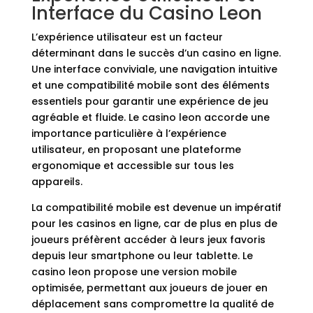
Interface du Casino Leon
L’expérience utilisateur est un facteur
déterminant dans le succès d’un casino en ligne.
Une interface conviviale, une navigation intuitive
et une compatibilité mobile sont des éléments
essentiels pour garantir une expérience de jeu
agréable et fluide. Le casino leon accorde une
importance particulière à l’expérience
utilisateur, en proposant une plateforme
ergonomique et accessible sur tous les
appareils.
La compatibilité mobile est devenue un impératif
pour les casinos en ligne, car de plus en plus de
joueurs préfèrent accéder à leurs jeux favoris
depuis leur smartphone ou leur tablette. Le
casino leon propose une version mobile
optimisée, permettant aux joueurs de jouer en
déplacement sans compromettre la qualité de