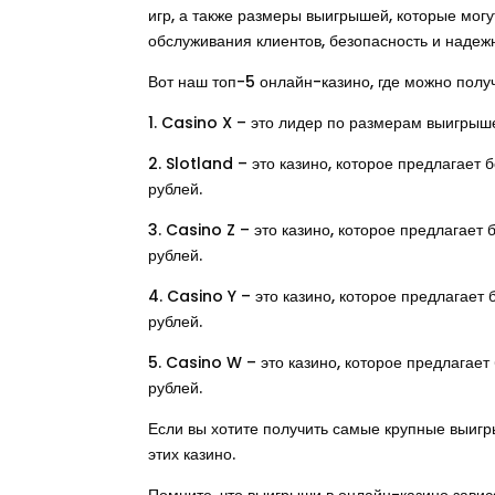
игр, а также размеры выигрышей, которые могу
обслуживания клиентов, безопасность и надеж
Вот наш топ-5 онлайн-казино, где можно пол
1. Casino X – это лидер по размерам выигрыше
2. Slotland – это казино, которое предлагает
рублей.
3. Casino Z – это казино, которое предлагает
рублей.
4. Casino Y – это казино, которое предлагает
рублей.
5. Casino W – это казино, которое предлагает
рублей.
Если вы хотите получить самые крупные выигры
этих казино.