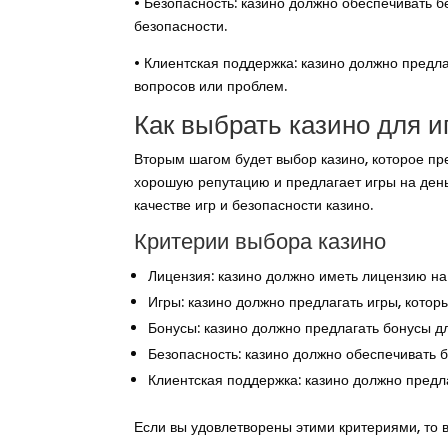
• Безопасность: казино должно обеспечивать 
безопасности.
• Клиентская поддержка: казино должно предла
вопросов или проблем.
Как выбрать казино для и
Вторым шагом будет выбор казино, которое пре
хорошую репутацию и предлагает игры на деньг
качестве игр и безопасности казино.
Критерии выбора казино
Лицензия: казино должно иметь лицензию на
Игры: казино должно предлагать игры, которы
Бонусы: казино должно предлагать бонусы дл
Безопасность: казино должно обеспечивать 
Клиентская поддержка: казино должно предл
Если вы удовлетворены этими критериями, то в