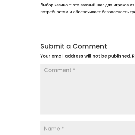
Выбор казино – это важный шаг для игроков из
потребностям и обеспечивает безопасность тр
Submit a Comment
Your email address will not be published.
R