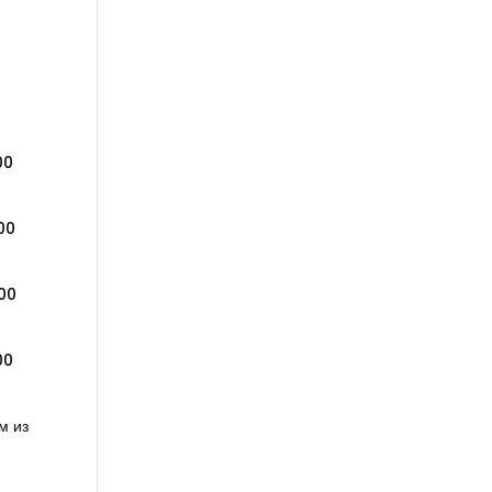
00
000
000
00
м из