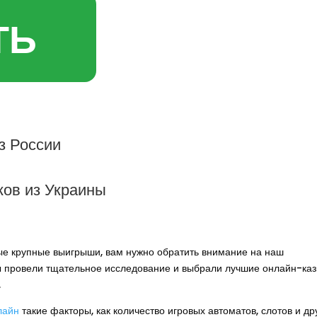
ТЬ
з России
ков из Украины
мые крупные выигрыши, вам нужно обратить внимание на наш
ы провели тщательное исследование и выбрали лучшие онлайн-каз
.
лайн
такие факторы, как количество игровых автоматов, слотов и др