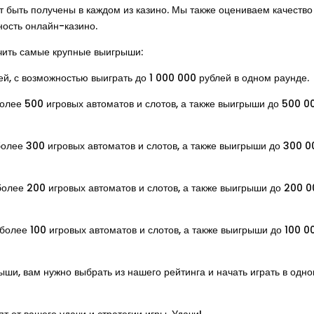
т быть получены в каждом из казино. Мы также оцениваем качество
ность онлайн-казино.
учить самые крупные выигрыши:
й, с возможностью выиграть до 1 000 000 рублей в одном раунде.
 более 500 игровых автоматов и слотов, а также выигрыши до 500 0
 более 300 игровых автоматов и слотов, а также выигрыши до 300 
 более 200 игровых автоматов и слотов, а также выигрыши до 200 
 более 100 игровых автоматов и слотов, а также выигрыши до 100 0
ши, вам нужно выбрать из нашего рейтинга и начать играть в одно