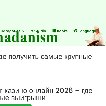
Categories
Audio
Books
Language
де получить самые крупные
 казино онлайн 2026 – где
ные выигрыши