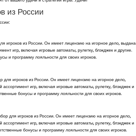
т от вашего удачи и стратегии игры. Удачи!
ов из России
ссии:
для игроков из России. Он имеет лицензию на игорное дело, выдана
мент игр, включая игровые автоматы, рулетку, блэкджек и другие.
усы и программу лояльности для своих игроков.
 для игроков из России. Он имеет лицензию на игорное дело,
 ассортимент игр, включая игровые автоматы, рулетку, блэкджек и
ственные бонусы и программу лояльности для своих игроков.
р для игроков из России. Он имеет лицензию на игорное дело,
 ассортимент игр, включая игровые автоматы, рулетку, блэкджек и
тственные бонусы и программу лояльности для своих игроков.