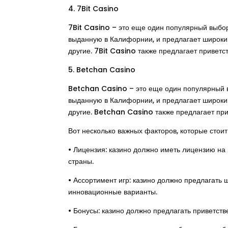
4. 7Bit Casino
7Bit Casino – это еще один популярный выбор
выданную в Калифорнии, и предлагает широкий
другие. 7Bit Casino также предлагает приветс
5. Betchan Casino
Betchan Casino – это еще один популярный вы
выданную в Калифорнии, и предлагает широкий
другие. Betchan Casino также предлагает при
Вот несколько важных факторов, которые стоит
• Лицензия: казино должно иметь лицензию на
страны.
• Ассортимент игр: казино должно предлагать 
инновационные варианты.
• Бонусы: казино должно предлагать приветств