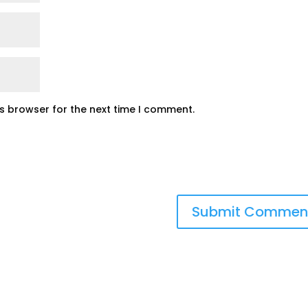
is browser for the next time I comment.