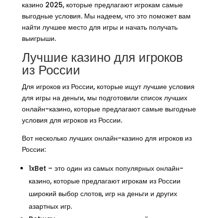
казино 2025, которые предлагают игрокам самые
выгодные условия. Мы надеем, что это поможет вам
найти лучшее место для игры и начать получать
выигрыши.
Лучшие казино для игроков
из России
Для игроков из России, которые ищут лучшие условия
для игры на деньги, мы подготовили список лучших
онлайн-казино, которые предлагают самые выгодные
условия для игроков из России.
Вот несколько лучших онлайн-казино для игроков из
России:
1xBet – это один из самых популярных онлайн-
казино, которые предлагают игрокам из России
широкий выбор слотов, игр на деньги и других
азартных игр.