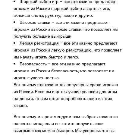
Широкий выбор игр – все эти казино предлагают
игрокам из России широкий выбор азартных игр,
включая слоты, рулетку, покер и другие.
Высокие ставки – все эти казино предлагают
игрокам из России высокие ставки, что позволяет им
получать большие выигрыши.
Легкая регистрация – все эти казино предлагают
игрокам из России легкую регистрацию, что позволяет
им начать играть быстро и легко.
Безопасность – все эти казино предлагают
игрокам из России безопасность, что позволяет им
играть с уверенностью.
Вот почему эти казино так популярны среди игроков
из России. Если вы ищете лучшие условия для игры
на деньги, то вам стоит попробовать один из этих
казино.
Вот почему мы рекомендуем вам выбрать казино из
нашего списка, если вы хотите получить свои
выигрыши как можно быстрее. Мы уверены, что вы