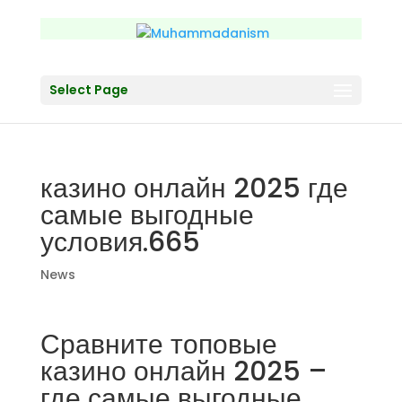
Select Page
казино онлайн 2025 где
самые выгодные
условия.665
News
Сравните топовые
казино онлайн 2025 –
где самые выгодные