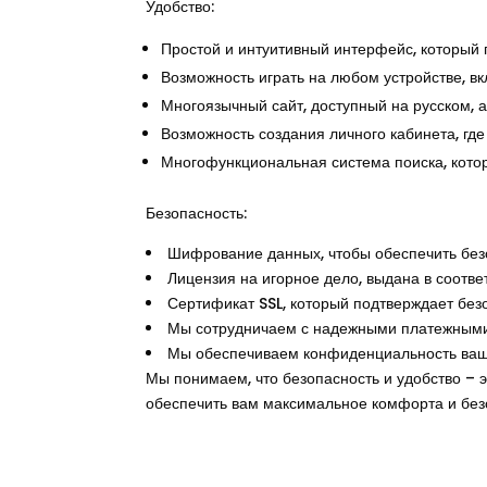
Удобство:
Простой и интуитивный интерфейс, который п
Возможность играть на любом устройстве, 
Многоязычный сайт, доступный на русском, а
Возможность создания личного кабинета, где
Многофункциональная система поиска, кото
Безопасность:
Шифрование данных, чтобы обеспечить бе
Лицензия на игорное дело, выдана в соотве
Сертификат SSL, который подтверждает без
Мы сотрудничаем с надежными платежными 
Мы обеспечиваем конфиденциальность ваш
Мы понимаем, что безопасность и удобство – 
обеспечить вам максимальное комфорта и без