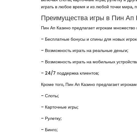
играть в любое время и из любой точки мира,
Преимущества игры в Пин Ап 
Пин Ап Казино предлагает игрокам множество 
– Бесплатные бонусы и спины для новых игрок
– Возможность играть на реальные деньги;
– Возможность играть на мобильных устройств
– 24/7 поддержка клиентов;
Кроме того, Пин Ап Казино предлагает игрокам
– Слоты;
– Карточные игры;
– Рулетку;
– Бинго;