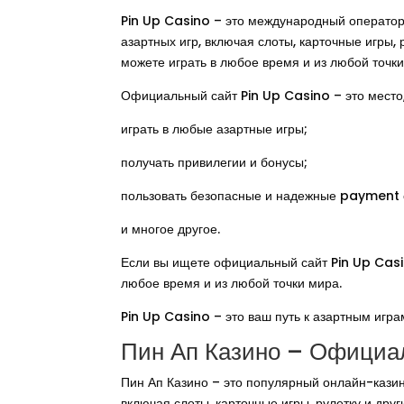
Pin Up Casino – это международный оператор,
азартных игр, включая слоты, карточные игры, 
можете играть в любое время и из любой точки
Официальный сайт Pin Up Casino – это место,
играть в любые азартные игры;
получать привилегии и бонусы;
пользовать безопасные и надежные payment 
и многое другое.
Если вы ищете официальный сайт Pin Up Casino
любое время и из любой точки мира.
Pin Up Casino – это ваш путь к азартным игра
Пин Ап Казино – Официа
Пин Ап Казино – это популярный онлайн-казин
включая слоты, карточные игры, рулетку и дру