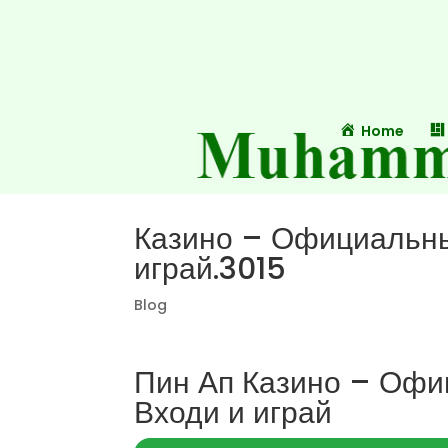
Home
Казино – Официальны
играй.3015
Blog
Пин Ап Казино – Офи
Входи и играй