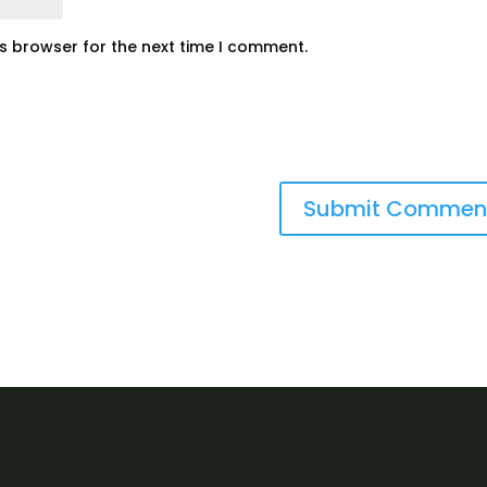
is browser for the next time I comment.