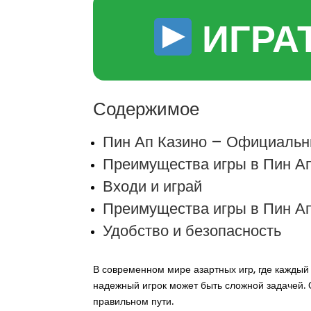
ИГРА
Содержимое
Пин Ап Казино – Официальн
Преимущества игры в Пин А
Входи и играй
Преимущества игры в Пин А
Удобство и безопасность
В современном мире азартных игр, где каждый
надежный игрок может быть сложной задачей.
правильном пути.