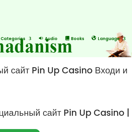
Categories
Audio
Books
Language
й сайт Pin Up Casino Входи и
циальный сайт Pin Up Casino |