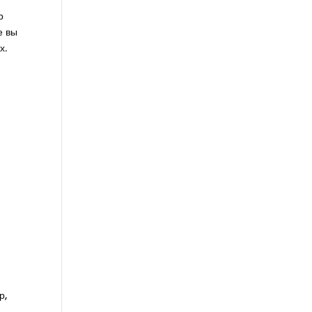
р
е вы
х.
р,