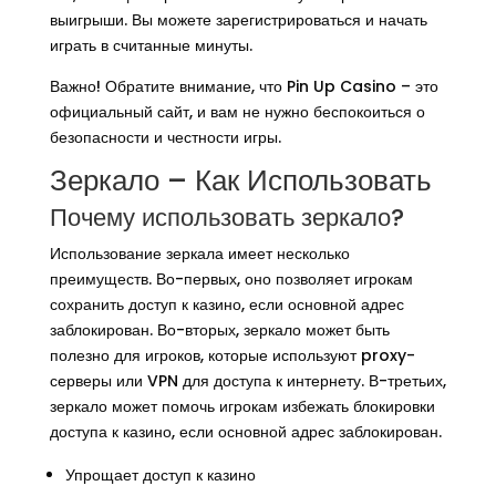
выигрыши. Вы можете зарегистрироваться и начать
играть в считанные минуты.
Важно! Обратите внимание, что Pin Up Casino – это
официальный сайт, и вам не нужно беспокоиться о
безопасности и честности игры.
Зеркало – Как Использовать
Почему использовать зеркало?
Использование зеркала имеет несколько
преимуществ. Во-первых, оно позволяет игрокам
сохранить доступ к казино, если основной адрес
заблокирован. Во-вторых, зеркало может быть
полезно для игроков, которые используют proxy-
серверы или VPN для доступа к интернету. В-третьих,
зеркало может помочь игрокам избежать блокировки
доступа к казино, если основной адрес заблокирован.
Упрощает доступ к казино