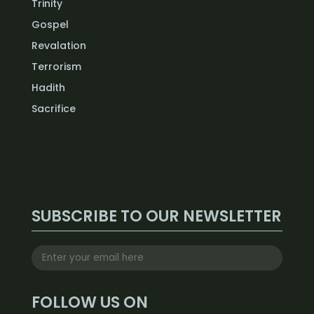
Trinity
Gospel
Revalation
Terrorism
Hadith
Sacrifice
SUBSCRIBE TO OUR NEWSLETTER
FOLLOW US ON