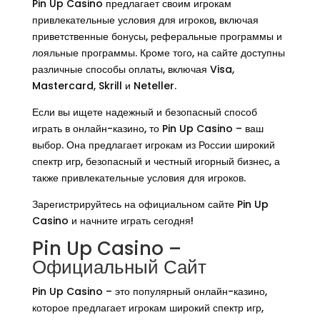
Pin Up Casino предлагает своим игрокам
привлекательные условия для игроков, включая
приветственные бонусы, реферальные программы и
лояльные программы. Кроме того, на сайте доступны
различные способы оплаты, включая Visa,
Mastercard, Skrill и Neteller.
Если вы ищете надежный и безопасный способ
играть в онлайн-казино, то Pin Up Casino – ваш
выбор. Она предлагает игрокам из России широкий
спектр игр, безопасный и честный игорный бизнес, а
также привлекательные условия для игроков.
Зарегистрируйтесь на официальном сайте Pin Up
Casino и начните играть сегодня!
Pin Up Casino –
Официальный Сайт
Pin Up Casino – это популярный онлайн-казино,
которое предлагает игрокам широкий спектр игр,