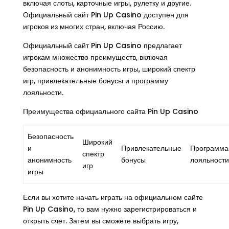
включая слоты, карточные игры, рулетку и другие.
Официальный сайт Pin Up Casino доступен для
игроков из многих стран, включая Россию.
Официальный сайт Pin Up Casino предлагает
игрокам множество преимуществ, включая
безопасность и анонимность игры, широкий спектр
игр, привлекательные бонусы и программу
лояльности.
Преимущества официального сайта Pin Up Casino
Безопасность
Широкий
и
Привлекательные
Программа
спектр
анонимность
бонусы
лояльности
игр
игры
Если вы хотите начать играть на официальном сайте
Pin Up Casino, то вам нужно зарегистрироваться и
открыть счет. Затем вы сможете выбрать игру,