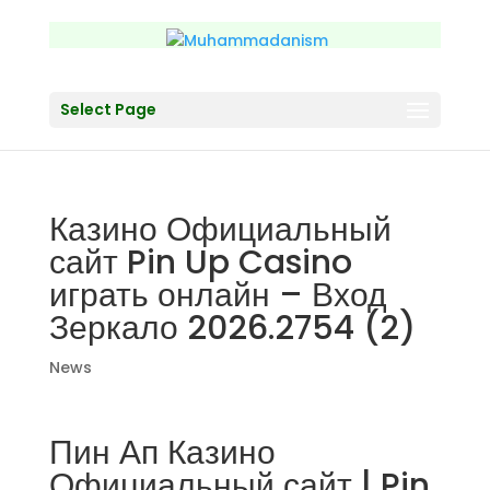
Select Page
Казино Официальный
сайт Pin Up Casino
играть онлайн – Вход
Зеркало 2026.2754 (2)
News
Пин Ап Казино
Официальный сайт | Pin