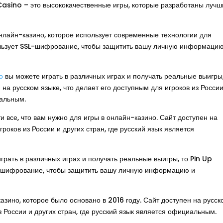
p Casino – это высококачественные игры, которые разработаны луч
нлайн-казино, которое использует современные технологии для
ользует SSL-шифрование, чтобы защитить вашу личную информацию
о
вы можете играть в различных играх и получать реальные выигры,
 на русском языке, что делает его доступным для игроков из России
иальным.
и все, что вам нужно для игры в онлайн-казино. Сайт доступен на
гроков из России и других стран, где русский язык является
грать в различных играх и получать реальные выигры, то Pin Up
L-шифрование, чтобы защитить вашу личную информацию и
зино, которое было основано в 2016 году. Сайт доступен на русск
з России и других стран, где русский язык является официальным.