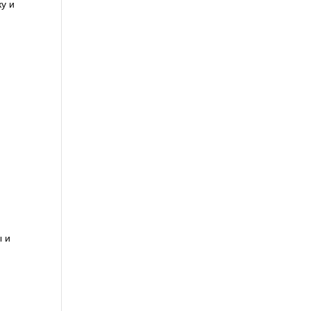
ку и
ы и