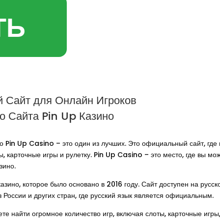
ТЬ
й Сайт для Онлайн Игроков
 Сайта Pin Up Казино
о Pin Up Casino – это один из лучших. Это официальный сайт, где
, карточные игры и рулетку. Pin Up Casino – это место, где вы мо
зино.
зино, которое было основано в 2016 году. Сайт доступен на русск
з России и других стран, где русский язык является официальным.
е найти огромное количество игр, включая слоты, карточные игры