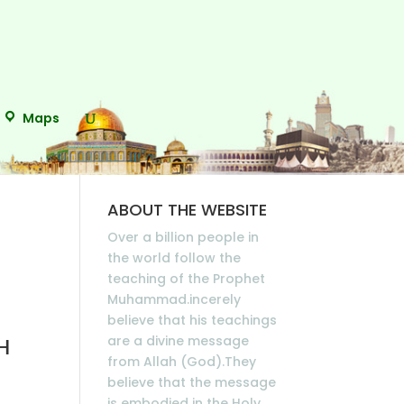
Maps
ABOUT THE WEBSITE
Over a billion people in
the world follow the
teaching of the Prophet
Muhammad.incerely
believe that his teachings
н
are a divine message
from Allah (God).They
believe that the message
is embodied in the Holy