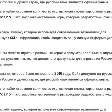
з России и других стран, где русский язык является официальным.
е найти огромное количество игр, включая слоты, карточные игры
p Casino – это высококачественные игры, которые разработаны луч
нлайн-казино, которое использует современные технологии для
ользует SSL-шифрование, чтобы защитить вашу личную информацию
о
вы можете играть в различных играх и получать реальные выигры,
 на русском языке, что делает его доступным для игроков из России
иальным.
зино, которое было основано в 2016 году. Сайт доступен на русск
з России и других стран, где русский язык является официальным.
е найти огромное количество игр, включая слоты, карточные игры
p Casino – это высококачественные игры, которые разработаны луч
нлайн-казино, которое использует современные технологии для