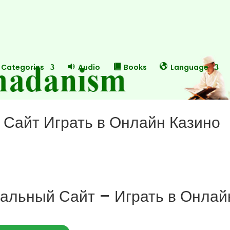
Categories
Audio
Books
Language
Сайт Играть в Онлайн Казино
альный Сайт – Играть в Онлай