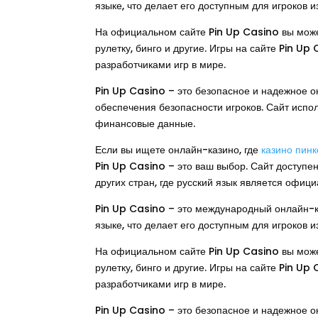
языке, что делает его доступным для игроков и
На официальном сайте Pin Up Casino вы может
рулетку, бинго и другие. Игры на сайте Pin U
разработчиками игр в мире.
Pin Up Casino – это безопасное и надежное о
обеспечения безопасности игроков. Сайт исп
финансовые данные.
Если вы ищете онлайн-казино, где
казино пинк
Pin Up Casino – это ваш выбор. Сайт доступен
других стран, где русский язык является офиц
Pin Up Casino – это международный онлайн-ка
языке, что делает его доступным для игроков и
На официальном сайте Pin Up Casino вы может
рулетку, бинго и другие. Игры на сайте Pin U
разработчиками игр в мире.
Pin Up Casino – это безопасное и надежное о