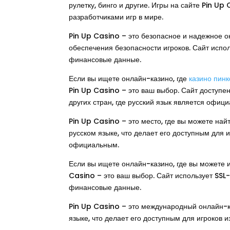
рулетку, бинго и другие. Игры на сайте Pin U
разработчиками игр в мире.
Pin Up Casino – это безопасное и надежное о
обеспечения безопасности игроков. Сайт исп
финансовые данные.
Если вы ищете онлайн-казино, где
казино пинк
Pin Up Casino – это ваш выбор. Сайт доступен
других стран, где русский язык является офиц
Pin Up Casino – это место, где вы можете найт
русском языке, что делает его доступным для и
официальным.
Если вы ищете онлайн-казино, где вы можете и
Casino – это ваш выбор. Сайт использует SS
финансовые данные.
Pin Up Casino – это международный онлайн-ка
языке, что делает его доступным для игроков и