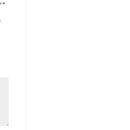
ы и
и