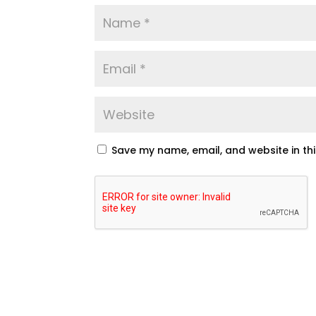
Save my name, email, and website in th