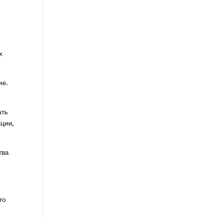
х
ие.
ать
кции,
тва
то