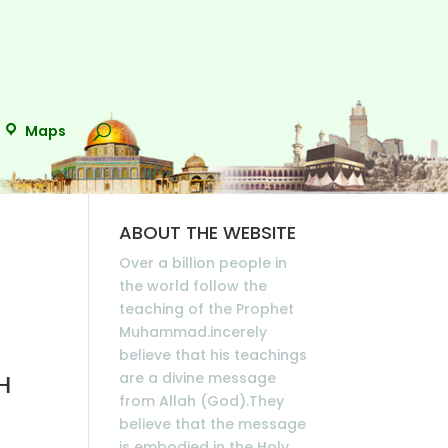
Maps
ABOUT THE WEBSITE
Over a billion people in
the world follow the
teaching of the Prophet
Muhammad.incerely
believe that his teachings
н
are a divine message
from Allah (God).They
believe that the message
is embodied in the Holy