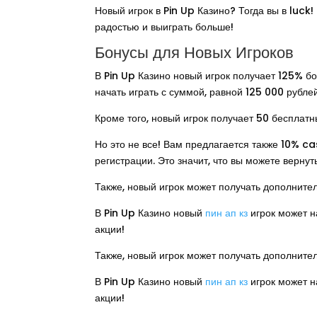
Новый игрок в Pin Up Казино? Тогда вы в luck!
радостью и выиграть больше!
Бонусы для Новых Игроков
В Pin Up Казино новый игрок получает 125% бо
начать играть с суммой, равной 125 000 рублей
Кроме того, новый игрок получает 50 бесплатн
Но это не все! Вам предлагается также 10% c
регистрации. Это значит, что вы можете вернуть
Также, новый игрок может получать дополнител
В Pin Up Казино новый
пин ап кз
игрок может н
акции!
Также, новый игрок может получать дополнител
В Pin Up Казино новый
пин ап кз
игрок может н
акции!