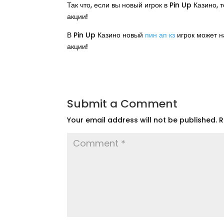
Так что, если вы новый игрок в Pin Up Казино,
акции!
В Pin Up Казино новый
пин ап кз
игрок может н
акции!
Submit a Comment
Your email address will not be published.
R