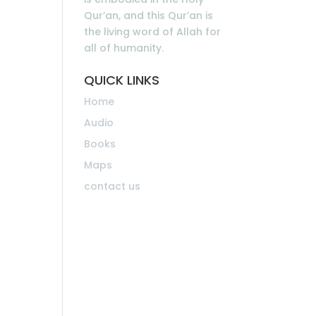
Qur’an, and this Qur’an is
the living word of Allah for
all of humanity.
QUICK LINKS
Home
Audio
Books
Maps
contact us