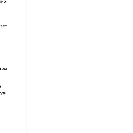
ино
ляет
а
игры
е
ути.