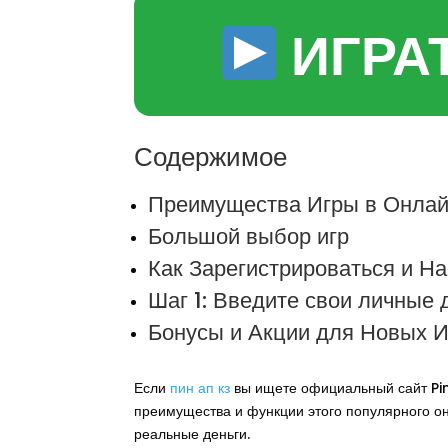
ИГРА
Содержимое
Преимущества Игры в Онлай
Большой выбор игр
Как Зарегистрироваться и На
Шаг 1: Введите свои личные
Бонусы и Акции для Новых И
Если
пин ап кз
вы ищете официальный сайт Pin 
преимущества и функции этого популярного он
реальные деньги.