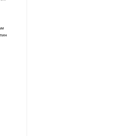
ам
спин