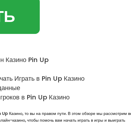
ТЬ
н Казино Pin Up
чать Играть в Pin Up Казино
 данные
гроков в Pin Up Казино
Up Казино, то вы на правом пути. В этом обзоре мы рассмотрим в
лайн-казино, чтобы помочь вам начать играть в игры и выиграть