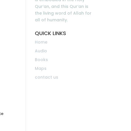
Qur’an, and this Qur’an is
the living word of Allah for
all of humanity.
QUICK LINKS
Home
Audio
Books
Maps
contact us
се