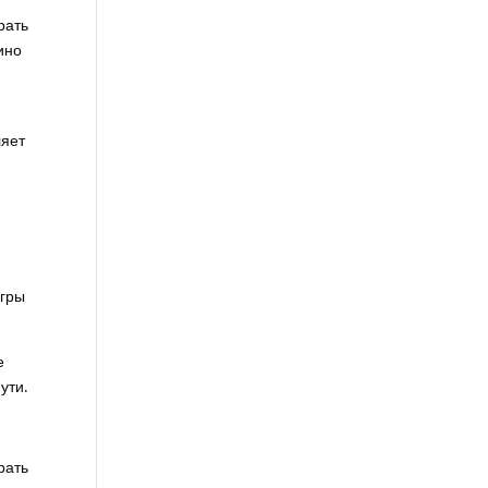
рать
ино
ляет
а
игры
е
ути.
рать